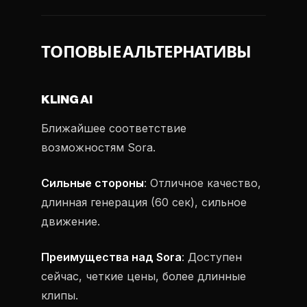
ТОПОВЫЕ АЛЬТЕРНАТИВЫ
KLING AI
Ближайшее соответствие
возможностям Sora.
Сильные стороны
: Отличное качество,
длинная генерация (60 сек), сильное
движение.
Преимущества над Sora
: Доступен
сейчас, четкие цены, более длинные
клипы.