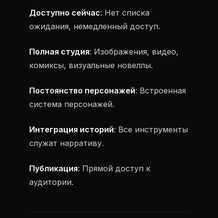
Доступно сейчас
: Нет списка
ожидания, немедленный доступ.
Полная студия
: Изображения, видео,
комиксы, визуальные новеллы.
Постоянство персонажей
: Встроенная
система персонажей.
Интеграция историй
: Все инструменты
служат нарративу.
Публикация
: Прямой доступ к
аудитории.