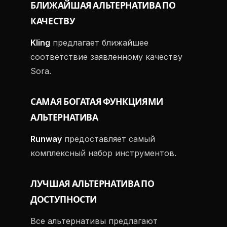
БЛИЖАЙШАЯ АЛЬТЕРНАТИВА ПО
КАЧЕСТВУ
Kling
предлагает ближайшее
соответствие заявленному качеству
Sora.
САМАЯ БОГАТАЯ ФУНКЦИЯМИ
АЛЬТЕРНАТИВА
Runway
предоставляет самый
комплексный набор инструментов.
ЛУЧШАЯ АЛЬТЕРНАТИВА ПО
ДОСТУПНОСТИ
Все альтернативы предлагают