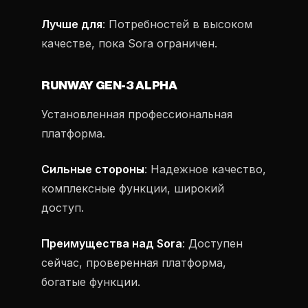
Лучше для
: Потребностей в высоком
качестве, пока Sora ограничен.
RUNWAY GEN-3 ALPHA
Установленная профессиональная
платформа.
Сильные стороны
: Надежное качество,
комплексные функции, широкий
доступ.
Преимущества над Sora
: Доступен
сейчас, проверенная платформа,
богатые функции.