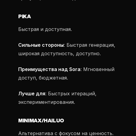
PIKA
Быстрая и доступная.
Сильные стороны
: Быстрая генерация,
широкая доступность, доступно.
Преимущества над Sora
: Мгновенный
доступ, бюджетная.
Лучше для
: Быстрых итераций,
экспериментирования.
MINIMAX/HAILUO
Альтернатива с фокусом на ценность.