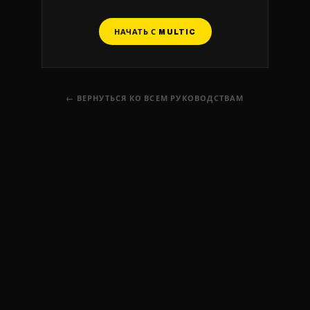
НАЧАТЬ С MULTIC
← ВЕРНУТЬСЯ КО ВСЕМ РУКОВОДСТВАМ