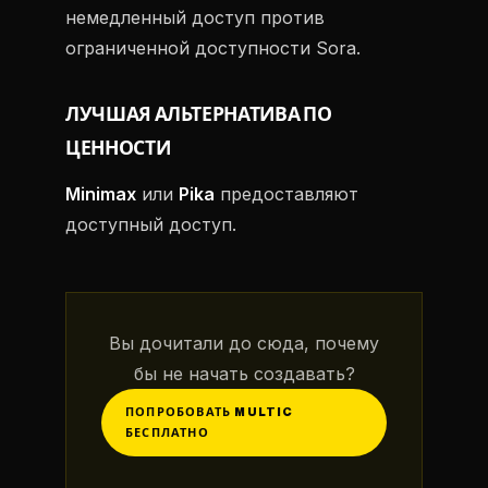
немедленный доступ против
ограниченной доступности Sora.
ЛУЧШАЯ АЛЬТЕРНАТИВА ПО
ЦЕННОСТИ
Minimax
или
Pika
предоставляют
доступный доступ.
Вы дочитали до сюда, почему
бы не начать создавать?
ПОПРОБОВАТЬ MULTIC
БЕСПЛАТНО