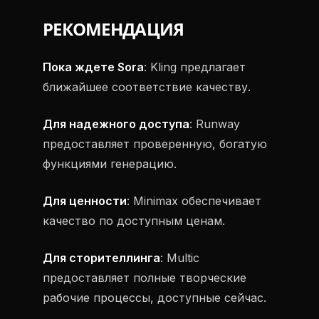
РЕКОМЕНДАЦИЯ
Пока ждете Sora
: Kling предлагает
ближайшее соответствие качеству.
Для надежного доступа
: Runway
предоставляет проверенную, богатую
функциями генерацию.
Для ценности
: Minimax обеспечивает
качество по доступным ценам.
Для сторителлинга
: Multic
предоставляет полные творческие
рабочие процессы, доступные сейчас.