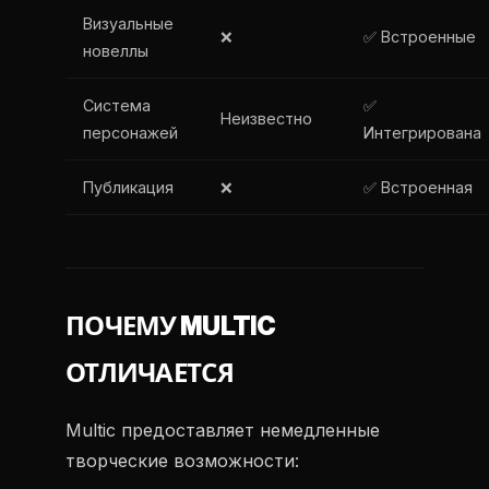
Визуальные
❌
✅ Встроенные
новеллы
Система
✅
Неизвестно
персонажей
Интегрирована
Публикация
❌
✅ Встроенная
ПОЧЕМУ MULTIC
ОТЛИЧАЕТСЯ
Multic предоставляет немедленные
творческие возможности: