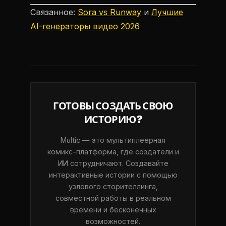
Связанное:
Sora vs Runway
и
Лучшие
AI-генераторы видео 2026
ГОТОВЫ СОЗДАТЬ СВОЮ
ИСТОРИЮ?
Multic — это мультиплеерная
комикс-платформа, где создатели и
ИИ сотрудничают. Создавайте
интерактивные истории с помощью
узлового сторителлинга,
совместной работы в реальном
времени и бесконечных
возможностей.