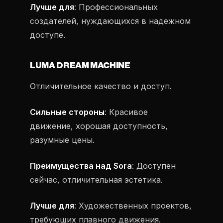
Лучше для
: Профессиональных
создателей, нуждающихся в надежном
доступе.
LUMA DREAM MACHINE
Отличительное качество и доступ.
Сильные стороны
: Красивое
движение, хорошая доступность,
разумные цены.
Преимущества над Sora
: Доступен
сейчас, отличительная эстетика.
Лучше для
: Художественных проектов,
требующих плавного движения.