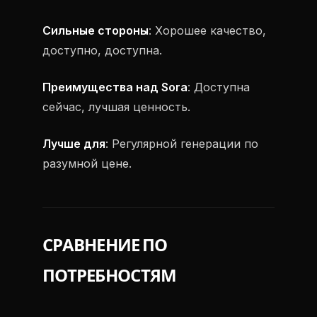
Сильные стороны
: Хорошее качество,
доступно, доступна.
Преимущества над Sora
: Доступна
сейчас, лучшая ценность.
Лучше для
: Регулярной генерации по
разумной цене.
СРАВНЕНИЕ ПО
ПОТРЕБНОСТЯМ