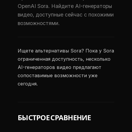
OpenAI Sora. Найдите AI-генераторы
видео, доступные сейчас с похожими
возможностями.
Ищете альтернативы Sora? Пока у Sora
ограниченная доступность, несколько
AI-генераторов видео предлагают
сопоставимые возможности уже
сегодня.
БЫСТРОЕ СРАВНЕНИЕ