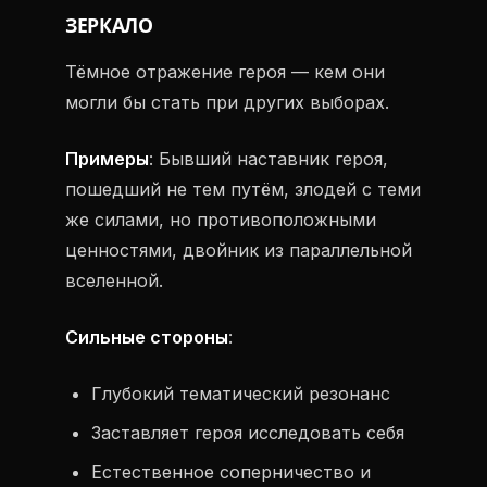
ЗЕРКАЛО
Тёмное отражение героя — кем они
могли бы стать при других выборах.
Примеры
: Бывший наставник героя,
пошедший не тем путём, злодей с теми
же силами, но противоположными
ценностями, двойник из параллельной
вселенной.
Сильные стороны
:
Глубокий тематический резонанс
Заставляет героя исследовать себя
Естественное соперничество и