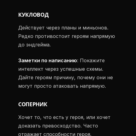
КУКЛОВОД
Действует через планы и миньонов.
Редко противостоит героям напрямую
до эндгейма.
Заметки по написанию
: Покажите
интеллект через успешные схемы.
Дайте героям причину, почему они не
могут просто атаковать напрямую.
СОПЕРНИК
Хочет то, что есть у героя, или хочет
доказать превосходство. Часто
отражает способности героя.