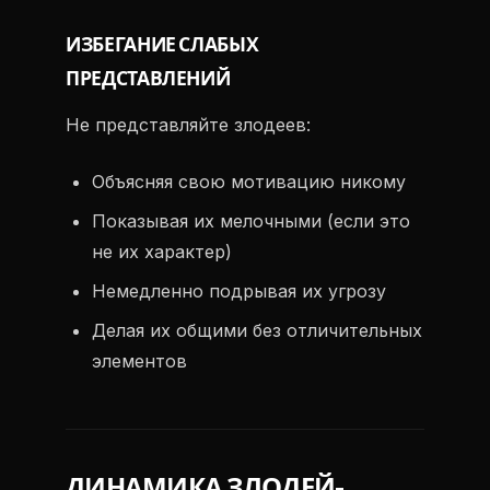
ИЗБЕГАНИЕ СЛАБЫХ
ПРЕДСТАВЛЕНИЙ
Не представляйте злодеев:
Объясняя свою мотивацию никому
Показывая их мелочными (если это
не их характер)
Немедленно подрывая их угрозу
Делая их общими без отличительных
элементов
ДИНАМИКА ЗЛОДЕЙ-