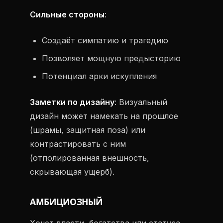
Сильные стороны
:
Создаёт симпатию и трагедию
Позволяет мощную предысторию
Потенциал арки искупления
Заметки по дизайну
: Визуальный
дизайн может намекать на прошлое
(шрамы, защитная поза) или
контрастировать с ним
(отполированная внешность,
скрывающая ущерб).
АМБИЦИОЗНЫЙ