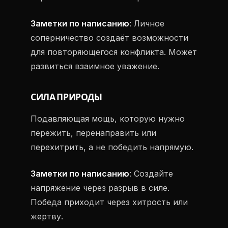
Заметки по написанию
: Личное
соперничество создаёт возможности
для повторяющегося конфликта. Может
развиться взаимное уважение.
СИЛА ПРИРОДЫ
Подавляющая мощь, которую нужно
пережить, перенаправить или
перехитрить, а не победить напрямую.
Заметки по написанию
: Создайте
напряжение через разрыв в силе.
Победа приходит через хитрость или
жертву.