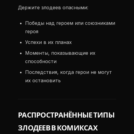
Держите злодеев опасными:
Победы над героем или союзниками
героя
Успехи в их планах
Моменты, показывающие их
способности
Последствия, когда герои не могут
их остановить
РАСПРОСТРАНЁННЫЕ ТИПЫ
ЗЛОДЕЕВ В КОМИКСАХ