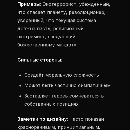
Примеры
: Экотеррорист, убеждённый,
что спасает планету, революционер,
уверенный, что текущая система
должна пасть, религиозный
экстремист, следующий
божественному мандату.
Сильные стороны
:
Создаёт моральную сложность
Может быть частично симпатичным
Заставляет героев сомневаться в
собственных позициях
Заметки по дизайну
: Часто показан
красноречивым, принципиальным.