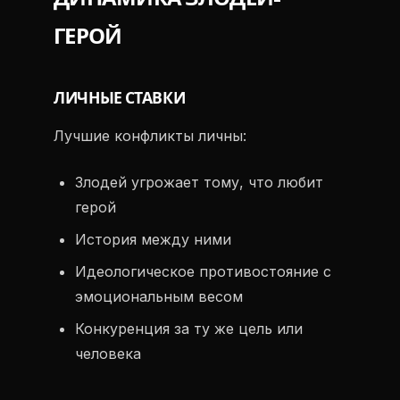
ГЕРОЙ
ЛИЧНЫЕ СТАВКИ
Лучшие конфликты личны:
Злодей угрожает тому, что любит
герой
История между ними
Идеологическое противостояние с
эмоциональным весом
Конкуренция за ту же цель или
человека