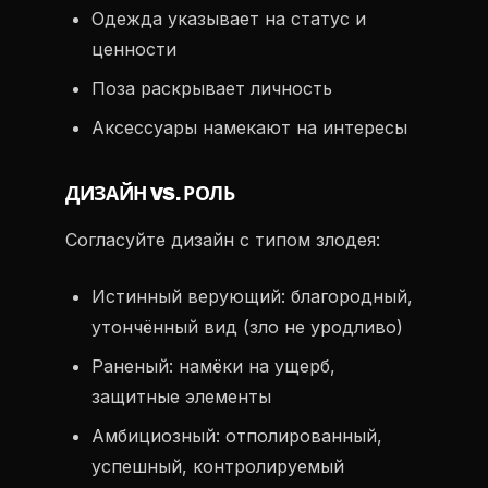
Одежда указывает на статус и
ценности
Поза раскрывает личность
Аксессуары намекают на интересы
ДИЗАЙН VS. РОЛЬ
Согласуйте дизайн с типом злодея:
Истинный верующий: благородный,
утончённый вид (зло не уродливо)
Раненый: намёки на ущерб,
защитные элементы
Амбициозный: отполированный,
успешный, контролируемый