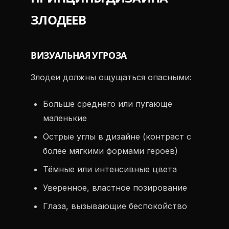
ЗЛОДЕЕВ
ВИЗУАЛЬНАЯ УГРОЗА
Злодеи должны ощущаться опасными:
Больше среднего или пугающе
маленькие
Острые углы в дизайне (контраст с
более мягкими формами героев)
Тёмные или интенсивные цвета
Уверенное, властное позирование
Глаза, вызывающие беспокойство