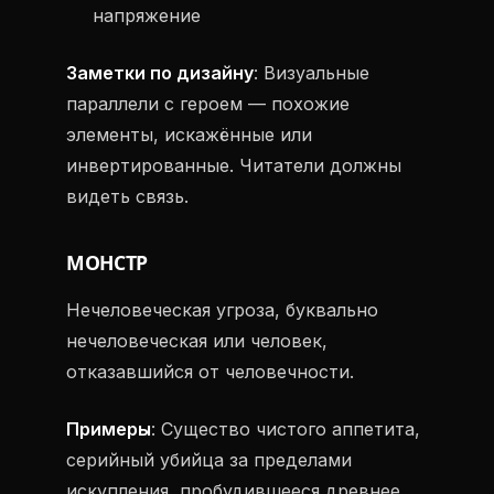
напряжение
Заметки по дизайну
: Визуальные
параллели с героем — похожие
элементы, искажённые или
инвертированные. Читатели должны
видеть связь.
МОНСТР
Нечеловеческая угроза, буквально
нечеловеческая или человек,
отказавшийся от человечности.
Примеры
: Существо чистого аппетита,
серийный убийца за пределами
искупления, пробудившееся древнее