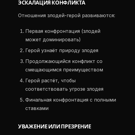
ЭСКАЛАЦИЯ КОНФЛИКТА
Отношения злодей-герой развиваются:
Первая конфронтация (злодей
может доминировать)
Герой узнаёт природу злодея
Продолжающийся конфликт со
смещающимся преимуществом
Герой растёт, чтобы
соответствовать угрозе злодея
Финальная конфронтация с полными
ставками
УВАЖЕНИЕ ИЛИ ПРЕЗРЕНИЕ