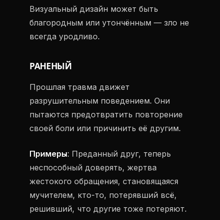
Визуальный дизайн может быть
благородным или утончённым — зло не
всегда уродливо.
РАНЕНЫЙ
Прошлая травма движет
разрушительным поведением. Они
пытаются предотвратить повторение
своей боли или причинить её другим.
Примеры
: Преданный друг, теперь
неспособный доверять, жертва
жестокого обращения, становящаяся
мучителем, кто-то, потерявший всё,
решивший, что другие тоже потеряют.