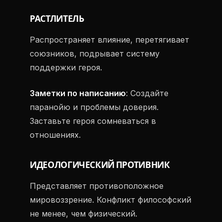
РАСТЛИТЕЛЬ
Распространяет влияние, перетягивает
союзников, подрывает систему
поддержки героя.
Заметки по написанию
: Создайте
паранойю и проблемы доверия.
Заставьте героя сомневаться в
отношениях.
ИДЕОЛОГИЧЕСКИЙ ПРОТИВНИК
Представляет противоположное
мировоззрение. Конфликт философский
не менее, чем физический.