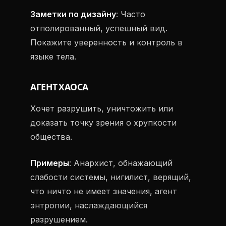
Заметки по дизайну
: Часто
отполированный, успешный вид.
Покажите уверенность и контроль в
языке тела.
АГЕНТ ХАОСА
Хочет разрушить, уничтожить или
доказать точку зрения о хрупкости
общества.
Примеры
: Анархист, обнажающий
слабости системы, нигилист, верящий,
что ничто не имеет значения, агент
энтропии, наслаждающийся
разрушением.