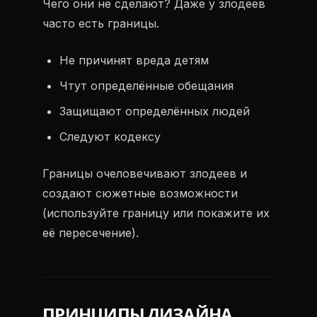
Чего они не сделают? Даже у злодеев
часто есть границы.
Не причинят вреда детям
Чтут определённые обещания
Защищают определённых людей
Следуют кодексу
Границы очеловечивают злодеев и
создают сюжетные возможности
(используйте границу или покажите их
её пересечение).
ПРИНЦИПЫ ДИЗАЙНА