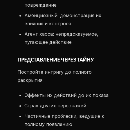
повреждение
Амбициозный: демонстрация их
влияния и контроля
Агент хаоса: непредсказуемое,
пугающее действие
ПРЕДСТАВЛЕНИЕ ЧЕРЕЗ ТАЙНУ
Постройте интригу до полного
раскрытия:
Эффекты их действий до их показа
Страх других персонажей
Частичные проблески, ведущие к
полному появлению