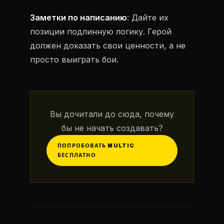
Заметки по написанию
: Дайте их
позиции подлинную логику. Герой
должен доказать свои ценности, а не
просто выиграть бои.
Вы дочитали до сюда, почему
бы не начать создавать?
ПОПРОБОВАТЬ MULTIC
БЕСПЛАТНО