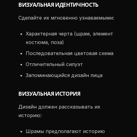
ВИЗУАЛЬНАЯ ИДЕНТИЧНОСТЬ
Сделайте их мгновенно узнаваемыми:
Характерная черта (шрам, элемент
костюма, поза)
Последовательная цветовая схема
Отличительный силуэт
Запоминающийся дизайн лица
ВИЗУАЛЬНАЯ ИСТОРИЯ
Дизайн должен рассказывать их
историю:
Шрамы предполагают историю