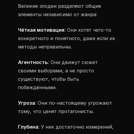
Великие злодеи разделяют общие
элементы независимо от жанра:
Чёткая мотивация
: Они хотят чего-то
конкретного и понятного, даже если их
методы неправильны.
Агентность
: Они движут сюжет
своими выборами, а не просто
существуют, чтобы быть
побеждёнными.
Угроза
: Они по-настоящему угрожают
тому, что ценят протагонисты.
Глубина
: У них достаточно измерений,