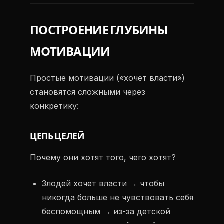
ПОСТРОЕНИЕ ГЛУБИНЫ
МОТИВАЦИИ
Простые мотивации («хочет власти»)
становятся сложными через
конкретику:
ЦЕПЬ ЦЕЛЕЙ
Почему они хотят того, чего хотят?
Злодей хочет власти → чтобы
никогда больше не чувствовать себя
беспомощным → из-за детской