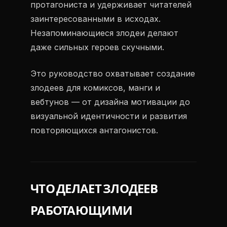
протагониста и удерживает читателей
заинтересованными в исходах.
Незапоминающиеся злодеи делают
даже сильных героев скучными.
Это руководство охватывает создание
злодеев для комиксов, манги и
вебтунов — от дизайна мотивации до
визуальной идентичности и развития
повторяющихся антагонистов.
ЧТО ДЕЛАЕТ ЗЛОДЕЕВ
РАБОТАЮЩИМИ