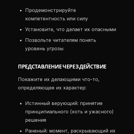
Продемонстрируйте
компетентность или силу
Установите, что делает их опасными
Позвольте читателям понять
уровень угрозы
ПРЕДСТАВЛЕНИЕ ЧЕРЕЗ ДЕЙСТВИЕ
Покажите их делающими что-то,
определяющее их характер:
Истинный верующий: принятие
принципиального (хоть и ужасного)
решения
Раненый: момент, раскрывающий их