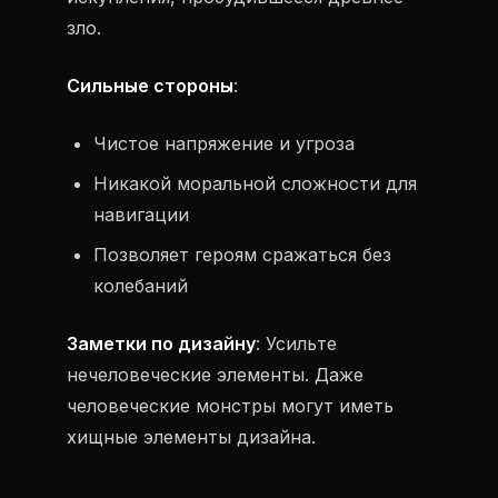
зло.
Сильные стороны
:
Чистое напряжение и угроза
Никакой моральной сложности для
навигации
Позволяет героям сражаться без
колебаний
Заметки по дизайну
: Усильте
нечеловеческие элементы. Даже
человеческие монстры могут иметь
хищные элементы дизайна.