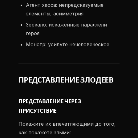
Агент хаоса: непредсказуемые
элементы, асимметрия
Зеркало: искажённые параллели
героя
Монстр: усильте нечеловеческое
ПРЕДСТАВЛЕНИЕ ЗЛОДЕЕВ
ПРЕДСТАВЛЕНИЕ ЧЕРЕЗ
ПРИСУТСТВИЕ
Покажите их впечатляющими до того,
как покажете злыми: