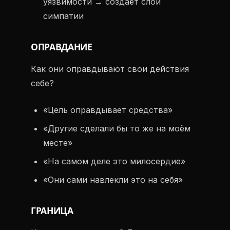
уязвимости → создаёт слой
симпатии
ОПРАВДАНИЕ
Как они оправдывают свои действия
себе?
«Цель оправдывает средства»
«Другие сделали бы то же на моём
месте»
«На самом деле это милосердие»
«Они сами навлекли это на себя»
ГРАНИЦА