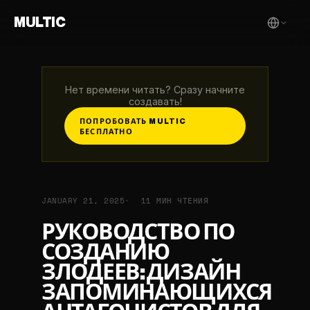
MULTIC
Нет времени читать? Сразу начните
создавать!
ПОПРОБОВАТЬ MULTIC
БЕСПЛАТНО
JANUARY 21, 2025
11 МИН ЧТЕНИЯ
РУКОВОДСТВО ПО
СОЗДАНИЮ
ЗЛОДЕЕВ: ДИЗАЙН
ЗАПОМИНАЮЩИХСЯ