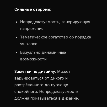
Сильные стороны
:
Непредсказуемость, генерирующая
напряжение
Тематическое богатство об порядке
vs. хаосе
Визуально динамичные
возможности
Заметки по дизайну
: Может
варьироваться от дикого и
растрёпанного до пугающе
спокойного. Непредсказуемость
должна показываться в дизайне.