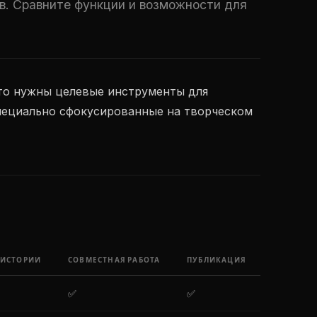
в. Сравните функции и возможности для
то нужны целевые инструменты для
специально сфокусированные на творческом
 ИСТОРИИ
СОВМЕСТНАЯ РАБОТА
ПУБЛИКАЦИЯ
✅
✅