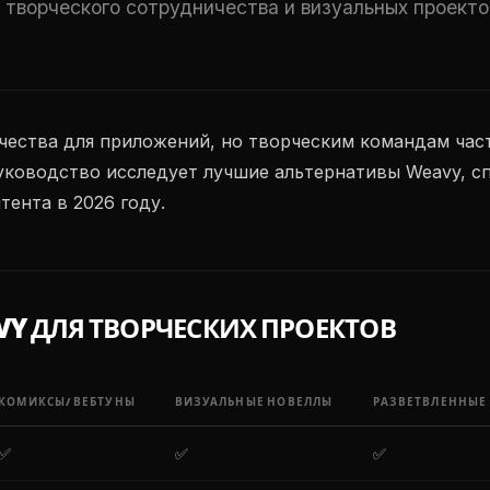
творческого сотрудничества и визуальных проекто
чества для приложений, но творческим командам час
руководство исследует лучшие альтернативы Weavy, 
тента в 2026 году.
Y ДЛЯ ТВОРЧЕСКИХ ПРОЕКТОВ
КОМИКСЫ/ВЕБТУНЫ
ВИЗУАЛЬНЫЕ НОВЕЛЛЫ
РАЗВЕТВЛЕННЫЕ
✅
✅
✅