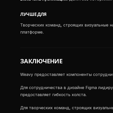
ЛУЧШЕ ДЛЯ
Творческих команд, строящих визуальные н
платформе.
ЗАКЛЮЧЕНИЕ
Weavy предоставляет компоненты сотрудни
Для сотрудничества в дизайне Figma лидиру
предоставляет гибкость холста.
Для творческих команд, строящих визуальны