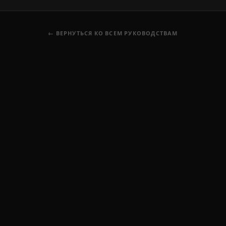
← ВЕРНУТЬСЯ КО ВСЕМ РУКОВОДСТВАМ