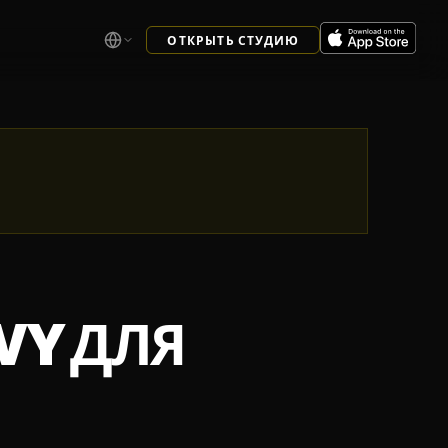
ОТКРЫТЬ СТУДИЮ
VY ДЛЯ