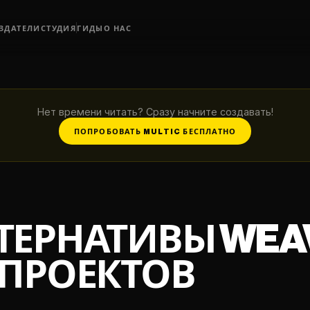
ЗДАТЕЛИ
СТУДИЯ
ГИДЫ
О НАС
Нет времени читать? Сразу начните создавать!
ПОПРОБОВАТЬ MULTIC БЕСПЛАТНО
ТЕРНАТИВЫ WEA
 ПРОЕКТОВ