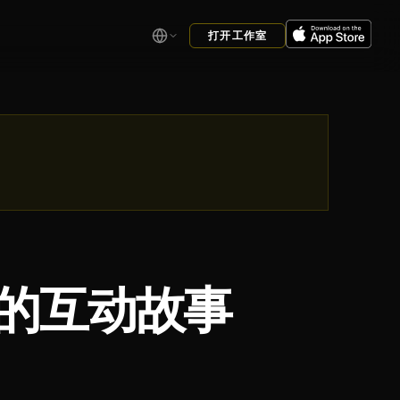
打开工作室
的互动故事