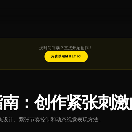
没时间阅读？直接开始创作！
免费试用MULTIC
指南：创作紧张刺激
统设计、紧张节奏控制和动态视觉表现方法。