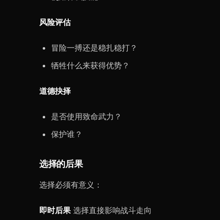
风险评估
冒险一搏还是稳扎稳打？
牺牲什么来获得优势？
道德抉择
是否使用致命武力？
保护谁？
选择的后果
选择必须有意义：
即时后果
选择直接影响战斗走向