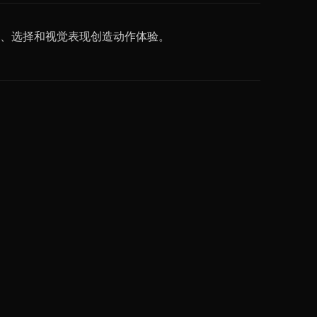
、选择和视觉表现创造动作体验。