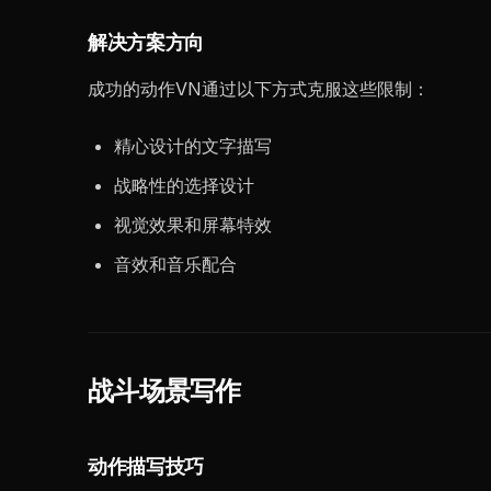
解决方案方向
成功的动作VN通过以下方式克服这些限制：
精心设计的文字描写
战略性的选择设计
视觉效果和屏幕特效
音效和音乐配合
战斗场景写作
动作描写技巧