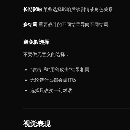
长期影响
某些选择影响后续剧情或角色关系
多结局
重要战斗的不同结果导向不同结局
避免假选择
不要做无意义的选择：
“攻击”和”用剑攻击”结果相同
无论选什么都会被打败
选择只改变一句对话
视觉表现