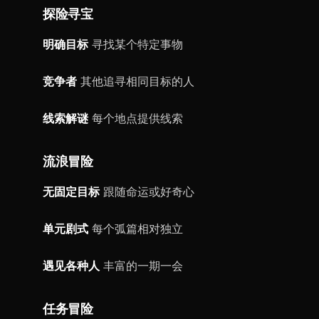
探险寻宝
明确目标
寻找某个特定事物
竞争者
其他追寻相同目标的人
线索解谜
每个地点提供线索
流浪冒险
无固定目标
跟随命运或好奇心
单元剧式
每个弧篇相对独立
遇见各种人
丰富的一期一会
任务冒险