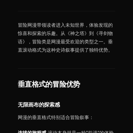
冒险网漫带领读者进入未知世界，体验发现的
惊喜和探索的乐趣。从《神之塔》到《寻剑物
语》，冒险类是网漫最受欢迎的类型之一。垂
直滚动格式为这种史诗叙事提供了独特优势。
垂直格式的冒险优势
无限画布的探索感
网漫的垂直格式特别适合冒险叙事：
连续的旅程感
滚动本身就是一种”前进”的体验