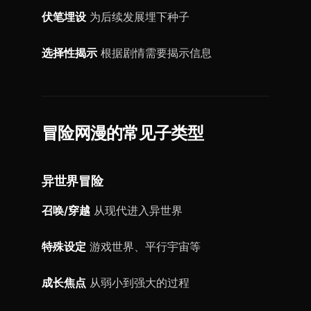
伏笔埋设
为后续发展埋下种子
选择性揭示
根据剧情需要揭示信息
冒险网漫的常见子类型
异世界冒险
召唤/穿越
从现代进入异世界
特殊设定
游戏世界、平行宇宙等
成长焦点
从弱小到强大的过程