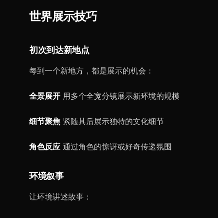
世界展示技巧
初次到达新地点
每到一个新地方，都是展示的机会：
全景展开
用多个全宽分镜展示新环境的规模
细节聚焦
紧随其后展示独特的文化细节
角色反应
通过角色的惊讶或好奇传递氛围
环境叙事
让环境讲述故事：