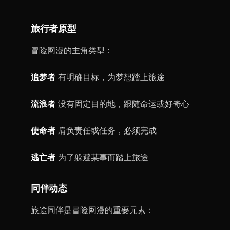
旅行者原型
冒险网漫的主角类型：
追梦者
有明确目标，为梦想踏上旅途
流浪者
没有固定目的地，跟随命运或好奇心
使命者
肩负责任或任务，必须完成
逃亡者
为了躲避某事而踏上旅途
同伴动态
旅途同伴是冒险网漫的重要元素：