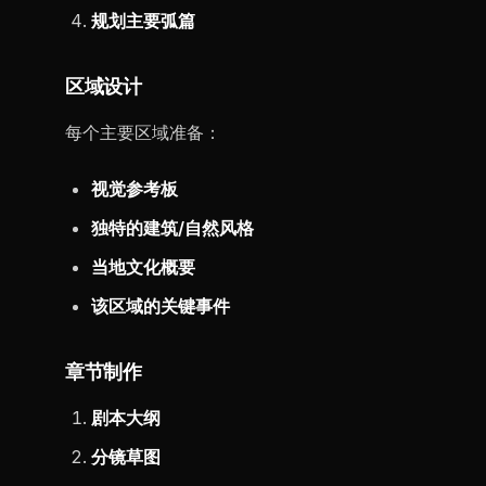
规划主要弧篇
区域设计
每个主要区域准备：
视觉参考板
独特的建筑/自然风格
当地文化概要
该区域的关键事件
章节制作
剧本大纲
分镜草图