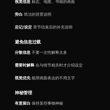
视觉信息
标志、地图、书籍的画面
旁白
简洁的背景说明
后记/设定
章节结束后的补充说明
避免信息过载
分散信息
不要一次性解释太多
需要时解释
在与情节相关时才介绍设定
视觉优先
能用画面表达的不用文字
神秘管理
有意留白
保持某些事物神秘