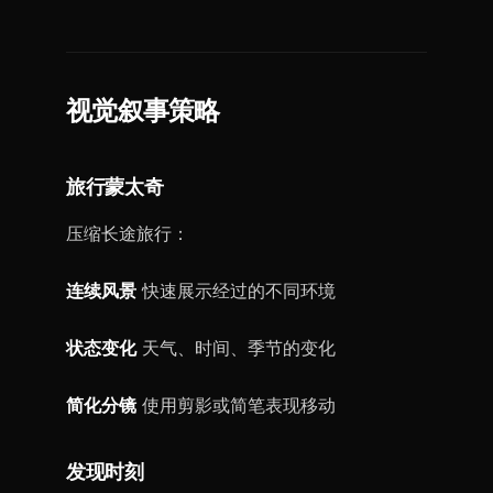
视觉叙事策略
旅行蒙太奇
压缩长途旅行：
连续风景
快速展示经过的不同环境
状态变化
天气、时间、季节的变化
简化分镜
使用剪影或简笔表现移动
发现时刻