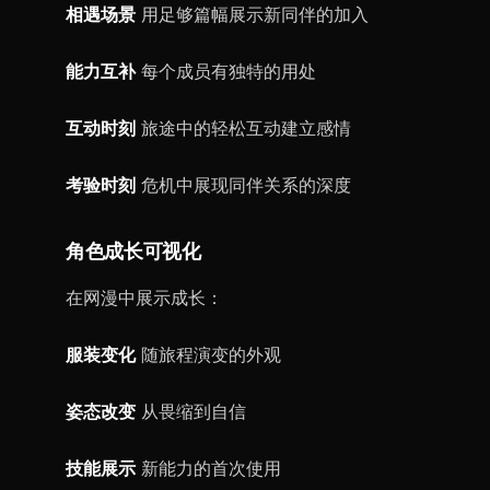
相遇场景
用足够篇幅展示新同伴的加入
能力互补
每个成员有独特的用处
互动时刻
旅途中的轻松互动建立感情
考验时刻
危机中展现同伴关系的深度
角色成长可视化
在网漫中展示成长：
服装变化
随旅程演变的外观
姿态改变
从畏缩到自信
技能展示
新能力的首次使用