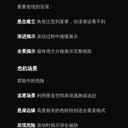
重要发现的呈现：
悬念建立
角色注意到某事，但读者还看不到
渐进揭示
滚动过程中慢慢展示
全景揭示
最终用大分镜展示完整画面
危机场景
冒险中的危险：
追逐场景
利用垂直空间表现逃跑或追赶
悬崖边缘
高度相关的危机特别适合垂直格式
发现危险
滚动时揭示潜在威胁