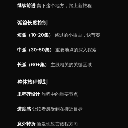
继续前进
留下这个地方，踏上新旅程
弧篇长度控制
短弧（10-20集）
路过的小插曲，快节奏
中弧（30-50集）
重要地点的深入探索
长弧（60+集）
主线相关的关键区域
整体旅程规划
里程碑设计
旅程中的重要节点
进度感
让读者感受到在接近目标
意外转折
新发现改变旅程方向