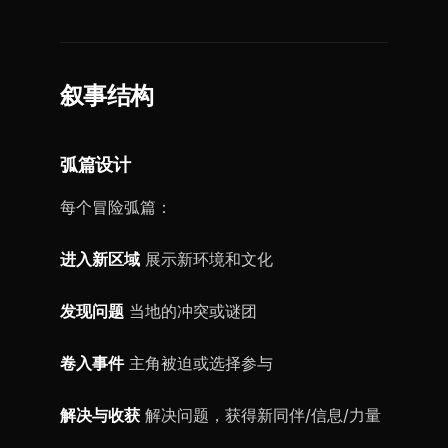
叙事结构
弧篇设计
每个冒险弧篇：
进入新区域
展示新环境和文化
发现问题
当地的冲突或谜团
卷入事件
主角被迫或选择参与
解决与收获
解决问题，获得新同伴/信息/力量