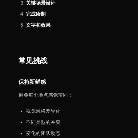
关键场景设计
完成绘制
文字和效果
常见挑战
保持新鲜感
避免每个地点感觉雷同：
视觉风格差异化
不同类型的冲突
变化的团队动态