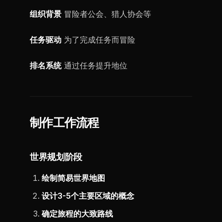
组织背景
冒险者公会、猎人协会等
任务驱动
为了完成任务而冒险
排名系统
通过任务提升地位
制作工作流程
世界规划阶段
绘制简易世界地图
设计3-5个主要区域的概念
确定旅程的大致路线