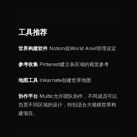
工具推荐
世界构建软件
Notion或World Anvil管理设定
参考收集
Pinterest建立各区域的视觉参考
地图工具
Inkarnate创建世界地图
协作平台
Multic允许团队协作，不同成员可以
负责不同区域的设计，特别适合大规模世界构
建项目。