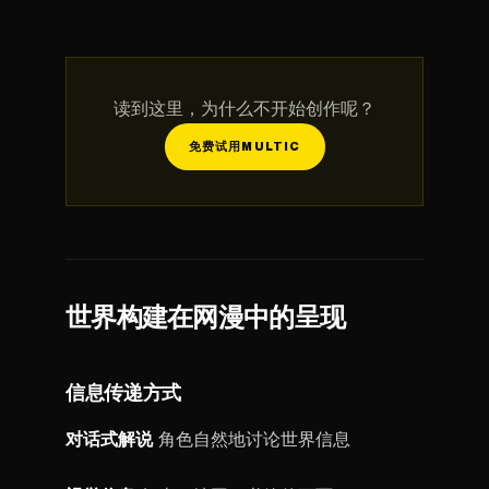
读到这里，为什么不开始创作呢？
免费试用MULTIC
世界构建在网漫中的呈现
信息传递方式
对话式解说
角色自然地讨论世界信息