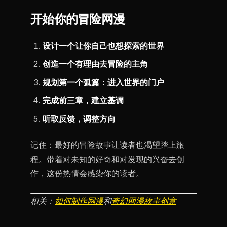
开始你的冒险网漫
设计一个让你自己也想探索的世界
创造一个有理由去冒险的主角
规划第一个弧篇：进入世界的门户
完成前三章，建立基调
听取反馈，调整方向
记住：最好的冒险故事让读者也渴望踏上旅
程。带着对未知的好奇和对发现的兴奋去创
作，这份热情会感染你的读者。
相关：
如何制作网漫
和
奇幻网漫故事创意