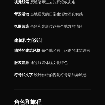
视觉线索
废墟暗示过去的辉煌或灾难
背景活动
当地居民的日常生活增添真实感
氛围营造
色彩和光影传达每个地方的情绪
建筑和文化设计
独特的建筑风格
每个地区有可识别的建筑语言
服装差异
通过服装体现文化特色
符号和文字
设计独特的视觉符号增加异域感
角色和旅程