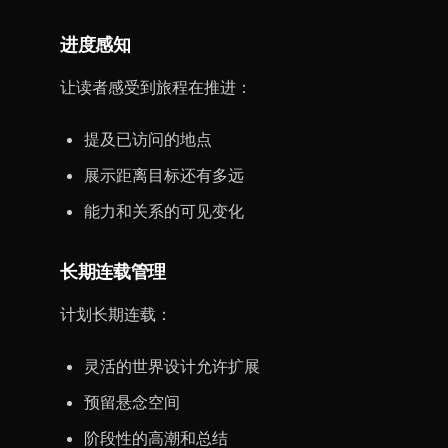
进度感知
让读者感受到旅程在推进：
提及已访问的地点
展示距离目标还有多远
能力和关系的可见变化
长期连载管理
计划长期连载：
灵活的世界设计允许扩展
预留悬念空间
阶段性的高潮和总结