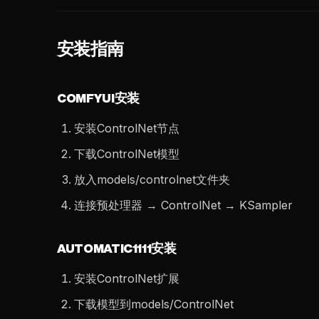
安装指南
COMFYUI安装
安装ControlNet节点
下载ControlNet模型
放入models/controlnet文件夹
连接预处理器 → ControlNet → KSampler
AUTOMATIC1111安装
安装ControlNet扩展
下载模型到models/ControlNet