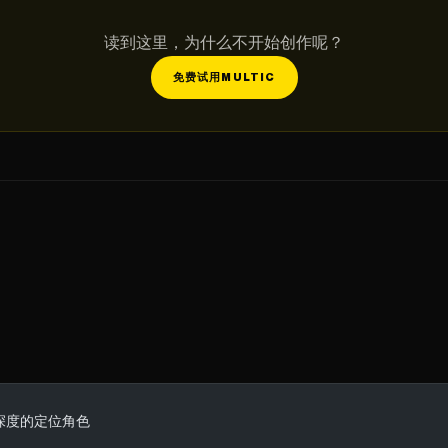
读到这里，为什么不开始创作呢？
免费试用MULTIC
正确深度的定位角色