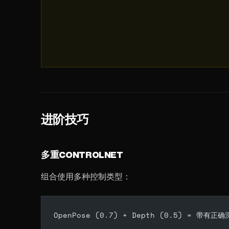
进阶技巧
多重CONTROLNET
组合使用多种控制类型：
OpenPose (0.7) + Depth (0.5) = 带有