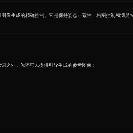
现对AI图像生成的精确控制。它是保持姿态一致性、构图控制和满
本提示词之外，你还可以提供引导生成的参考图像：