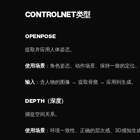
CONTROLNET类型
OPENPOSE
提取并应用人体姿态。
使用场景
：角色姿态、动作场景、保持一致的定位。
输入
：含人物的图像 → 提取骨骼 → 应用到生成。
DEPTH（深度）
捕捉空间关系。
使用场景
：环境一致性、正确的层次感、3D感知生