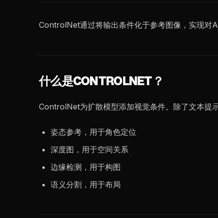
ControlNet通过将输出条件化于参考图像，实
什么是CONTROLNET？
ControlNet为扩散模型添加视觉条件。除了文
姿态参考，用于角色定位
深度图，用于空间关系
边缘检测，用于构图
语义分割，用于布局