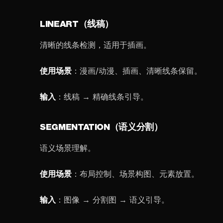
LINEART（线稿）
清晰的线条检测，适用于插画。
使用场景
：漫画/动漫、插画、清晰线条保留。
输入
：线稿 → 精确线条引导。
SEGMENTATION（语义分割）
语义场景理解。
使用场景
：布局控制、场景构图、元素放置。
输入
：图像 → 分割图 → 语义引导。