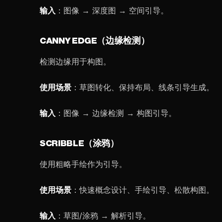
输入
：图像 → 深度图 → 空间引导。
CANNY EDGE（边缘检测）
检测边缘用于构图。
使用场景
：草图转化、保持布局、线条引导生成。
输入
：图像 → 边缘检测 → 构图引导。
SCRIBBLE（涂鸦）
使用粗略手绘作为引导。
使用场景
：快速概念设计、手绘引导、松散构图。
输入
：草图/涂鸦 → 解析引导。