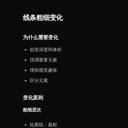
线条粗细变化
为什么需要变化
创造深度和体积
强调重要元素
增加视觉趣味
区分元素
变化原则
粗细层次
轮廓线：最粗