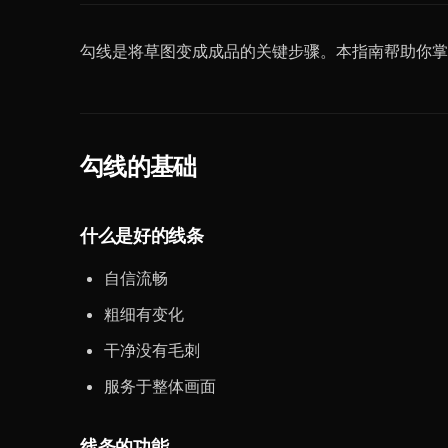
勾线是将草图变成成品的关键步骤。本指南帮助你掌
勾线的基础
什么是好的线条
自信流畅
粗细有变化
干净没有毛刺
服务于整体画面
线条的功能