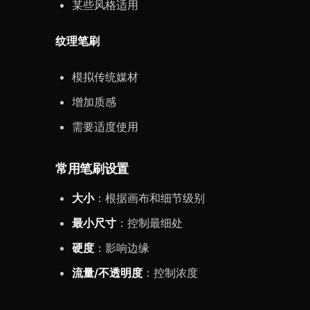
某些风格适用
纹理笔刷
模拟传统媒材
增加质感
需要适度使用
常用笔刷设置
大小
：根据画布和细节级别
最小尺寸
：控制最细处
硬度
：影响边缘
流量/不透明度
：控制浓度