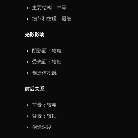
主要结构：中等
细节和纹理：最细
光影影响
阴影面：较粗
受光面：较细
创造体积感
前后关系
前景：较粗
背景：较细
创造深度