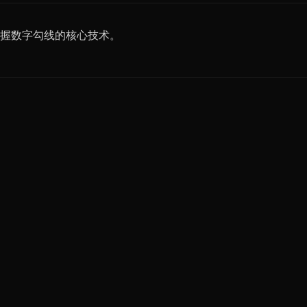
握数字勾线的核心技术。