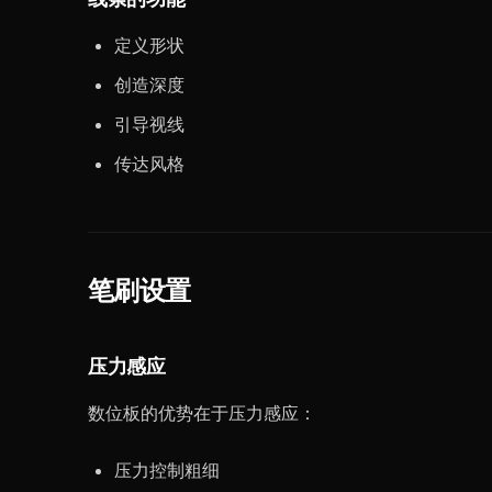
定义形状
创造深度
引导视线
传达风格
笔刷设置
压力感应
数位板的优势在于压力感应：
压力控制粗细