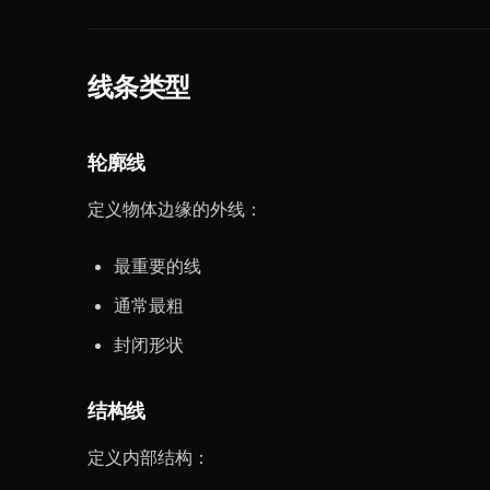
线条类型
轮廓线
定义物体边缘的外线：
最重要的线
通常最粗
封闭形状
结构线
定义内部结构：