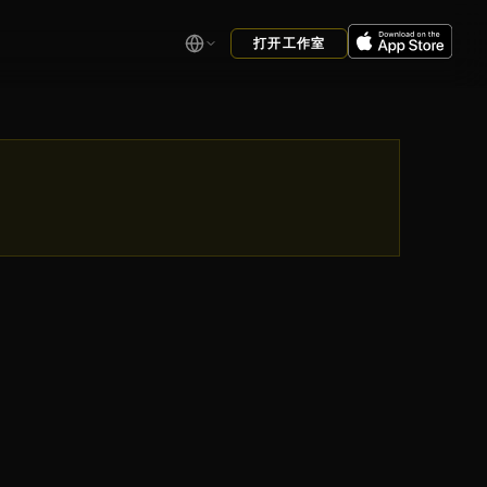
打开工作室