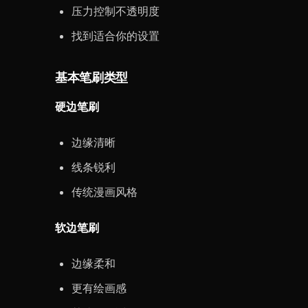
压力控制不透明度
找到适合你的设置
基本笔刷类型
硬边笔刷
边缘清晰
线条锐利
传统漫画风格
软边笔刷
边缘柔和
更有绘画感