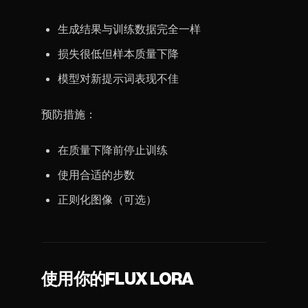
生成结果与训练数据完全一样
损失很低但样本质量下降
模型对新提示词表现不佳
预防措施：
在质量下降前停止训练
使用合适的步数
正则化图像（可选）
使用你的FLUX LORA