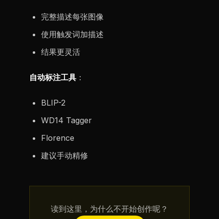
完整描述每张图像
使用触发词加描述
结果更灵活
自动标注工具
：
BLIP-2
WD14 Tagger
Florence
建议手动精修
读到这里，为什么不开始创作呢？