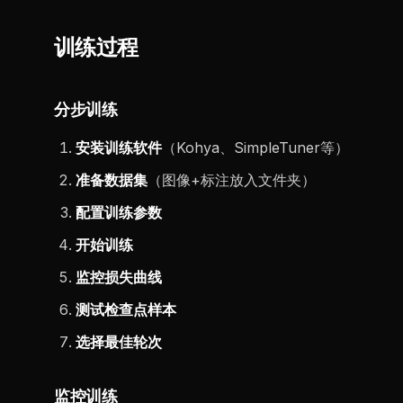
训练过程
分步训练
安装训练软件
（Kohya、SimpleTuner等）
准备数据集
（图像+标注放入文件夹）
配置训练参数
开始训练
监控损失曲线
测试检查点样本
选择最佳轮次
监控训练