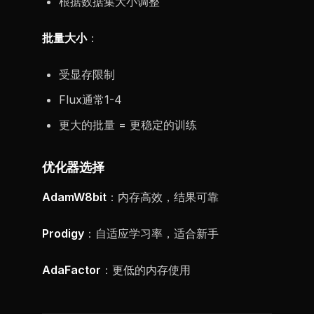
根据数据集大小调整
批量大小
：
受显存限制
Flux通常1-4
更大的批量 = 更稳定的训练
优化器选择
AdamW8bit
：内存高效，结果可靠
Prodigy
：自适应学习率，适合新手
AdaFactor
：更低的内存使用