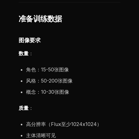
准备训练数据
图像要求
数量
：
角色：15-50张图像
风格：50-200张图像
概念：10-30张图像
质量
：
高分辨率（Flux至少1024x1024）
主体清晰可见