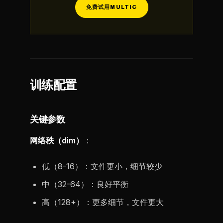
免费试用MULTIC
训练配置
关键参数
网络秩（dim）
：
低（8-16）：文件更小，细节较少
中（32-64）：良好平衡
高（128+）：更多细节，文件更大