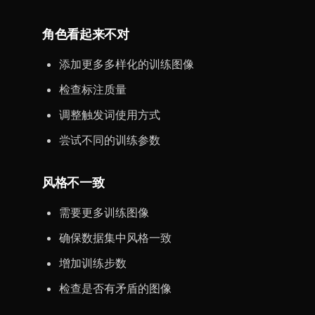
角色看起来不对
添加更多多样化的训练图像
检查标注质量
调整触发词使用方式
尝试不同的训练参数
风格不一致
需要更多训练图像
确保数据集中风格一致
增加训练步数
检查是否有矛盾的图像