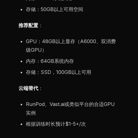
存储：50GB以上可用空间
推荐配置
：
GPU：48GB以上显存（A6000、双消费
级GPU）
内存：64GB系统内存
存储：SSD，100GB以上可用
云端替代
：
RunPod、Vast.ai或类似平台的合适GPU
实例
根据训练时长预计$1-5+/次