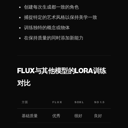
创建每次生成都一致的角色
捕捉特定的艺术风格以保持美学一致
训练独特的概念或物体
在保持质量的同时添加新能力
FLUX与其他模型的LORA训练
对比
方面
FLUX
SDXL
SD 1.5
基础质量
优秀
很好
良好