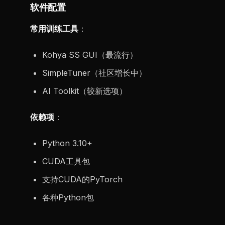
软件配置
常用训练工具
：
Kohya SS GUI（最流行）
SimpleTuner（社区增长中）
AI Toolkit（较新选项）
依赖项
：
Python 3.10+
CUDA工具包
支持CUDA的PyTorch
各种Python包