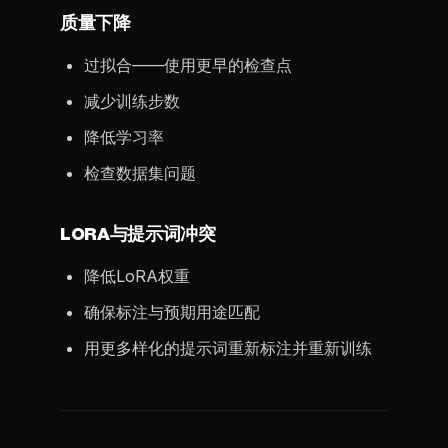
质量下降
过拟合——使用更早的检查点
减少训练步数
降低学习率
检查数据集问题
LORA与提示词冲突
降低LoRA权重
确保标注与预期用途匹配
用更多样化的提示词重新标注并重新训练