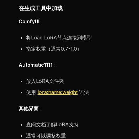
在生成工具中加载
ComfyUI
：
将Load LoRA节点连接到模型
指定权重（通常0.7-1.0）
Automatic1111
：
放入LoRA文件夹
使用
lora:name:weight
语法
其他界面
：
查阅文档了解LoRA支持
通常可以调整权重