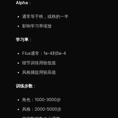
Alpha
：
通常等于秩，或秩的一半
影响学习率缩放
学习率
：
Flux通常：1e-4到5e-4
细节训练用较低值
风格捕捉用较高值
训练步数
：
角色：1000-3000步
风格：2000-5000步