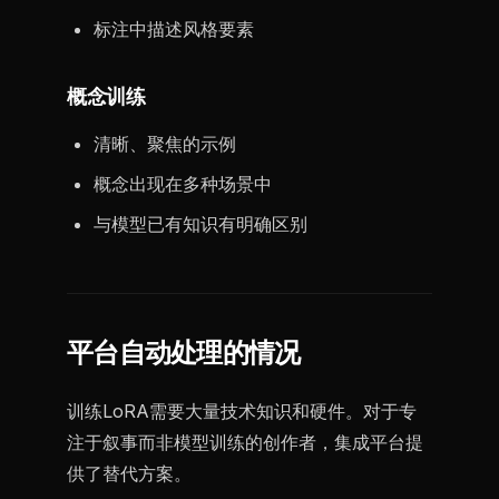
标注中描述风格要素
概念训练
清晰、聚焦的示例
概念出现在多种场景中
与模型已有知识有明确区别
平台自动处理的情况
训练LoRA需要大量技术知识和硬件。对于专
注于叙事而非模型训练的创作者，集成平台提
供了替代方案。