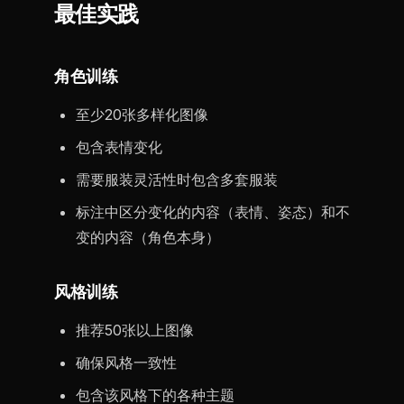
最佳实践
角色训练
至少20张多样化图像
包含表情变化
需要服装灵活性时包含多套服装
标注中区分变化的内容（表情、姿态）和不
变的内容（角色本身）
风格训练
推荐50张以上图像
确保风格一致性
包含该风格下的各种主题