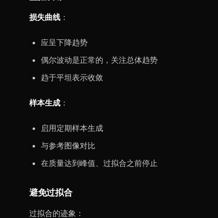
损失曲线
：
应呈下降趋势
偶尔波动是正常的，关注总体趋势
趋于平坦表示收敛
样本生成
：
启用定期样本生成
与参考图像对比
在质量达到峰值、过拟合之前停止
避免过拟合
过拟合的迹象：