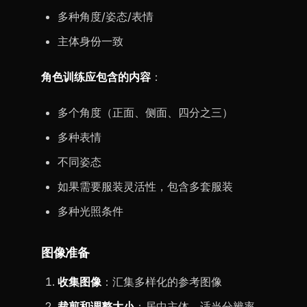
多种角度/姿态/表情
主体身份一致
角色训练应包含的内容
：
多个角度（正面、侧面、四分之三）
多种表情
不同姿态
如果需要服装灵活性，包含多套服装
多种光照条件
图像准备
收集图像
：汇集多样化的参考图像
裁剪和调整大小
：居中主体，适当分辨率