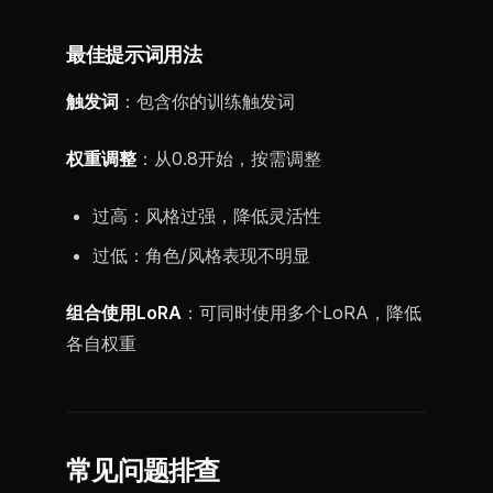
最佳提示词用法
触发词
：包含你的训练触发词
权重调整
：从0.8开始，按需调整
过高：风格过强，降低灵活性
过低：角色/风格表现不明显
组合使用LoRA
：可同时使用多个LoRA，降低
各自权重
常见问题排查