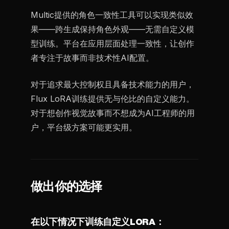
Multic提供的角色一致性工具可以实现类似效
果——跨生成保持角色外观——无需自定义模
型训练。平台在应用层面处理一致性，让创作
者专注于故事而非技术性AI配置。
对于追求最大控制权且具备技术能力的用户，
Flux LoRA训练提供无与伦比的自定义能力。
对于想创作视觉故事而不想成为AI工程师的用
户，平台级方案可能更实用。
做出你的选择
在以下情况下训练自定义LORA：