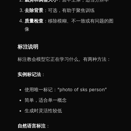
去除背景
：可选，有助于聚焦训练
质量检查
：移除模糊、不一致或有问题的图
像
标注说明
标注教会模型它正在学习什么。有两种方法：
实例标记法
：
使用唯一标记：“photo of sks person”
简单，适合单一概念
生成时灵活性较低
自然语言标注
：