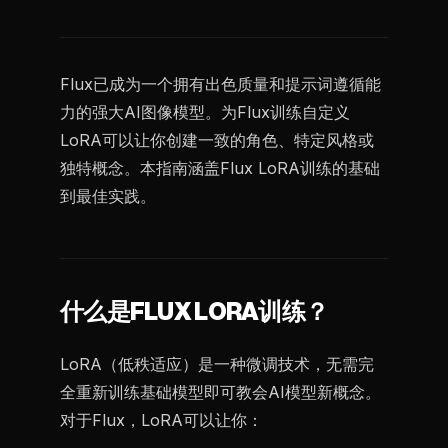
Flux已成为一个拥有出色质量和提示词遵循能
力的强大AI图像模型。为Flux训练自定义
LoRA可以让你创建一致的角色、特定风格或
独特概念。本指南涵盖Flux LoRA训练的基础
到最佳实践。
什么是FLUX LORA训练？
LoRA（低秩适应）是一种微调技术，无需完
全重新训练基础模型即可教会AI模型新概念。
对于Flux，LoRA可以让你：