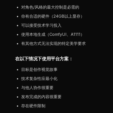
对角色/风格的最大控制是必需的
你有合适的硬件（24GB以上显存）
可以接受技术学习投入
使用本地生成（ComfyUI、A1111）
有其他方式无法实现的特定美学要求
在以下情况下使用平台方案：
目标是创作视觉故事
技术复杂性应最小化
与他人协作很重要
发布完成的内容很重要
存在硬件限制