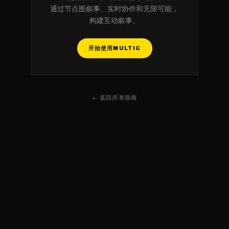
通过节点图叙事、实时协作和无限可能，
构建互动叙事。
开始使用MULTIC
← 返回所有指南