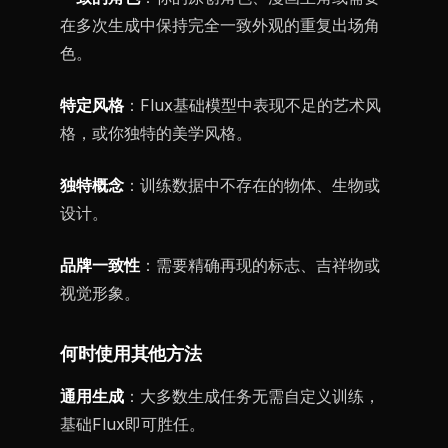
在多次生成中保持完全一致外观的重复出场角
色。
特定风格
：Flux基础模型中表现不足的艺术风
格，或你独特的美学风格。
独特概念
：训练数据中不存在的物体、生物或
设计。
品牌一致性
：需要精确再现的标志、吉祥物或
视觉形象。
何时使用其他方法
通用生成
：大多数生成任务无需自定义训练，
基础Flux即可胜任。