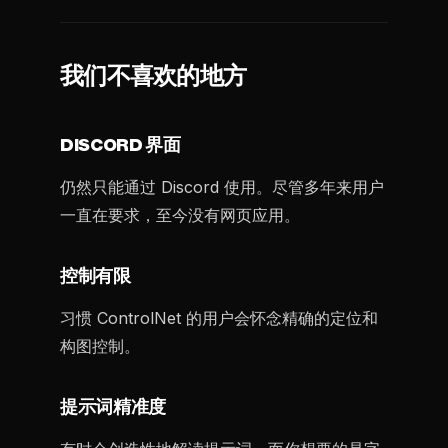
我们不喜欢的地方
DISCORD 界面
仍然只能通过 Discord 使用。尽管多年来用户
一直在要求，至今没有网页应用。
控制有限
习惯 ControlNet 的用户会怀念精确的定位和
构图控制。
提示词精准度