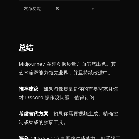
发布功能
❌
✅
总结
Midjourney 在纯图像质量方面仍然出色。其
艺术诠释能力领先业界，并且持续改进中。
推荐建议
：如果图像质量是你的首要需求且你
对 Discord 操作没问题，值得订阅。
考虑替代方案
：如果你需要视频生成、精确控
制或集成的叙事工具。
评分：4.5/5
- 出色的图像生成能力，但受限于