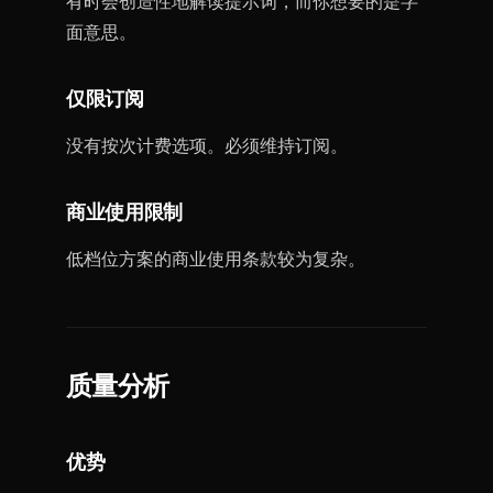
有时会创造性地解读提示词，而你想要的是字
面意思。
仅限订阅
没有按次计费选项。必须维持订阅。
商业使用限制
低档位方案的商业使用条款较为复杂。
质量分析
优势