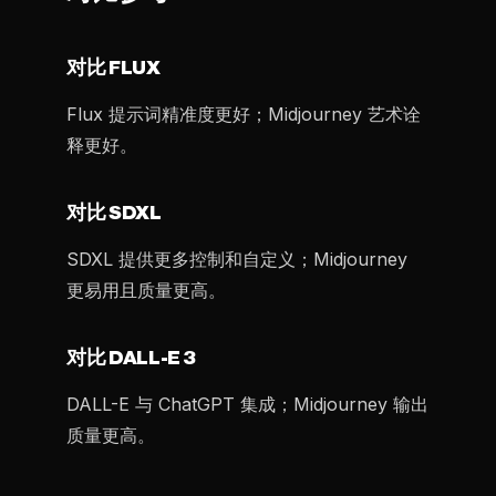
对比 FLUX
Flux 提示词精准度更好；Midjourney 艺术诠
释更好。
对比 SDXL
SDXL 提供更多控制和自定义；Midjourney
更易用且质量更高。
对比 DALL-E 3
DALL-E 与 ChatGPT 集成；Midjourney 输出
质量更高。