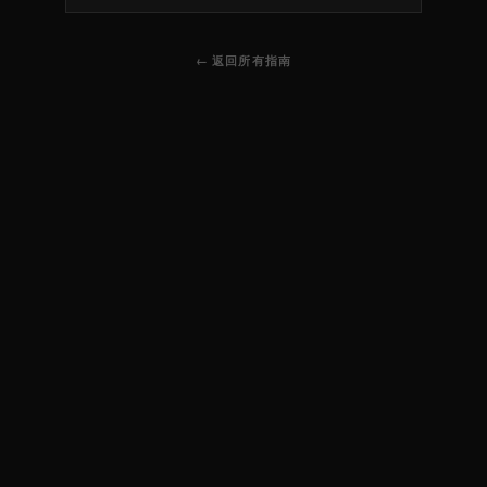
← 返回所有指南