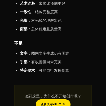
艺术诠释
：常常比预期更好
一致性
：结构完整度高
光影
：对光线的理解出色
面部
：总体稳定且质量高
不足
文字
：图内文字生成仍有困难
手部
：有改善但尚未完美
特定要求
：可能自行发挥创意
读到这里，为什么不开始创作呢？
免费试用MULTIC