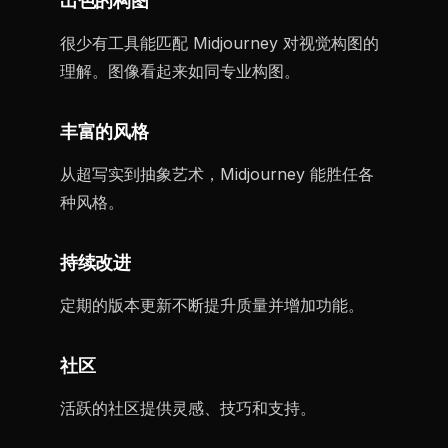
出色的构图
很少有工具能匹配 Midjourney 对视觉构图的
理解。图像看起来如同专业构图。
丰富的风格
从超写实到抽象艺术，Midjourney 能胜任各
种风格。
持续改进
定期的版本更新不断提升质量并增加功能。
社区
活跃的社区提供灵感、技巧和支持。