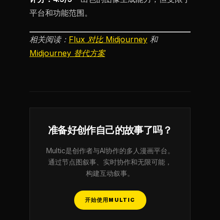
平台和功能范围。
相关阅读：
Flux 对比 Midjourney
和
Midjourney 替代方案
准备好创作自己的故事了吗？
Multic是创作者与AI协作的多人漫画平台。
通过节点图叙事、实时协作和无限可能，
构建互动叙事。
开始使用MULTIC