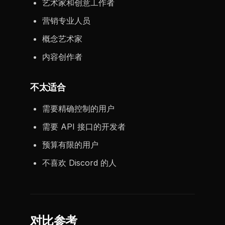
艺术家和创意工作者
营销专业人员
概念艺术家
内容创作者
不太适合
需要精确控制的用户
需要 API 接口的开发者
预算有限的用户
不喜欢 Discord 的人
对比参考