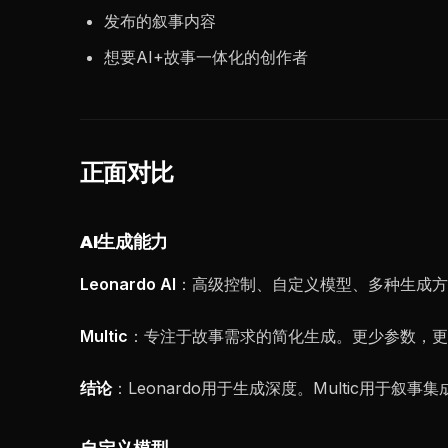
发布的叙事内容
想要AI+故事一体化的创作者
正面对比
AI生成能力
Leonardo AI
：高级控制、自定义模型、多种生成方
Multic
：专注于故事需求的简化生成。更少参数，更
结论
：Leonardo用于生成深度。Multic用于叙事集