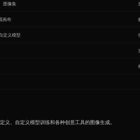
、图像集
生成画布
自定义模型
高级自定义、自定义模型训练和各种创意工具的图像生成。