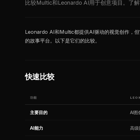
比较Multic和Leonardo AI用于创意项
Leonardo AI和Multic都提供AI驱动的视觉
的故事平台。以下是它们的比较。
快速比较
功能
LEON
主要目的
AI
AI能力
高级