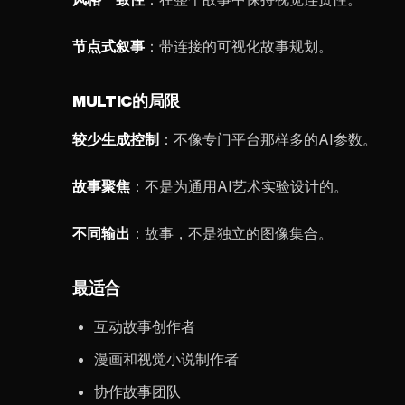
节点式叙事
：带连接的可视化故事规划。
MULTIC的局限
较少生成控制
：不像专门平台那样多的AI参数。
故事聚焦
：不是为通用AI艺术实验设计的。
不同输出
：故事，不是独立的图像集合。
最适合
互动故事创作者
漫画和视觉小说制作者
协作故事团队