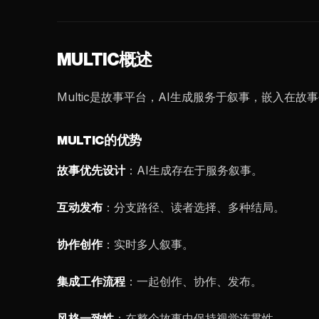
MULTIC概述
Multic是故事平台，AI生成服务于叙事，嵌入在故
MULTIC的优势
故事优先设计
：AI生成存在于服务叙事。
互动发布
：分支路径、读者选择、多种结局。
协作创作
：实时多人叙事。
集成工作流程
：一起创作、协作、发布。
风格一致性
：在整个故事中保持视觉连贯性。