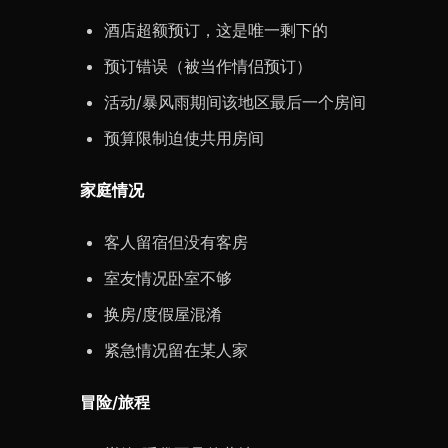
酒店超额预订，这是唯一剩下的
预订错误（被当作情侣预订）
活动/暴风雨期间该地区最后一个房间
预算限制迫使共用房间
家庭情况
客人留宿但没有客房
室友情况卧室不够
换房/度假屋混淆
紧急情况留在某人家
冒险/旅程