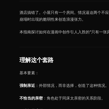
酒店搞错了。小屋只有一个房间。情况逼迫两个不应
崩塌时出现的脆弱性来创造浪漫张力。
本指南探讨如何在漫画中创作引人入胜的”只有一张
理解这个套路
基本要素：
强制亲近
：外部情况，而非选择，创造了这种情况。
不恰当的亲密
：角色处于同床太亲密的关系阶段。