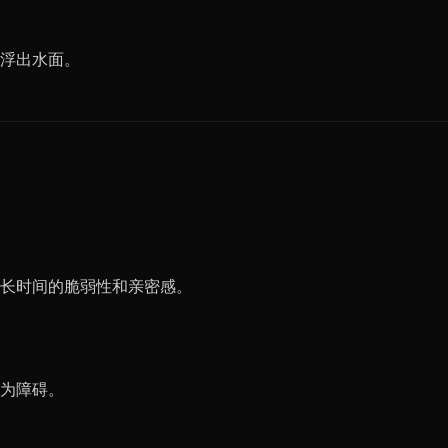
浮出水面。
长时间的脆弱性和亲密感。
为障碍。