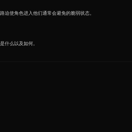
套路迫使角色进入他们通常会避免的脆弱状态。
是什么以及如何。