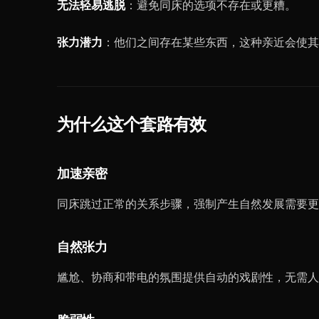
无法轻易逃脱
：避免同床的选项不存在或更糟。
张力潜力
：他们之间存在某些东西，这种亲近会使其
为什么这个套路有效
加速亲密
同床跳过正常的关系步骤，强制产生自然发展需要更
自然张力
尴尬、协商和带电的氛围提供自动的戏剧性，无需人