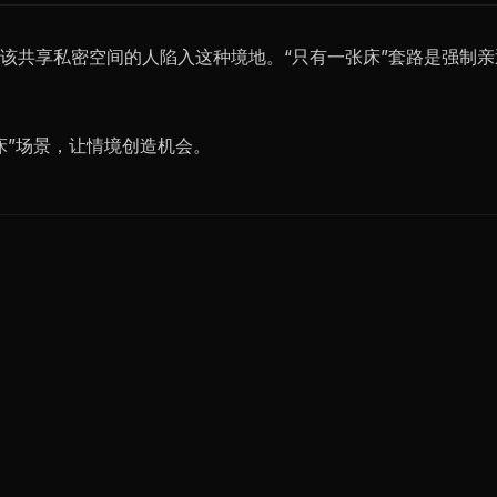
该共享私密空间的人陷入这种境地。“只有一张床”套路是强制
床”场景，让情境创造机会。