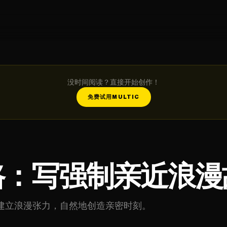
没时间阅读？直接开始创作！
免费试用MULTIC
路：写强制亲近浪漫
建立浪漫张力，自然地创造亲密时刻。