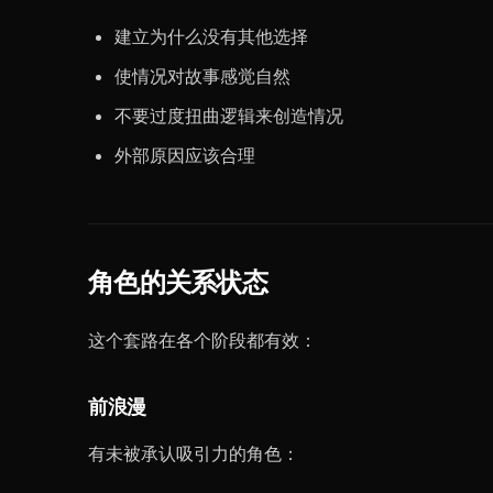
建立为什么没有其他选择
使情况对故事感觉自然
不要过度扭曲逻辑来创造情况
外部原因应该合理
角色的关系状态
这个套路在各个阶段都有效：
前浪漫
有未被承认吸引力的角色：