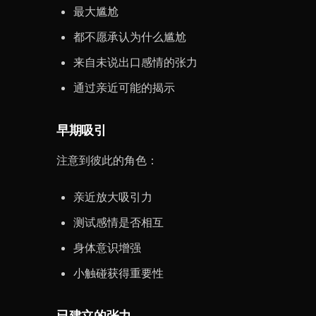
最大尴尬
都不愿承认为什么尴尬
来自未说出口感情的张力
通过亲近可能的揭示
早期吸引
注意到彼此的角色：
亲近放大吸引力
测试感情是否相互
身体意识增强
小触碰获得重要性