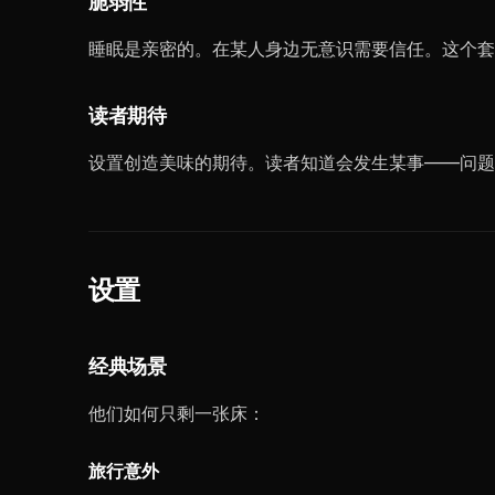
脆弱性
睡眠是亲密的。在某人身边无意识需要信任。这个
读者期待
设置创造美味的期待。读者知道会发生某事——问题
设置
经典场景
他们如何只剩一张床：
旅行意外