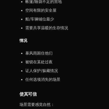
帐篷/睡袋不足的营地
空间有限的安全屋
船/车辆铺位最少
需要共享温暖的生存情况
情况
暴风雨困住他们
被锁在某处过夜
证人保护/躲藏情况
任何选项消失的场景
使其可信
场景需要感觉自然：