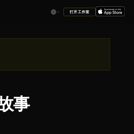
打开工作室
故事