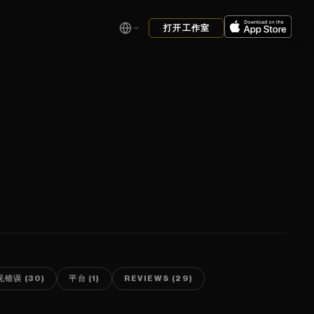
打开工作室
见错误 (30)
平台 (1)
REVIEWS (29)