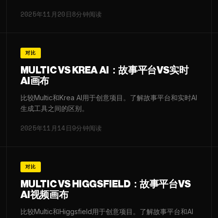
2025年11月20日
8分钟阅读
对比
MULTIC VS KREA AI：故事平台VS实时
AI画布
比较Multic和Krea AI用于创意项目。了解故事平台和实时AI
生成工具之间的区别。
2025年11月14日
9分钟阅读
对比
MULTIC VS HIGGSFIELD：故事平台VS
AI视频画布
比较Multic和Higgsfield用于创意项目。了解故事平台和AI