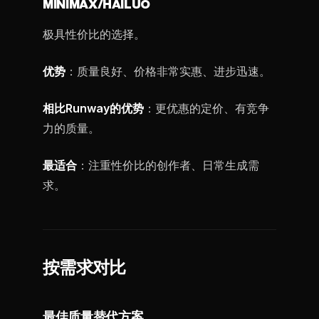
MINIMAX/HAILUO
极具性价比的选择。
优势
：质量良好、价格非常实惠、进步迅速。
相比Runway的优势
：更优惠的定价、有竞争
力的质量。
最适合
：注重性价比的创作者、日常生成需
求。
按需求对比
最佳质量替代方案