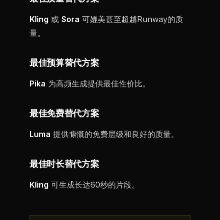
Kling
或
Sora
可媲美甚至超越Runway的质
量。
最佳预算替代方案
Pika
为高频生成提供最佳性价比。
最佳免费替代方案
Luma
提供慷慨的免费层级和良好的质量。
最佳时长替代方案
Kling
可生成长达60秒的片段。