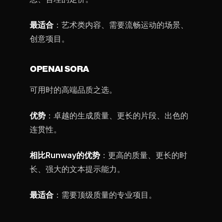
最适合
：艺术类内容、需要流畅运动的场景、
创意项目。
OPENAI SORA
可用时的高端品质之选。
优势
：卓越的生成质量、更长的片段、出色的
连贯性。
相比Runway的优势
：更高的质量、更长的时
长、强大的文本提示能力。
最适合
：需要顶级质量的专业项目。