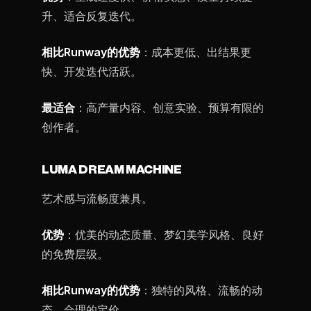
升、适合反复迭代。
相比Runway的优势
：成本更低、出结果更
快、开发迭代活跃。
最适合
：高产量内容、创意实验、预算有限的
创作者。
LUMA DREAM MACHINE
艺术感与流畅度兼具。
优势
：优美的动态质量、梦幻美学风格、良好
的免费层级。
相比Runway的优势
：独特的风格、流畅的动
态、合理的定价。