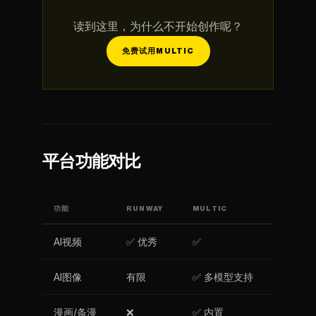
读到这里，为什么不开始创作呢？
免费试用MULTIC
平台功能对比
功能
RUNWAY
MULTIC
AI视频
✅ 优秀
✅
AI图像
有限
✅ 多模型支持
漫画/条漫
❌
✅ 内置