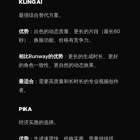
KLING AI
最强综合替代方案。
优势
：出色的动态质量、更长的片段（最长60
秒）、换脸功能、价格有竞争力。
相比Runway的优势
：更长的生成时长、更好
的角色一致性、更自然的动态效果。
最适合
：需要高质量和长时长的专业视频创作
者。
PIKA
经济实惠的选择。
优势
：生成速度快、价格实惠、质量持续提