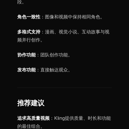
段。
角色一致性
：图像和视频中保持相同角色。
多格式支持
：漫画、视觉小说、互动故事与视
频并行创作。
协作功能
：团队创作功能。
发布功能
：直接触达观众。
推荐建议
追求高质量视频
：Kling提供质量、时长和功能
的最佳组合。