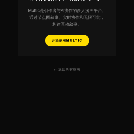
Multic是创作者与AI协作的多人漫画平台。
通过节点图叙事、实时协作和无限可能，
构建互动叙事。
开始使用MULTIC
← 返回所有指南