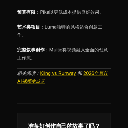
预算有限
：Pika以更低成本提供良好效果。
艺术类项目
：Luma独特的风格适合创意工
作。
完整叙事创作
：Multic将视频融入全面的创意
工作流。
相关阅读：
Kling vs Runway
和
2026年最佳
AI视频生成器
准备好创作自己的故事了吗？