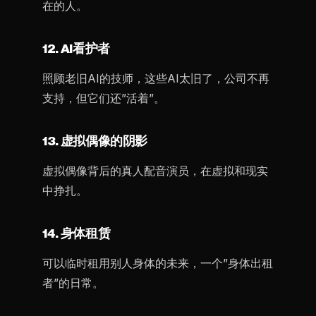
在的人。
12. AI看护者
照顾老旧AI的技师，这些AI太旧了，公司不再
支持，但它们还”活着”。
13. 虚拟偶像的阴影
虚拟偶像背后的真人配音演员，在虚拟和现实
中挣扎。
14. 身体租赁
可以临时租用别人身体的未来，一个”身体出租
者”的日常。