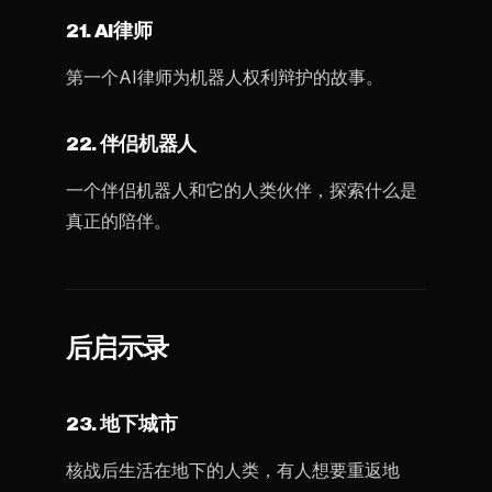
21. AI律师
第一个AI律师为机器人权利辩护的故事。
22. 伴侣机器人
一个伴侣机器人和它的人类伙伴，探索什么是
真正的陪伴。
后启示录
23. 地下城市
核战后生活在地下的人类，有人想要重返地