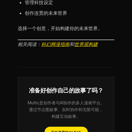
管理科技设定
创作连贯的未来世界
选择一个创意，开始构建你的未来世界。
相关阅读：
科幻网漫指南
和
世界观构建
准备好创作自己的故事了吗？
Multic是创作者与AI协作的多人漫画平台。
通过节点图叙事、实时协作和无限可能，
构建互动叙事。