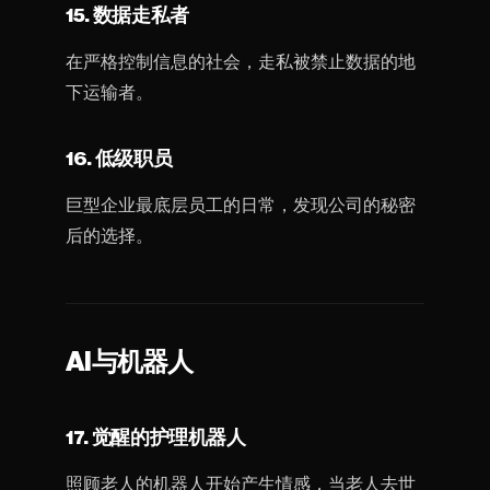
15. 数据走私者
在严格控制信息的社会，走私被禁止数据的地
下运输者。
16. 低级职员
巨型企业最底层员工的日常，发现公司的秘密
后的选择。
AI与机器人
17. 觉醒的护理机器人
照顾老人的机器人开始产生情感，当老人去世