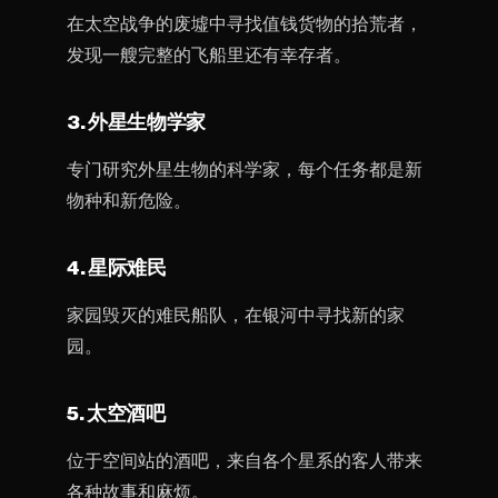
在太空战争的废墟中寻找值钱货物的拾荒者，
发现一艘完整的飞船里还有幸存者。
3. 外星生物学家
专门研究外星生物的科学家，每个任务都是新
物种和新危险。
4. 星际难民
家园毁灭的难民船队，在银河中寻找新的家
园。
5. 太空酒吧
位于空间站的酒吧，来自各个星系的客人带来
各种故事和麻烦。