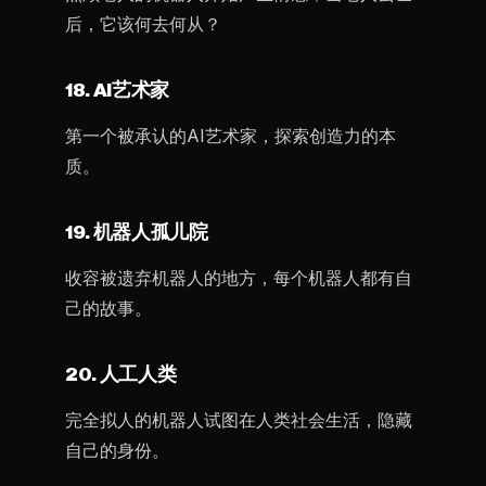
后，它该何去何从？
18. AI艺术家
第一个被承认的AI艺术家，探索创造力的本
质。
19. 机器人孤儿院
收容被遗弃机器人的地方，每个机器人都有自
己的故事。
20. 人工人类
完全拟人的机器人试图在人类社会生活，隐藏
自己的身份。