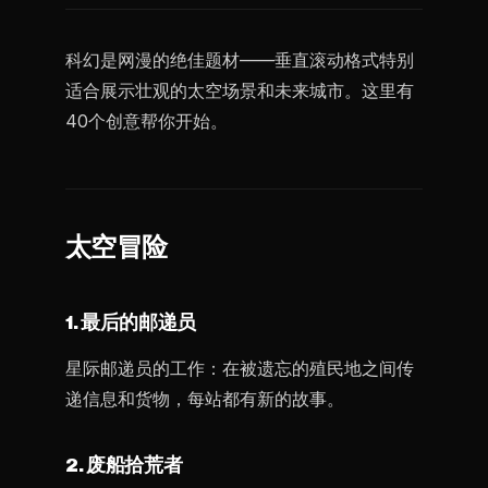
科幻是网漫的绝佳题材——垂直滚动格式特别
适合展示壮观的太空场景和未来城市。这里有
40个创意帮你开始。
太空冒险
1. 最后的邮递员
星际邮递员的工作：在被遗忘的殖民地之间传
递信息和货物，每站都有新的故事。
2. 废船拾荒者