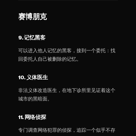
赛博朋克
9. 记忆黑客
可以进入他人记忆的黑客，接到一个委托：找
回委托人自己被删除的记忆。
10. 义体医生
非法义体改造医生，在地下诊所里见证着这个
城市的黑暗面。
11. 网络侦探
专门调查网络犯罪的侦探，追踪一个似乎不存