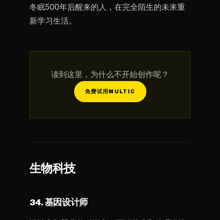
冬眠500年后醒来的人，在完全陌生的未来重
新学习生活。
读到这里，为什么不开始创作呢？
免费试用MULTIC
生物科技
34. 基因设计师