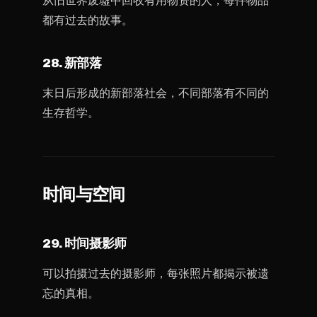
从旧世界废墟中回收有用物资的人，每件物品
都有过去的故事。
28. 新部落
末日后形成的新部落社会，不同部落有不同的
生存哲学。
时间与空间
29. 时间摄影师
可以拍摄过去的摄影师，每张照片都揭示被遗
忘的真相。