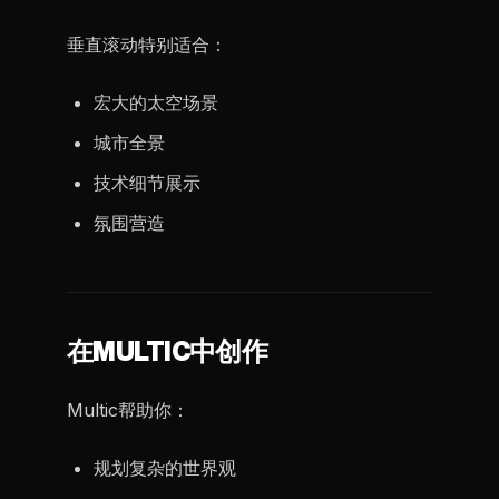
垂直滚动特别适合：
宏大的太空场景
城市全景
技术细节展示
氛围营造
在MULTIC中创作
Multic帮助你：
规划复杂的世界观