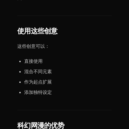
使用这些创意
这些创意可以：
直接使用
混合不同元素
作为起点扩展
添加独特设定
科幻网漫的优势