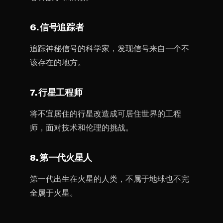
6. 信号追踪者
追踪神秘信号的科学家，发现信号来自一个不
该存在的地方。
7. 行星工程师
将不宜居住的行星改造成可居住世界的工程
师，面对技术和伦理的挑战。
8. 第一代火星人
第一代出生在火星的人类，不属于地球也不完
全属于火星。