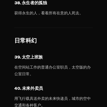
38. 永生者的孤独
获得永生的人，看着所有在意的人死去。
日常科幻
39. 太空上班族
在空间站工作的普通办公室职员，太空版的办
公室日常。
40. 未来外卖员
用飞行载具送外卖的未来快递员，城市的空中
交通和各种客户。