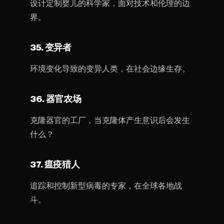
设计定制婴儿的科学家，面对技术和伦理的边
界。
35. 变异者
环境变化导致的变异人类，在社会边缘生存。
36. 器官农场
克隆器官的工厂，当克隆体产生意识后会发生
什么？
37. 瘟疫猎人
追踪和控制新型病毒的专家，在全球各地战
斗。