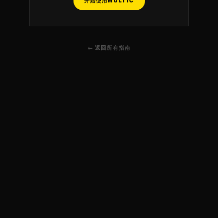
开始使用MULTIC
← 返回所有指南