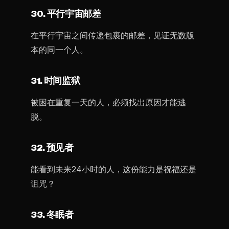
30. 平行宇宙邮差
在平行宇宙之间传递包裹的邮差，见证无数版
本的同一个人。
31. 时间监狱
被困在重复一天的人，必须找出原因才能逃
脱。
32. 预见者
能看到未来24小时的人，这份能力是祝福还是
诅咒？
33. 冬眠者