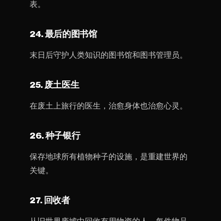
表。
24. 最后的图书馆
末日后守护人类知识的图书馆和图书管理员。
25. 废土医生
在废土上旅行的医生，治愈身体也治愈心灵。
26. 种子银行
保存地球所有植物种子的设施，是重建世界的
关键。
27. 回收者