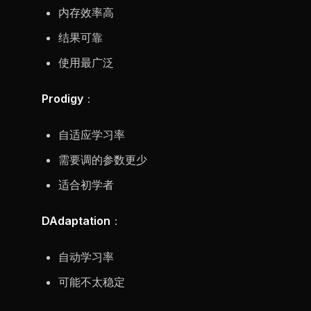
内存效率高
结果可靠
使用最广泛
Prodigy
：
自适应学习率
需要调的参数更少
适合初学者
DAdaptation
：
自动学习率
可能不太稳定