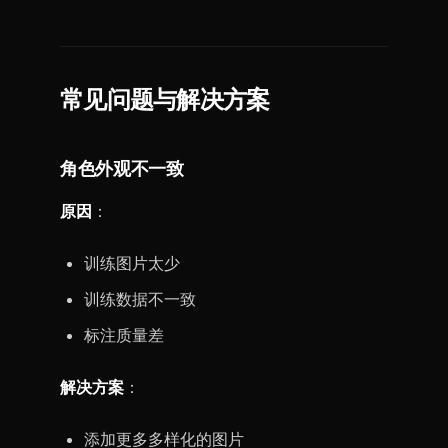
常见问题与解决方案
角色外观不一致
原因
：
训练图片太少
训练数据不一致
标注质量差
解决方案
：
添加更多多样化的图片