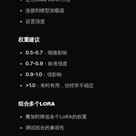
连接到模型加载器
设置强度
权重建议
0.5-0.7
：细微影响
0.7-0.9
：标准强度
0.9-1.0
：强影响
>1.0
：有时有用，但经常不稳定
组合多个LORA
叠加时降低各个LoRA的权重
测试组合的兼容性