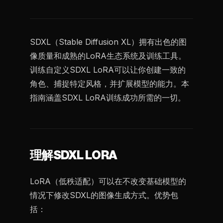
SDXL（Stable Diffusion XL）拥有出色的图
像质量和成熟的LoRA生态系统及训练工具。
训练自定义SDXL LoRA可以让你创建一致的
角色、捕捉特定风格，并扩展模型的能力。本
指南涵盖SDXL LoRA训练成功所需的一切。
理解SDXL LORA
LoRA（低秩适配）可以在不改变基础模型的
情况下修改SDXL的图像生成方式。优势包
括：