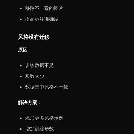
移除不一致的图片
提高标注准确度
风格没有迁移
原因
：
训练数据不足
步数太少
数据集中风格不一致
解决方案
：
添加更多风格示例
增加训练步数