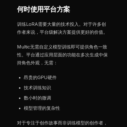
何时使用平台方案
训练LoRA需要大量的技术投入。对于许多创
作者来说，平台级解决方案提供更好的价值。
Multic无需自定义模型训练即可提供角色一致
性。平台通过应用层面的功能在多次生成中保
持角色外观，无需：
昂贵的GPU硬件
技术训练知识
数小时的微调
模型管理的复杂性
对于专注于创作故事而非训练模型的创作者，