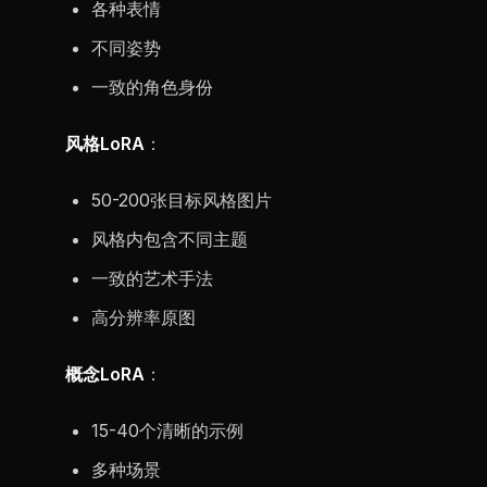
各种表情
不同姿势
一致的角色身份
风格LoRA
：
50-200张目标风格图片
风格内包含不同主题
一致的艺术手法
高分辨率原图
概念LoRA
：
15-40个清晰的示例
多种场景