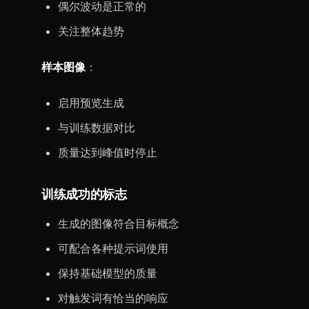
偶尔波动是正常的
关注整体趋势
样本图像
：
启用预览生成
与训练数据对比
质量达到峰值时停止
训练成功的标志
生成的图像符合目标概念
可配合各种提示词使用
保持基础模型的质量
对触发词有恰当的响应