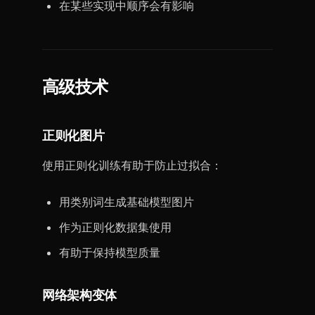
在某些实现中顺序会有影响
高级技术
正则化图片
使用正则化训练有助于防止过拟合：
用类别词生成基础模型图片
作为正则化数据集使用
有助于保持模型质量
网络架构变体