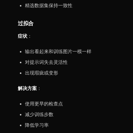
精选数据集保持一致性
过拟合
症状
：
输出看起来和训练图片一模一样
对提示词失去灵活性
出现瑕疵或变形
解决方案
：
使用更早的检查点
减少训练步数
降低学习率