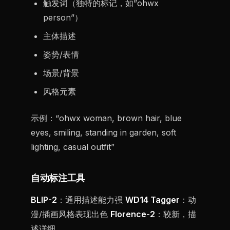
触发词（独特的标记，如”ohwx
person”）
主体描述
姿势/表情
场景/背景
风格元素
示例：“ohwx woman, brown hair, blue
eyes, smiling, standing in garden, soft
lighting, casual outfit”
自动标注工具
BLIP-2
：通用描述能力强
WD14 Tagger
：动
漫/插画风格表现出色
Florence-2
：较新，描
述详细