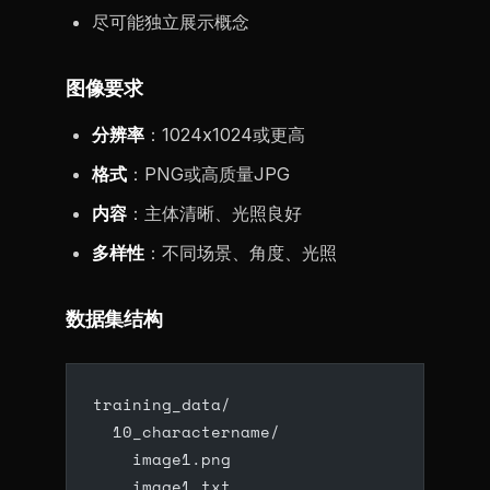
尽可能独立展示概念
图像要求
分辨率
：1024x1024或更高
格式
：PNG或高质量JPG
内容
：主体清晰、光照良好
多样性
：不同场景、角度、光照
数据集结构
training_data/
  10_charactername/
    image1.png
    image1.txt