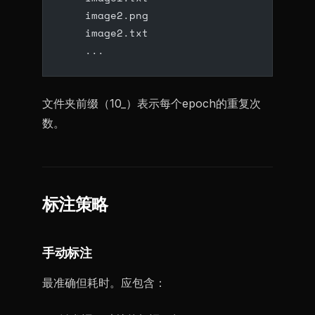
    image2.png
    image2.txt
    ...
文件夹前缀（10_）表示每个epoch的重复次
数。
标注策略
手动标注
最准确但耗时。应包含：