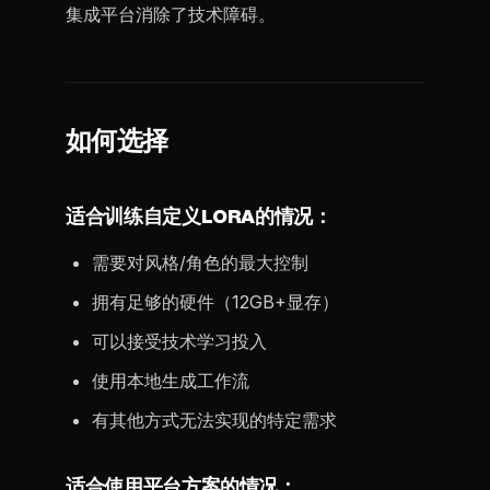
集成平台消除了技术障碍。
如何选择
适合训练自定义LORA的情况：
需要对风格/角色的最大控制
拥有足够的硬件（12GB+显存）
可以接受技术学习投入
使用本地生成工作流
有其他方式无法实现的特定需求
适合使用平台方案的情况：