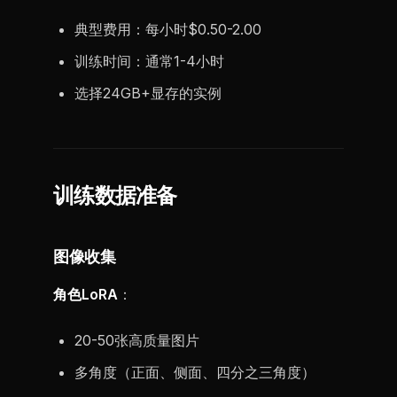
典型费用：每小时$0.50-2.00
训练时间：通常1-4小时
选择24GB+显存的实例
训练数据准备
图像收集
角色LoRA
：
20-50张高质量图片
多角度（正面、侧面、四分之三角度）