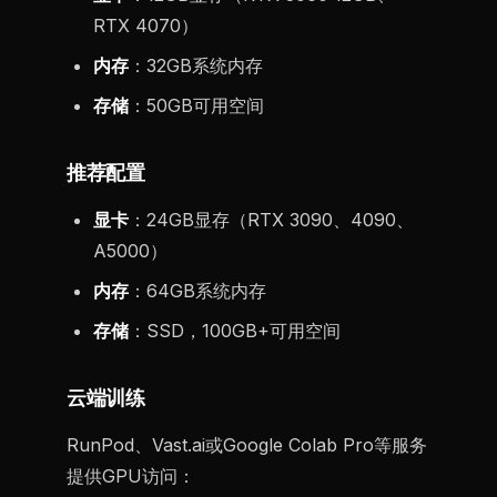
RTX 4070）
内存
：32GB系统内存
存储
：50GB可用空间
推荐配置
显卡
：24GB显存（RTX 3090、4090、
A5000）
内存
：64GB系统内存
存储
：SSD，100GB+可用空间
云端训练
RunPod、Vast.ai或Google Colab Pro等服务
提供GPU访问：