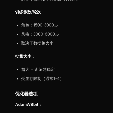
训练步数/轮次
：
角色：1500-3000步
风格：3000-6000步
取决于数据集大小
批量大小
：
越大 = 训练越稳定
受显存限制（通常1-4）
优化器选项
AdamW8bit
：