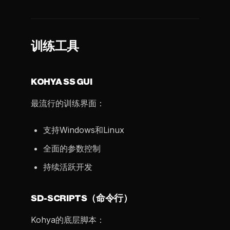
训练工具
KOHYA SS GUI
最流行的训练界面：
支持Windows和Linux
全面的参数控制
持续活跃开发
SD-SCRIPTS（命令行）
Kohya的底层脚本：