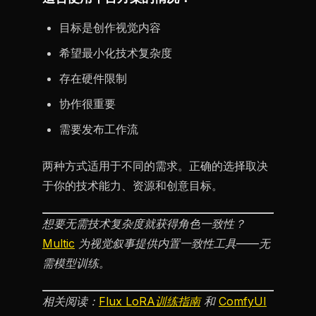
目标是创作视觉内容
希望最小化技术复杂度
存在硬件限制
协作很重要
需要发布工作流
两种方式适用于不同的需求。正确的选择取决
于你的技术能力、资源和创意目标。
想要无需技术复杂度就获得角色一致性？
Multic
为视觉叙事提供内置一致性工具——无
需模型训练。
相关阅读：
Flux LoRA训练指南
和
ComfyUI