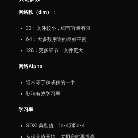
网络秩（dim）
：
32：文件较小，细节容量有限
64：大多数用途的良好平衡
128：更多细节，文件更大
网络Alpha
：
通常等于秩或秩的一半
影响有效学习率
学习率
：
SDXL典型值：1e-4到5e-4
从保守值开始，欠拟合时再提高