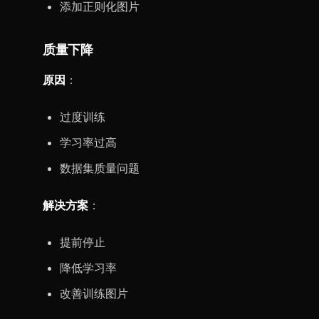
添加正则化图片
质量下降
原因
：
过度训练
学习率过高
数据集质量问题
解决方案
：
提前停止
降低学习率
改善训练图片