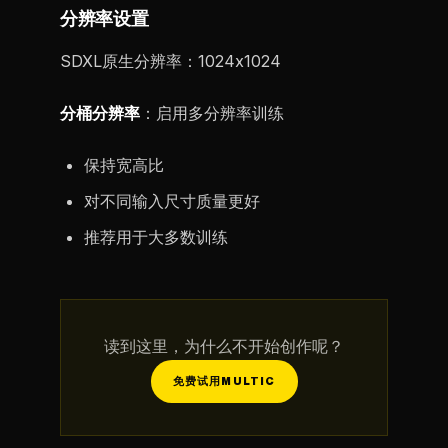
分辨率设置
SDXL原生分辨率：1024x1024
分桶分辨率
：启用多分辨率训练
保持宽高比
对不同输入尺寸质量更好
推荐用于大多数训练
读到这里，为什么不开始创作呢？
免费试用MULTIC