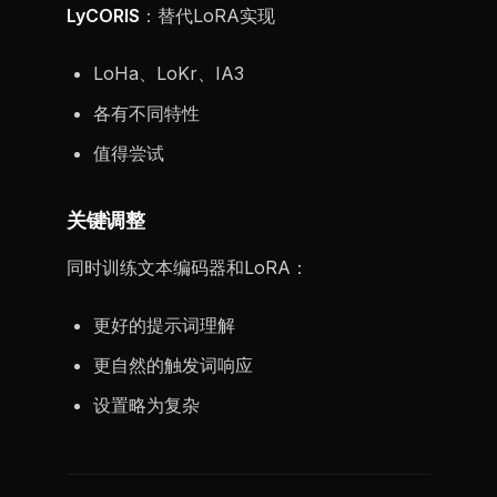
LyCORIS
：替代LoRA实现
LoHa、LoKr、IA3
各有不同特性
值得尝试
关键调整
同时训练文本编码器和LoRA：
更好的提示词理解
更自然的触发词响应
设置略为复杂