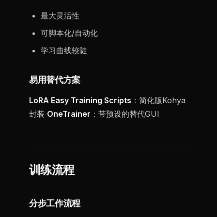
最大灵活性
可脚本化/自动化
学习曲线较陡
易用替代方案
LoRA Easy Training Scripts
：简化版Kohya
封装
OneTrainer
：带预设的替代GUI
训练流程
分步工作流程