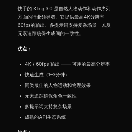
快手的 Kling 3.0 是自然人物动作和动作序列
方面的行业领导者。它提供最高4K分辨率
60fps的输出、多提示词支持复杂场景，以及
元素追踪确保生成间的一致性。
优点：
4K / 60fps 输出 —— 可用的最高分辨率
快速生成（1–3分钟）
同类最佳的人物运动和物理效果
元素追踪确保角色一致性
多提示词支持复杂场景
成熟的API生态系统