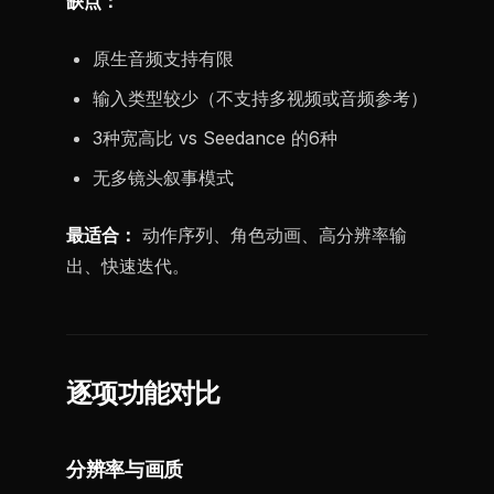
缺点：
原生音频支持有限
输入类型较少（不支持多视频或音频参考）
3种宽高比 vs Seedance 的6种
无多镜头叙事模式
最适合：
动作序列、角色动画、高分辨率输
出、快速迭代。
逐项功能对比
分辨率与画质