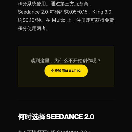
积分系统使用。通过第三方服务商，
Seedance 2.0 每秒约$0.05–0.15，Kling 3.0
约$0.10/秒。在 Multic 上，注册即可获得免费
积分使用两者。
读到这里，为什么不开始创作呢？
免费试用MULTIC
何时选择 SEEDANCE 2.0