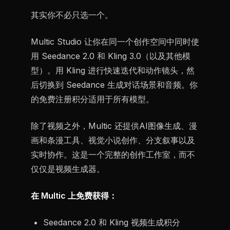
其实你不必只选一个。
Multic Studio 让你在同一个创作空间中同时使
用 Seedance 2.0 和 Kling 3.0（以及其他模
型）。用 Kling 进行快速迭代和动作镜头，然
后切换到 Seedance 生成对话场景和音频。你
的免费注册积分适用于所有模型。
除了视频之外，Multic 还提供AI图像生成、漫
画和条漫工具、视觉小说创作、分支叙事以及
实时协作。这是一个完整的创作工作室，而不
仅仅是视频生成器。
在 Multic 上免费获得：
Seedance 2.0 和 Kling 视频生成积分