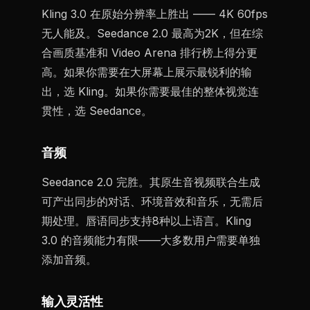
Kling 3.0 在原始分辨率上胜出 —— 4K 60fps
无人能及。Seedance 2.0 最高为2K，但在综
合画质基准和 Video Arena 排行榜上得分更
高。如果你需要在大屏幕上展示最锐利的输
出，选 Kling。如果你需要最佳的整体视觉连
贯性，选 Seedance。
音频
Seedance 2.0 完胜。其原生音视频联合生成
可产出同步的对话、环境音效和音乐，无需后
期处理。唇语同步支持8种以上语言。Kling
3.0 的音频能力有限——大多数用户需要单独
添加音频。
输入灵活性