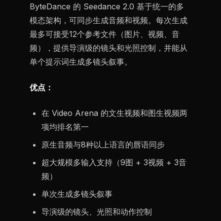
ByteDance 的 Seedance 2.0 基于统一的多
模态架构，可同步生成音频和视频。每次生成
最多可接受12个参考文件（图片、视频、音
频），提供导演级的镜头和光照控制，并能从
单个提示词生成多镜头叙事。
优点：
在 Video Arena 的文生视频和图生视频两
项均排名第一
原生音频与8种以上语言的唇语同步
超大规模多输入支持（9图 + 3视频 + 3音
频）
单次生成多镜头叙事
导演级的镜头、光照和动作控制