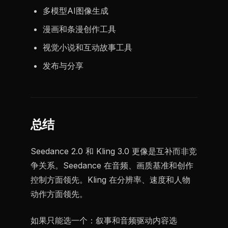
多模型AI图像生成
漫画和条漫创作工具
视觉小说和互动故事工具
发布与分享
总结
Seedance 2.0 和 Kling 3.0 更像是互补而非竞
争关系。Seedance 在音频、画质基准和创作
控制方面领先。Kling 在分辨率、速度和人物
动作方面领先。
如果只能选一个：叙事和音频驱动内容选