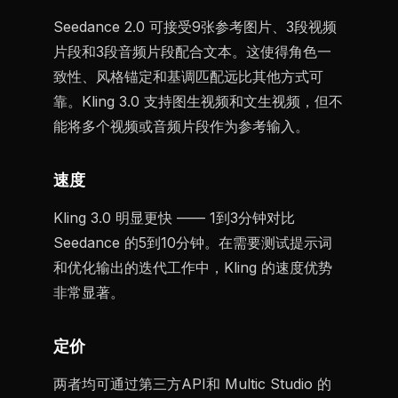
Seedance 2.0 可接受9张参考图片、3段视频
片段和3段音频片段配合文本。这使得角色一
致性、风格锚定和基调匹配远比其他方式可
靠。Kling 3.0 支持图生视频和文生视频，但不
能将多个视频或音频片段作为参考输入。
速度
Kling 3.0 明显更快 —— 1到3分钟对比
Seedance 的5到10分钟。在需要测试提示词
和优化输出的迭代工作中，Kling 的速度优势
非常显著。
定价
两者均可通过第三方API和 Multic Studio 的