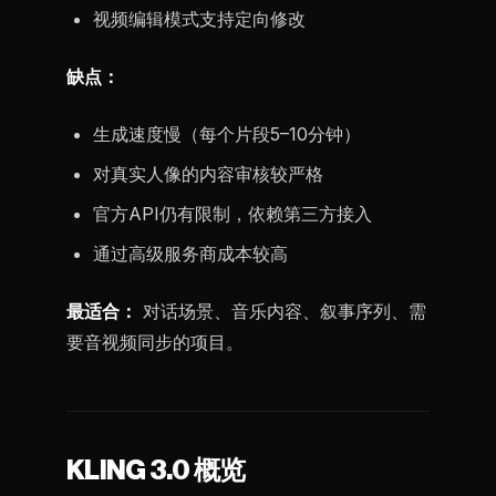
视频编辑模式支持定向修改
缺点：
生成速度慢（每个片段5–10分钟）
对真实人像的内容审核较严格
官方API仍有限制，依赖第三方接入
通过高级服务商成本较高
最适合：
对话场景、音乐内容、叙事序列、需
要音视频同步的项目。
KLING 3.0 概览