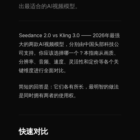
出最适合的AI视频模型。
Seedance 2.0 vs Kling 3.0 —— 2026年最强
大的两款AI视频模型，分别由中国头部科技公
司支持。你应该选择哪一个？本指南从画质、
分辨率、音频、速度、灵活性和定价等各个关
键维度进行全面对比。
简短的回答是：它们各有所长，最明智的做法
是同时拥有两者的使用权。
快速对比