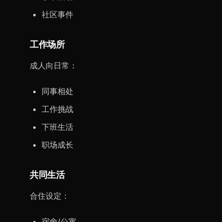
社区事件
工作场所
成人向日常：
同事相处
工作挑战
下班生活
职场成长
共同生活
合住设定：
宿舍/公寓