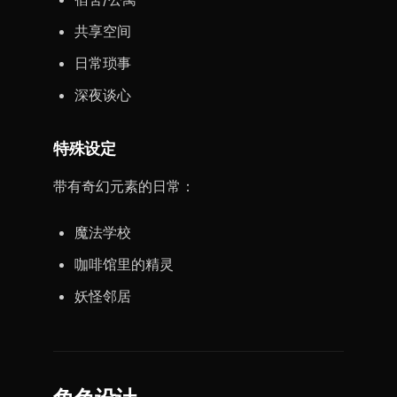
共享空间
日常琐事
深夜谈心
特殊设定
带有奇幻元素的日常：
魔法学校
咖啡馆里的精灵
妖怪邻居