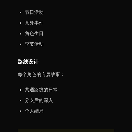
节日活动
意外事件
角色生日
季节活动
路线设计
每个角色的专属故事：
共通路线的日常
分支后的深入
个人结局