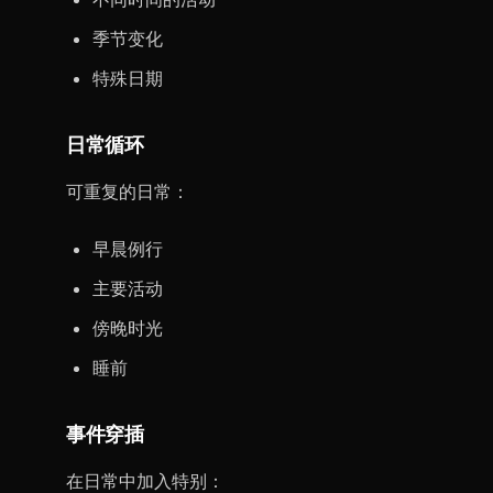
季节变化
特殊日期
日常循环
可重复的日常：
早晨例行
主要活动
傍晚时光
睡前
事件穿插
在日常中加入特别：