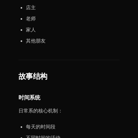
店主
老师
家人
其他朋友
故事结构
时间系统
日常系的核心机制：
每天的时间段
不同时间的活动