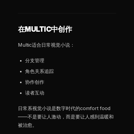
在MULTIC中创作
Multic适合日常视觉小说：
分支管理
角色关系追踪
协作创作
读者互动
日常系视觉小说是数字时代的comfort food
——不是要让人激动，而是要让人感到温暖和
被治愈。