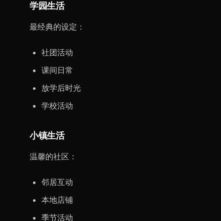
学园生活
最经典的设定：
社团活动
课间日常
放学后时光
学校活动
小镇生活
温馨的社区：
邻居互动
本地店铺
季节活动