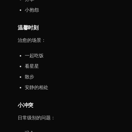
小抱怨
温馨时刻
治愈的场景：
一起吃饭
看星星
散步
安静的相处
小冲突
日常级别的问题：