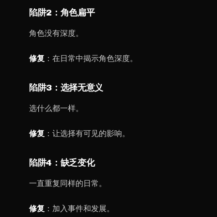
陷阱2：角色扁平
角色没有深度。
修复
：在日常中揭示角色深度。
陷阱3：选择无意义
选什么都一样。
修复
：让选择有可见的影响。
陷阱4：缺乏变化
一直重复同样的日常。
修复
：加入事件和发展。