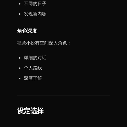
不同的日子
发现新内容
角色深度
视觉小说有空间深入角色：
详细的对话
个人路线
深度了解
设定选择