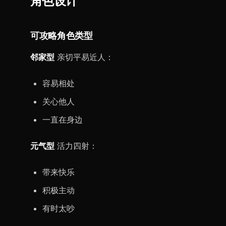
角色设计
可攻略角色类型
邻家型
亲切平易近人：
容易相处
关心他人
一直在身边
元气型
活力四射：
带来快乐
积极主动
有时太吵