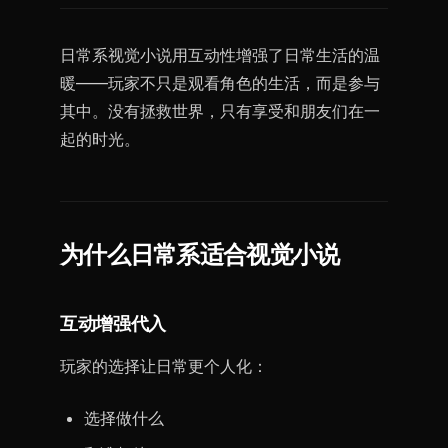
日常系视觉小说用互动性增强了日常生活的温
暖——玩家不只是观看角色的生活，而是参与
其中。没有拯救世界，只有享受和朋友们在一
起的时光。
为什么日常系适合视觉小说
互动增强代入
玩家的选择让日常更个人化：
选择做什么