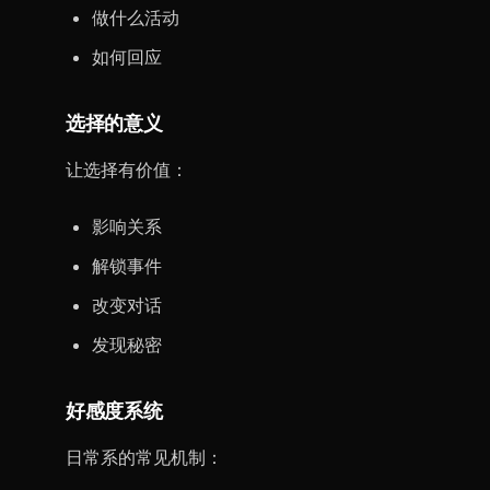
做什么活动
如何回应
选择的意义
让选择有价值：
影响关系
解锁事件
改变对话
发现秘密
好感度系统
日常系的常见机制：