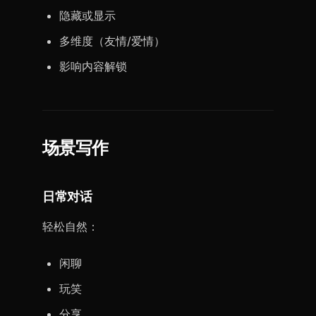
隐藏或显示
多维度（友情/爱情）
影响内容解锁
场景写作
日常对话
轻松自然：
闲聊
玩笑
分享