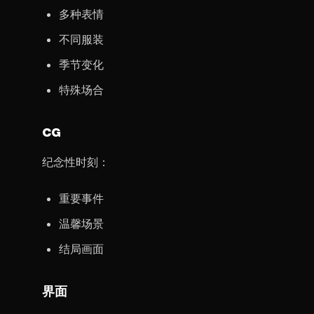
多种表情
不同服装
季节变化
特殊场合
CG
纪念性时刻：
重要事件
温馨场景
结局画面
界面