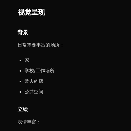
视觉呈现
背景
日常需要丰富的场所：
家
学校/工作场所
常去的店
公共空间
立绘
表情丰富：