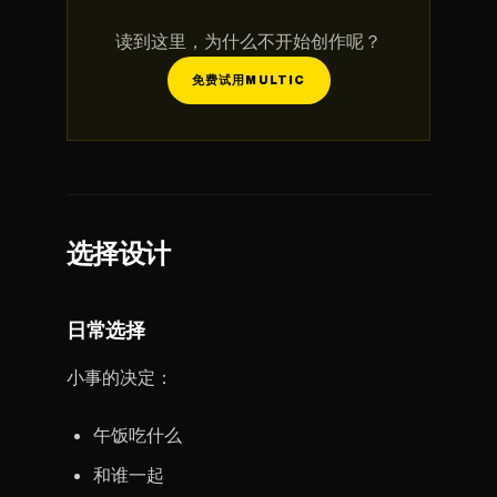
读到这里，为什么不开始创作呢？
免费试用MULTIC
选择设计
日常选择
小事的决定：
午饭吃什么
和谁一起