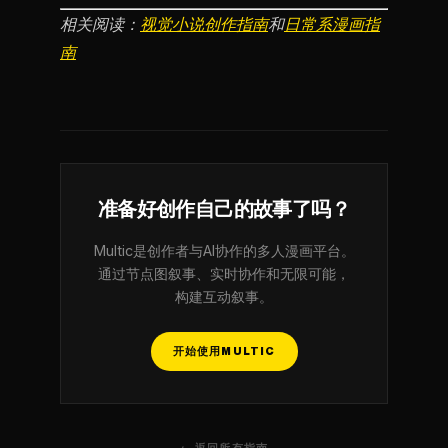
相关阅读：
视觉小说创作指南
和
日常系漫画指
南
准备好创作自己的故事了吗？
Multic是创作者与AI协作的多人漫画平台。
通过节点图叙事、实时协作和无限可能，
构建互动叙事。
开始使用MULTIC