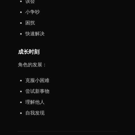
误会
小争吵
困扰
快速解决
成长时刻
角色的发展：
克服小困难
尝试新事物
理解他人
自我发现