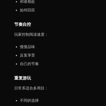
和谁相处
如何回应
节奏自控
玩家控制阅读速度：
慢慢品味
反复享受
自己的节奏
重复游玩
日常系适合多周目：
不同的选择