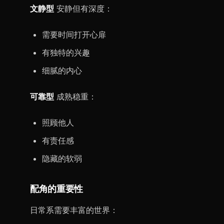
文静型
安静但有深度：
需要时间打开心扉
有独特的兴趣
细腻的内心
可靠型
成熟稳重：
照顾他人
有责任感
隐藏的软弱
配角的重要性
日常系需要丰富的世界：