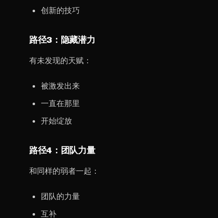
创新的技巧
路径3：隐藏潜力
有未发现的天赋：
被激发出来
一直在那里
开始绽放
路径4：团队力量
和同样的弱者一起：
团队的力量
互补