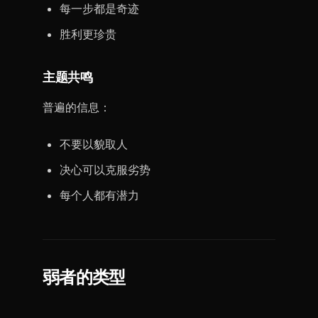
每一步都是奇迹
胜利更珍贵
主题共鸣
普遍的信息：
不要以貌取人
决心可以克服劣势
每个人都有潜力
弱者的类型