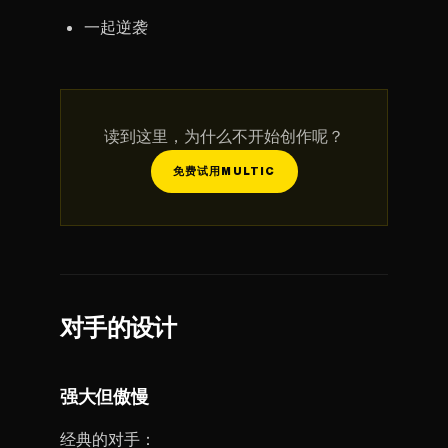
一起逆袭
读到这里，为什么不开始创作呢？
免费试用MULTIC
对手的设计
强大但傲慢
经典的对手：