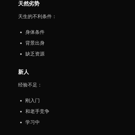
天然劣势
天生的不利条件：
身体条件
背景出身
缺乏资源
新人
经验不足：
刚入门
和老手竞争
学习中