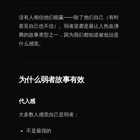
没有人相信他们能赢——除了他们自己（有时
甚至自己也不信）。弱者逆袭是最让人热血沸
腾的故事类型之一，因为我们都知道被低估是
什么感觉。
为什么弱者故事有效
代入感
大多数人感觉自己是弱者：
不是最强的