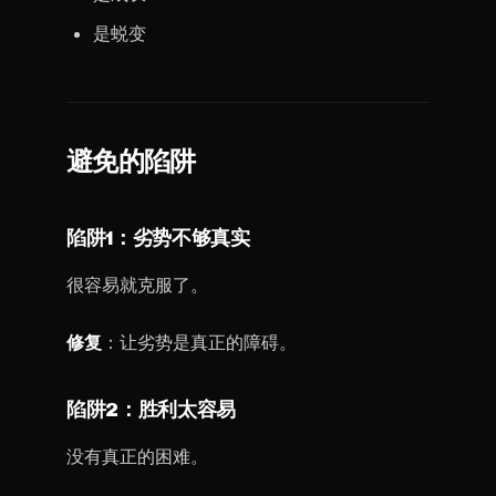
是蜕变
避免的陷阱
陷阱1：劣势不够真实
很容易就克服了。
修复
：让劣势是真正的障碍。
陷阱2：胜利太容易
没有真正的困难。