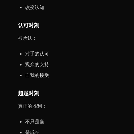
改变认知
认可时刻
被承认：
对手的认可
观众的支持
自我的接受
超越时刻
真正的胜利：
不只是赢
是成长