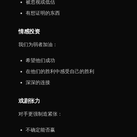
被忽视或低估
有想证明的东西
情感投资
我们为弱者加油：
希望他们成功
在他们的胜利中感受自己的胜利
深深的连接
戏剧张力
对手更强制造紧张：
不确定能否赢