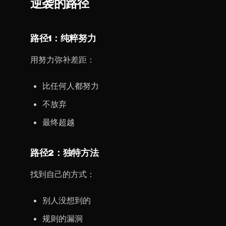
逆袭的路径
路径1：纯粹努力
用努力弥补差距：
比任何人都努力
不放弃
最终超越
路径2：独特方法
找到自己的方式：
别人没想到的
规则的漏洞