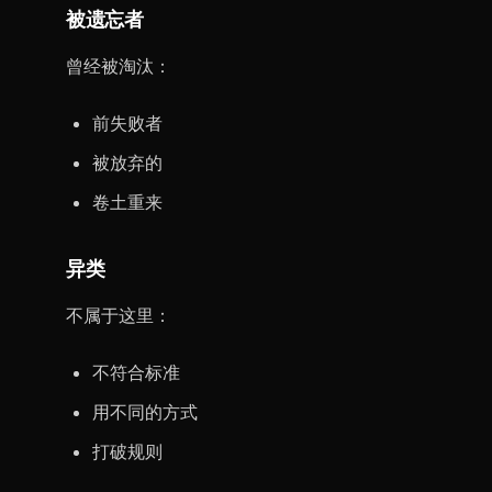
被遗忘者
曾经被淘汰：
前失败者
被放弃的
卷土重来
异类
不属于这里：
不符合标准
用不同的方式
打破规则