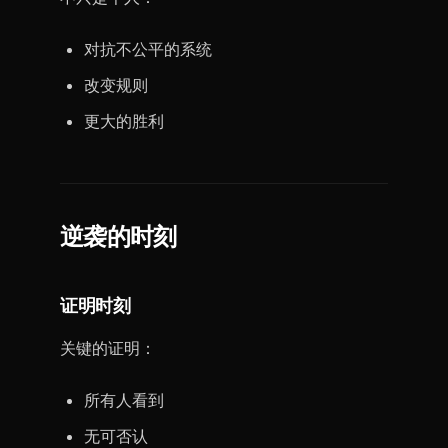
对抗不公平的系统
改变规则
更大的胜利
逆袭的时刻
证明时刻
关键的证明：
所有人看到
无可否认