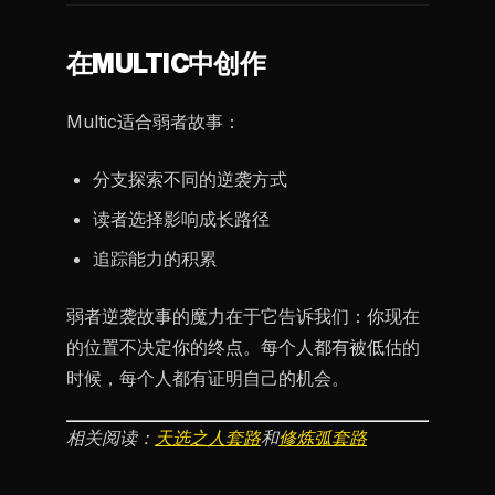
在MULTIC中创作
Multic适合弱者故事：
分支探索不同的逆袭方式
读者选择影响成长路径
追踪能力的积累
弱者逆袭故事的魔力在于它告诉我们：你现在
的位置不决定你的终点。每个人都有被低估的
时候，每个人都有证明自己的机会。
相关阅读：
天选之人套路
和
修炼弧套路