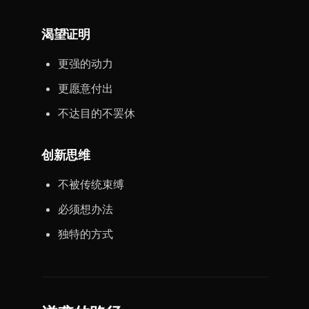
渴望证明
更强的动力
更愿意付出
不达目的不罢休
创新思维
不被传统束缚
必须想办法
独特的方式