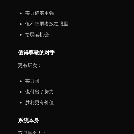
实力确实更强
但不把弱者放在眼里
给弱者机会
值得尊敬的对手
更有层次：
实力强
也付出了努力
胜利更有价值
系统本身
不只是个人：