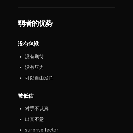
弱者的优势
没有包袱
没有期待
没有压力
可以自由发挥
被低估
对手不认真
出其不意
surprise factor