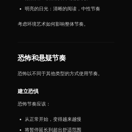
明亮的日光：清晰的阅读，中性节奏
考虑环境艺术如何影响整体节奏。
恐怖和悬疑节奏
恐怖以不同于其他类型的方式使用节奏。
建立恐惧
恐怖节奏应该：
从正常开始，变得越来越慢
将暂停延长到超出舒适范围