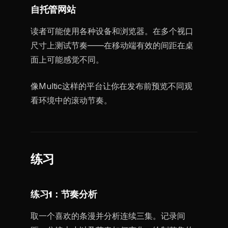
自托管网站
读者可能使用各种设备和浏览器。在多个视口
尺寸上测试节奏——在移动端有效的间距在桌
面上可能感觉不同。
像Multic这样的平台让你在发布前预览不同观
看环境中的滚动节奏。
练习
练习1：节奏分析
取一个喜欢的条漫并分析连续三集。记录间