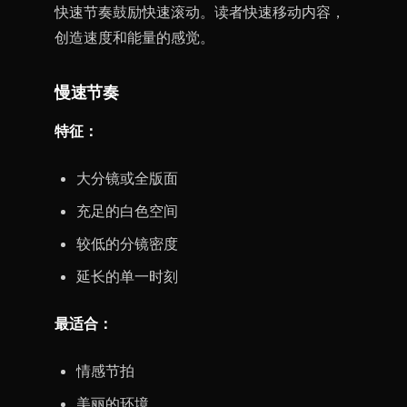
快速节奏鼓励快速滚动。读者快速移动内容，
创造速度和能量的感觉。
慢速节奏
特征：
大分镜或全版面
充足的白色空间
较低的分镜密度
延长的单一时刻
最适合：
情感节拍
美丽的环境