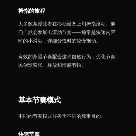
拇指的旅程
大多数条漫读者在移动设备上用拇指滚动。他
们自然会发展出滚动节奏——通常是快速内容
时的小滑动，详细分镜时的较慢拖动。
有效的条漫节奏配合这种自然行为，变化节奏
以创造紧张、释放和情感节拍。
基本节奏模式
不同的节奏模式服务于不同的叙事目的。
快速节奏