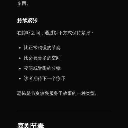
东西。
持续紧张
在惊吓之间，通过以下方式保持紧张：
比正常稍慢的节奏
比必要更多的空间
变暗或受限的分镜
读者期待下一个惊吓
恐怖是节奏较慢服务于故事的一种类型。
喜剧节奏