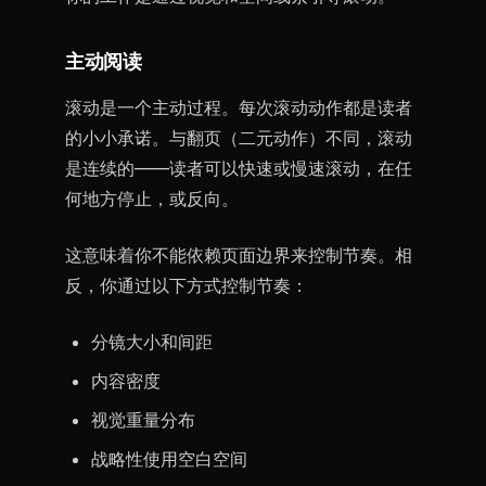
主动阅读
滚动是一个主动过程。每次滚动动作都是读者
的小小承诺。与翻页（二元动作）不同，滚动
是连续的——读者可以快速或慢速滚动，在任
何地方停止，或反向。
这意味着你不能依赖页面边界来控制节奏。相
反，你通过以下方式控制节奏：
分镜大小和间距
内容密度
视觉重量分布
战略性使用空白空间