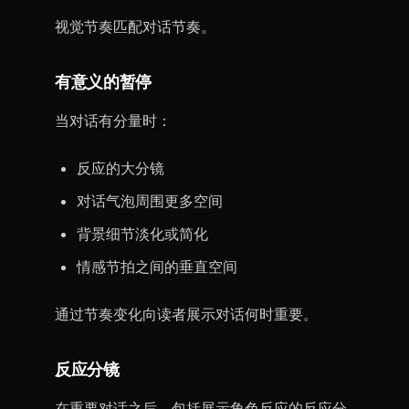
视觉节奏匹配对话节奏。
有意义的暂停
当对话有分量时：
反应的大分镜
对话气泡周围更多空间
背景细节淡化或简化
情感节拍之间的垂直空间
通过节奏变化向读者展示对话何时重要。
反应分镜
在重要对话之后，包括展示角色反应的反应分