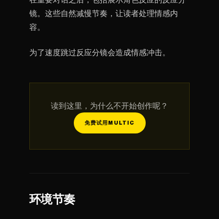
镜。这些自然减慢节奏，让读者处理情感内
容。
为了速度跳过反应分镜会造成情感冲击。
读到这里，为什么不开始创作呢？
免费试用MULTIC
环境节奏