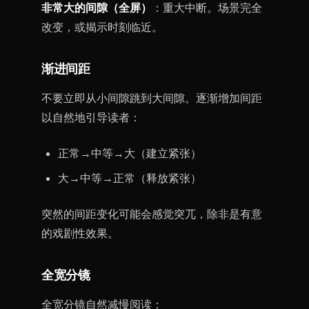
非常大的间隙（全屏）
：重大中断。场景完全
改变，或揭示时刻临近。
渐进间距
不要立即从小间隙跳到大间隙。逐渐增加间距
以自然地引导读者：
正常→中等→大（建立紧张）
大→中等→正常（释放紧张）
突然的间距变化可能会感觉突兀，除非是有意
的戏剧性效果。
全宽分镜
全宽分镜自然减慢阅读：