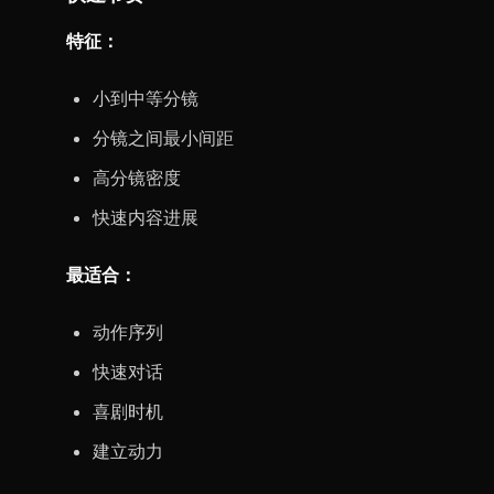
特征：
小到中等分镜
分镜之间最小间距
高分镜密度
快速内容进展
最适合：
动作序列
快速对话
喜剧时机
建立动力