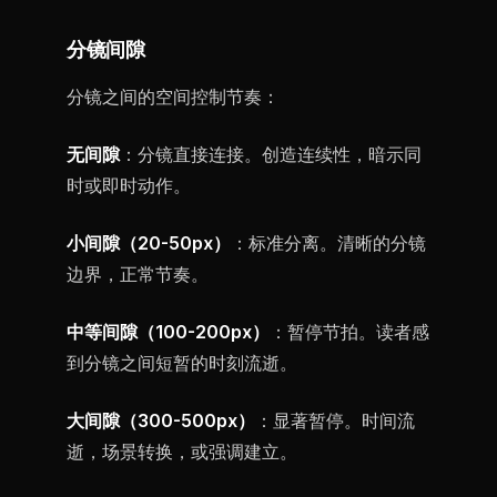
分镜间隙
分镜之间的空间控制节奏：
无间隙
：分镜直接连接。创造连续性，暗示同
时或即时动作。
小间隙（20-50px）
：标准分离。清晰的分镜
边界，正常节奏。
中等间隙（100-200px）
：暂停节拍。读者感
到分镜之间短暂的时刻流逝。
大间隙（300-500px）
：显著暂停。时间流
逝，场景转换，或强调建立。