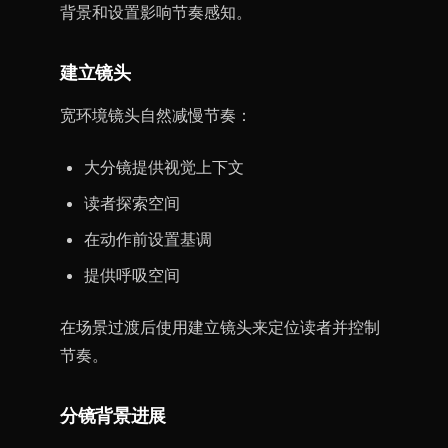
背景和设置影响节奏感知。
建立镜头
宽环境镜头自然减慢节奏：
大分镜提供视觉上下文
读者探索空间
在动作前设置基调
提供呼吸空间
在场景过渡后使用建立镜头来定位读者并控制
节奏。
分镜背景进展