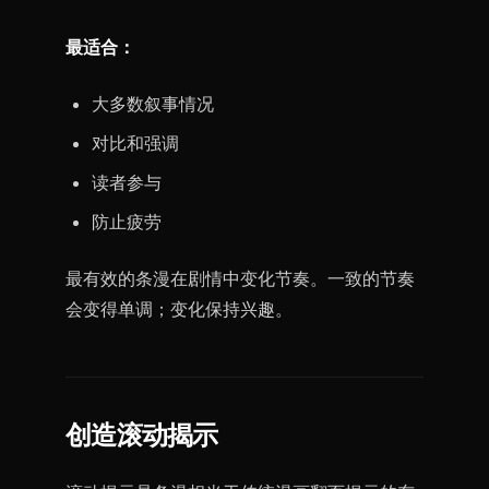
最适合：
大多数叙事情况
对比和强调
读者参与
防止疲劳
最有效的条漫在剧情中变化节奏。一致的节奏
会变得单调；变化保持兴趣。
创造滚动揭示