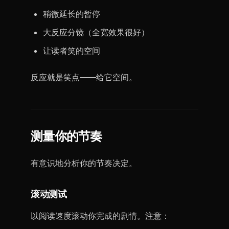
稍微延长的暂停
大反应分镜（全宽效果很好）
让读者笑的空间
反应就是笑点——给它空间。
测量你的节奏
有意识地分析你的节奏决定。
滚动测试
以阅读速度滚动你完成的剧情。注意：