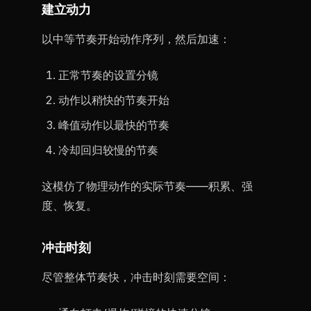
建立动力
以中等节奏开始动作序列，然后加速：
正常节奏的设置分镜
动作以稍快的节奏开始
峰值动作以最快的节奏
冷却回归较慢的节奏
这模仿了物理动作的实际节奏——积累、强
度、恢复。
冲击时刻
尽管整体节奏快，冲击时刻需要空间：