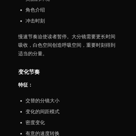
角色介绍
冲击时刻
慢速节奏迫使读者暂停。大分镜需要更长时间
吸收，白色空间创造呼吸空间，重要时刻得到
适当的分量。
变化节奏
特征：
交替的分镜大小
变化的间距模式
密度变化
有意的速度转换