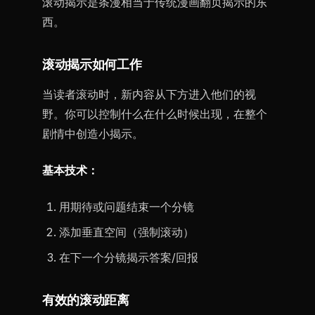
滚动揭示是条漫相当于传统漫画翻页揭示的东
西。
滚动揭示如何工作
当读者滚动时，新内容从下方进入他们的视
野。你可以控制什么在什么时候出现，在整个
剧情中创造小揭示。
基本技术：
用期待或问题结束一个分镜
添加垂直空间（强制滚动）
在下一个分镜揭示答案/回报
有效的滚动距离