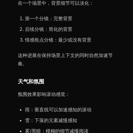
在一个场景中，背景细节可以淡化：
第一个分镜：完整背景
后续分镜：简化的背景
情感焦点分镜：最少或没有背景
这种进展在保持场景上下文的同时自然加速节
奏。
天气和氛围
氛围效果影响滚动感觉：
雨：垂直线可以加速感知的滚动
雪：下落的元素减慢感知
雾/黑暗：模糊的细节减慢阅读