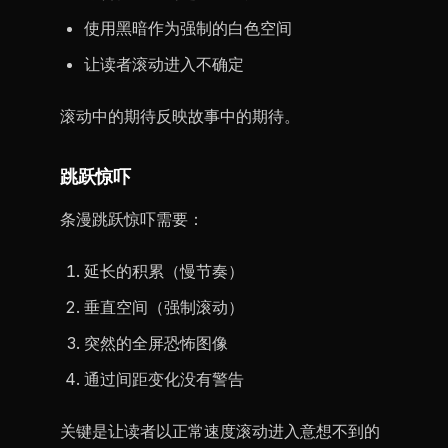
使用黑暗作为强制的白色空间
让读者滚动进入不确定
滚动中的期待反映故事中的期待。
跳跃惊吓
条漫跳跃惊吓需要：
延长的积累（慢节奏）
垂直空间（强制滚动）
突然的全屏恐怖图像
通过间距变化没有警告
关键是让读者以正常速度滚动进入意想不到的