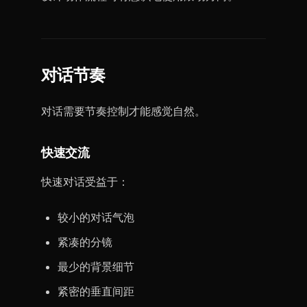
对话节奏
对话需要节奏控制才能感觉自然。
快速交流
快速对话受益于：
较小的对话气泡
紧凑的分镜
最少的背景细节
紧密的垂直间距