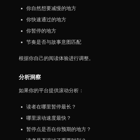
你自然想要减慢的地方
你快速通过的地方
你暂停的地方
节奏是否与故事意图匹配
根据你自己的阅读体验进行调整。
分析洞察
如果你的平台提供滚动分析：
读者在哪里暂停最长？
哪里滚动速度最快？
暂停点是否在你预期的地方？