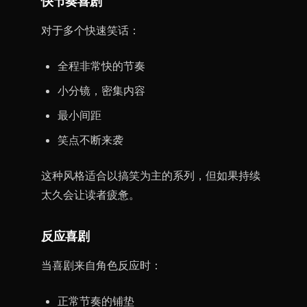
快节奏喜剧
对于多个快速笑话：
全程非常快的节奏
小分镜，密集内容
最小间距
笑点不断来袭
这种风格适合以搞笑为主的系列，但如果持续
太久会让读者疲惫。
反应喜剧
当喜剧来自角色反应时：
正常节奏的铺垫