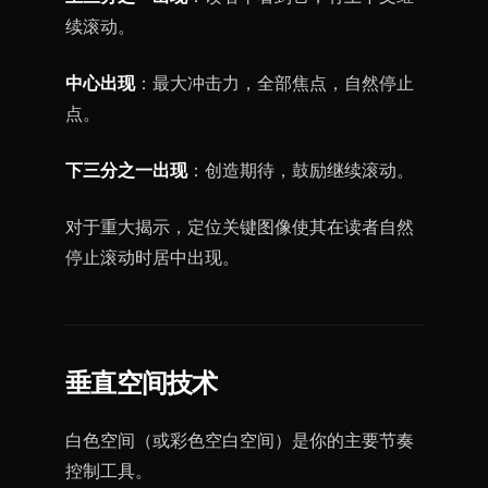
续滚动。
中心出现
：最大冲击力，全部焦点，自然停止
点。
下三分之一出现
：创造期待，鼓励继续滚动。
对于重大揭示，定位关键图像使其在读者自然
停止滚动时居中出现。
垂直空间技术
白色空间（或彩色空白空间）是你的主要节奏
控制工具。