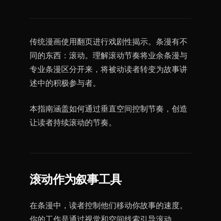
传统漫画使用翻页进行戏剧性揭示。条漫有不
同的东西：滚动。理解滚动节奏将业余条漫与
专业条漫区分开来，将被动读者转变为故事讲
述中的积极参与者。
本指南涵盖如何通过垂直空间控制节奏，创造
让读者持续滚动的节奏。
滚动作为叙事工具
在条漫中，读者控制他们移动你故事的速度。
你的工作是通过视觉和空间线索引导滚动。