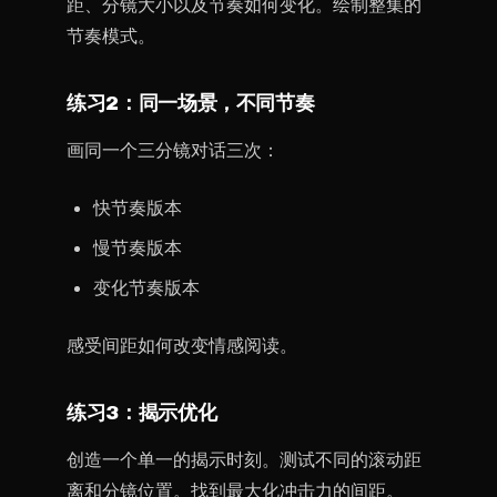
距、分镜大小以及节奏如何变化。绘制整集的
节奏模式。
练习2：同一场景，不同节奏
画同一个三分镜对话三次：
快节奏版本
慢节奏版本
变化节奏版本
感受间距如何改变情感阅读。
练习3：揭示优化
创造一个单一的揭示时刻。测试不同的滚动距
离和分镜位置。找到最大化冲击力的间距。