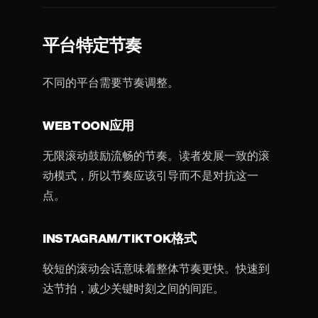
平台特定节奏
不同的平台需要节奏调整。
WEBTOON应用
无限滚动鼓励流畅的节奏。读者发展一致的滚
动模式，所以节奏应该引导而不是对抗这一
点。
INSTAGRAM/TIKTOK格式
较短的滚动会话意味着整体节奏更快。快速到
达节拍，减少关键时刻之间的间距。