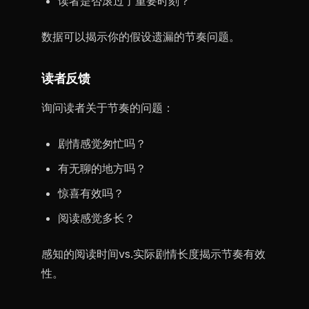
读者是否滚过了重要时刻？
数据可以揭示你的假设遗漏的节奏问题。
读者反馈
询问读者关于节奏的问题：
剧情感觉匆忙吗？
有无聊的地方吗？
惊喜有效吗？
阅读感觉多长？
感知的阅读时间vs.实际剧情长度揭示节奏有效
性。