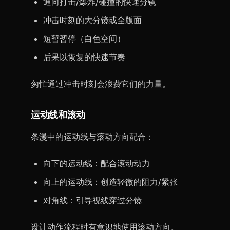
通向打击/爆炸/碰撞的快速分镜
冲击时刻的大分镜或全版面
短暂暂停（白色空间）
后果以恢复的快速节奏
匆忙通过冲击时刻会浪费它们的力量。
运动线和滚动
条漫中的运动线与滚动方向配合：
向下的运动线：配合滚动动力
向上的运动线：创造轻微的阻力/紧张
对角线：引导视线穿过分镜
设计动作流程时有意识地使用滚动方向。