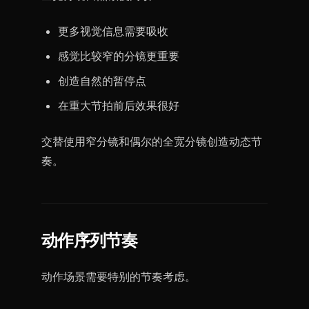
更多视觉信息需要吸收
感觉比较窄的分镜更重要
创造自然的暂停点
在重大节拍前后效果很好
交替使用窄分镜和偶尔的全宽分镜创造动态节
奏。
动作序列节奏
动作场景需要特别的节奏考虑。