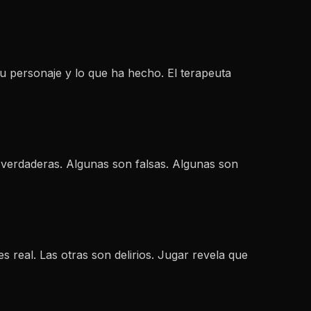
u personaje y lo que ha hecho. El terapeuta
 verdaderas. Algunas son falsas. Algunas son
s real. Las otras son delirios. Jugar revela que