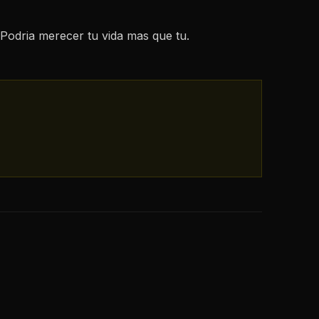
 Podria merecer tu vida mas que tu.