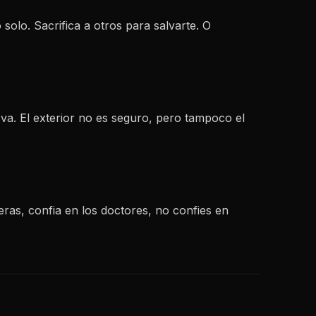
solo. Sacrifica a otros para salvarte. O
va. El exterior no es seguro, pero tampoco el
ras, confia en los doctores, no confies en