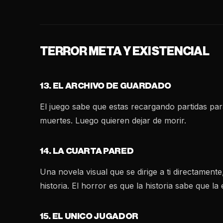
TERROR META Y EXISTENCIAL
13. EL ARCHIVO DE GUARDADO
El juego sabe que estas recargando partidas par
muertes. Luego quieren dejar de morir.
14. LA CUARTA PARED
Una novela visual que se dirige a ti directamente
historia. El horror es que la historia sabe que la
15. EL UNICO JUGADOR