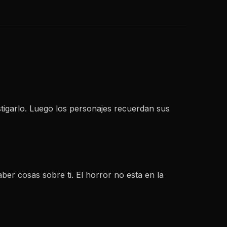
stigarlo. Luego los personajes recuerdan sus
aber cosas sobre ti. El horror no esta en la