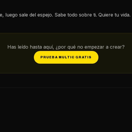
 luego sale del espejo. Sabe todo sobre ti. Quiere tu vida.
Has leído hasta aquí, ¿por qué no empezar a crear?
PRUEBA MULTIC GRATIS