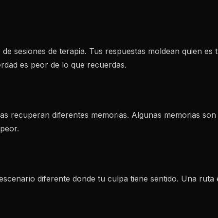
de sesiones de terapia. Tus respuestas moldean quien es t
rdad es peor de lo que recuerdas.
 rutas recuperan diferentes memorias. Algunas memorias son
peor.
escenario diferente donde tu culpa tiene sentido. Una ruta e