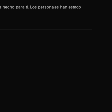
e hecho para ti. Los personajes han estado