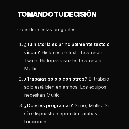
TOMANDO TU DECISIÓN
Considera estas preguntas:
¿Tu historia es principalmente texto o
visual?
Historias de texto favorecen
Twine. Historias visuales favorecen
Multic.
¿Trabajas solo o con otros?
El trabajo
solo está bien en ambos. Los equipos
necesitan Multic.
¿Quieres programar?
Si no, Multic. Si
sí o dispuesto a aprender, ambos
funcionan.