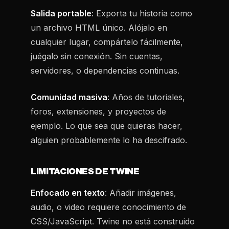
Salida portable
: Exporta tu historia como
un archivo HTML único. Alójalo en
cualquier lugar, compártelo fácilmente,
juégalo sin conexión. Sin cuentas,
servidores, o dependencias continuas.
Comunidad masiva
: Años de tutoriales,
foros, extensiones, y proyectos de
ejemplo. Lo que sea que quieras hacer,
alguien probablemente lo ha descifrado.
LIMITACIONES DE TWINE
Enfocado en texto
: Añadir imágenes,
audio, o video requiere conocimiento de
CSS/JavaScript. Twine no está construido