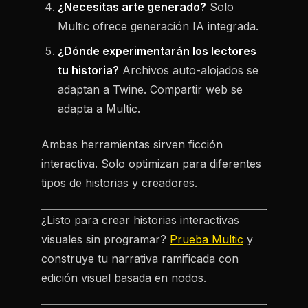
¿Necesitas arte generado?
Solo
Multic ofrece generación IA integrada.
¿Dónde experimentarán los lectores
tu historia?
Archivos auto-alojados se
adaptan a Twine. Compartir web se
adapta a Multic.
Ambas herramientas sirven ficción
interactiva. Solo optimizan para diferentes
tipos de historias y creadores.
¿Listo para crear historias interactivas
visuales sin programar?
Prueba Multic
y
construye tu narrativa ramificada con
edición visual basada en nodos.