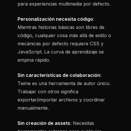
para experiencias multimedia por defecto.
Personalización necesita código
:
Mientras historias básicas son libres de
código, cualquier cosa más allá de estilo o
mecánicas por defecto requiere CSS y
JavaScript. La curva de aprendizaje se
empina rápido.
Sin características de colaboración
:
Twine es una herramienta de autor único.
Trabajar con otros significa
exportar/importar archivos y coordinar
manualmente.
Sin creación de assets
: Necesitas