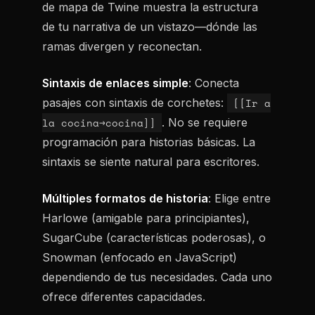
de mapa de Twine muestra la estructura
de tu narrativa de un vistazo—dónde las
ramas divergen y reconectan.
Sintaxis de enlaces simple
: Conecta
pasajes con sintaxis de corchetes:
[[Ir a
la cocina->cocina]]
. No se requiere
programación para historias básicas. La
sintaxis se siente natural para escritores.
Múltiples formatos de historia
: Elige entre
Harlowe (amigable para principiantes),
SugarCube (características poderosas), o
Snowman (enfocado en JavaScript)
dependiendo de tus necesidades. Cada uno
ofrece diferentes capacidades.