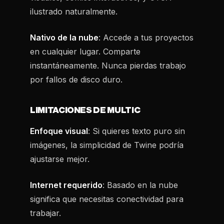
ilustrado naturalmente.
Nativo de la nube
: Accede a tus proyectos
en cualquier lugar. Comparte
instantáneamente. Nunca pierdas trabajo
por fallos de disco duro.
LIMITACIONES DE MULTIC
Enfoque visual
: Si quieres texto puro sin
imágenes, la simplicidad de Twine podría
ajustarse mejor.
Internet requerido
: Basado en la nube
significa que necesitas conectividad para
trabajar.