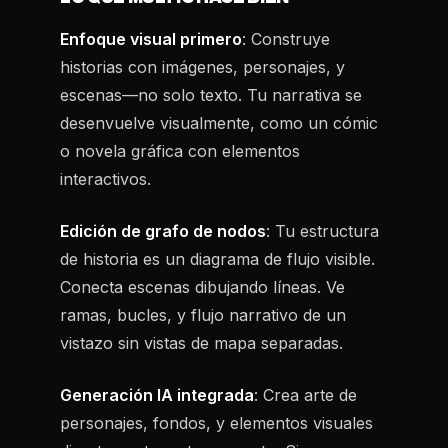
Enfoque visual primero
: Construye
historias con imágenes, personajes, y
escenas—no solo texto. Tu narrativa se
desenvuelve visualmente, como un cómic
o novela gráfica con elementos
interactivos.
Edición de grafo de nodos
: Tu estructura
de historia es un diagrama de flujo visible.
Conecta escenas dibujando líneas. Ve
ramas, bucles, y flujo narrativo de un
vistazo sin vistas de mapa separadas.
Generación IA integrada
: Crea arte de
personajes, fondos, y elementos visuales