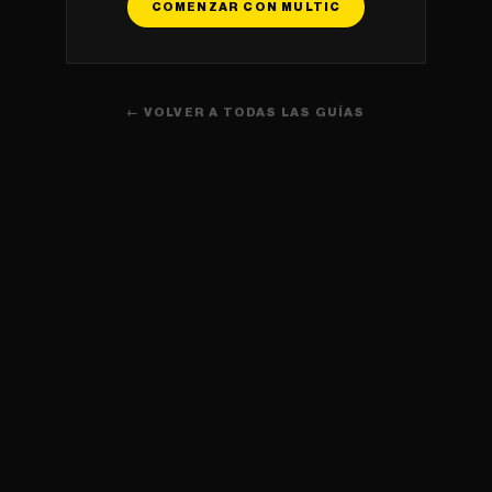
COMENZAR CON MULTIC
← VOLVER A TODAS LAS GUÍAS