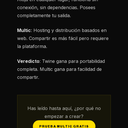
conexión, sin dependencias. Posees
completamente tu salida.
Multic
: Hosting y distribución basados en
web. Compartir es más fácil pero requiere
la plataforma.
Veredicto
: Twine gana para portabilidad
completa. Multic gana para facilidad de
compartir.
Has leído hasta aquí, ¿por qué no
empezar a crear?
PRUEBA MULTIC GRATIS