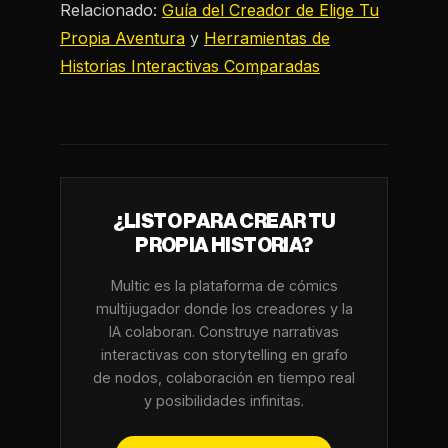
Relacionado:
Guía del Creador de Elige Tu
Propia Aventura
y
Herramientas de
Historias Interactivas Comparadas
¿LISTO PARA CREAR TU
PROPIA HISTORIA?
Multic es la plataforma de cómics
multijugador donde los creadores y la
IA colaboran. Construye narrativas
interactivas con storytelling en grafo
de nodos, colaboración en tiempo real
y posibilidades infinitas.