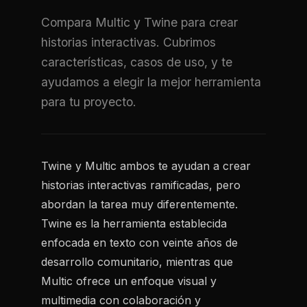
Compara Multic y Twine para crear
historias interactivas. Cubrimos
características, casos de uso, y te
ayudamos a elegir la mejor herramienta
para tu proyecto.
Twine y Multic ambos te ayudan a crear
historias interactivas ramificadas, pero
abordan la tarea muy diferentemente.
Twine es la herramienta establecida
enfocada en texto con veinte años de
desarrollo comunitario, mientras que
Multic ofrece un enfoque visual y
multimedia con colaboración y