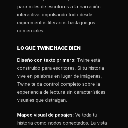
para miles de escritores a la narración
interactiva, impulsando todo desde
experimentos literarios hasta juegos
comerciales.
LO QUE TWINE HACE BIEN
Diseño con texto primero
: Twine está
construido para escritores. Si tu historia
vive en palabras en lugar de imágenes,
Twine te da control completo sobre la
experiencia de lectura sin características
visuales que distraigan.
Mapeo visual de pasajes
: Ve toda tu
historia como nodos conectados. La vista