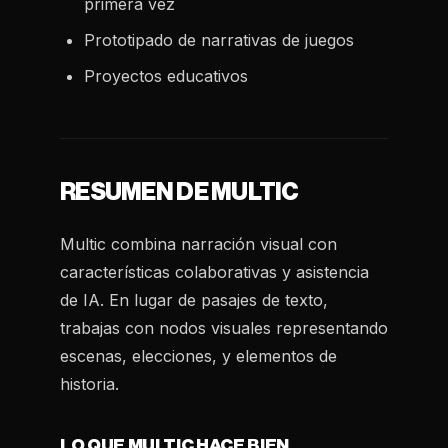
primera vez
Prototipado de narrativas de juegos
Proyectos educativos
RESUMEN DE MULTIC
Multic combina narración visual con
características colaborativas y asistencia
de IA. En lugar de pasajes de texto,
trabajas con nodos visuales representando
escenas, elecciones, y elementos de
historia.
LO QUE MULTIC HACE BIEN