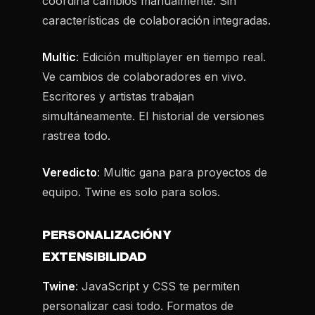
coordina cambios manualmente. Sin
características de colaboración integradas.
Multic
: Edición multiplayer en tiempo real.
Ve cambios de colaboradores en vivo.
Escritores y artistas trabajan
simultáneamente. El historial de versiones
rastrea todo.
Veredicto
: Multic gana para proyectos de
equipo. Twine es solo para solos.
PERSONALIZACIÓN Y
EXTENSIBILIDAD
Twine
: JavaScript y CSS te permiten
personalizar casi todo. Formatos de