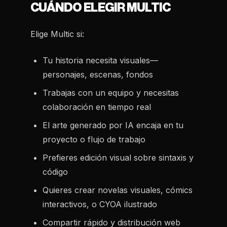
CUÁNDO ELEGIR MULTIC
Elige Multic si:
Tu historia necesita visuales—
personajes, escenas, fondos
Trabajas con un equipo y necesitas
colaboración en tiempo real
El arte generado por IA encaja en tu
proyecto o flujo de trabajo
Prefieres edición visual sobre sintaxis y
código
Quieres crear novelas visuales, cómics
interactivos, o CYOA ilustrado
Compartir rápido y distribución web