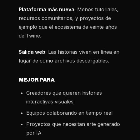
Plataforma más nueva
: Menos tutoriales,
recursos comunitarios, y proyectos de
ejemplo que el ecosistema de veinte años
de Twine.
Salida web
: Las historias viven en línea en
lugar de como archivos descargables.
MEJOR PARA
Creadores que quieren historias
interactivas visuales
Equipos colaborando en tiempo real
Proyectos que necesitan arte generado
por IA