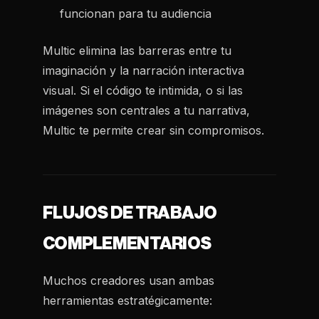
funcionan para tu audiencia
Multic elimina las barreras entre tu
imaginación y la narración interactiva
visual. Si el código te intimida, o si las
imágenes son centrales a tu narrativa,
Multic te permite crear sin compromisos.
FLUJOS DE TRABAJO
COMPLEMENTARIOS
Muchos creadores usan ambas
herramientas estratégicamente: