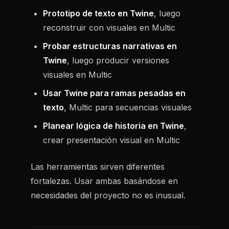
Prototipo de texto en Twine
, luego
reconstruir con visuales en Multic
Probar estructuras narrativas en
Twine
, luego producir versiones
visuales en Multic
Usar Twine para ramas pesadas en
texto
, Multic para secuencias visuales
Planear lógica de historia en Twine
,
crear presentación visual en Multic
Las herramientas sirven diferentes
fortalezas. Usar ambas basándose en
necesidades del proyecto no es inusual.