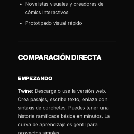
Novelistas visuales y creadores de
cómics interactivos
Prototipado visual rápido
COMPARACIÓN DIRECTA
EMPEZANDO
Twine
: Descarga o usa la versión web.
Crea pasajes, escribe texto, enlaza con
sintaxis de corchetes. Puedes tener una
historia ramificada básica en minutos. La
curva de aprendizaje es gentil para
proyectos simples.