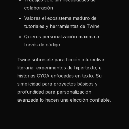
colaboración
Valoras el ecosistema maduro de
tutoriales y herramientas de Twine
Quieres personalización máxima a
través de código
Twine sobresale para ficción interactiva
literaria, experimentos de hipertexto, e
historias CYOA enfocadas en texto. Su
simplicidad para proyectos básicos y
profundidad para personalización
avanzada lo hacen una elección confiable.