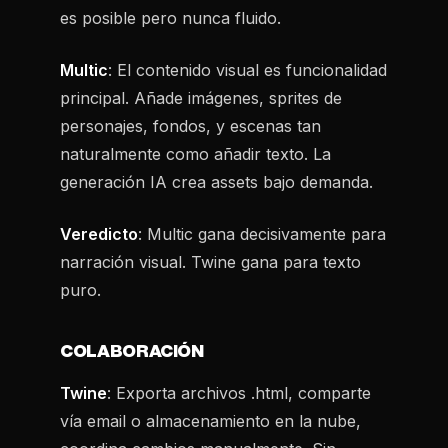
es posible pero nunca fluido.
Multic
: El contenido visual es funcionalidad
principal. Añade imágenes, sprites de
personajes, fondos, y escenas tan
naturalmente como añadir texto. La
generación IA crea assets bajo demanda.
Veredicto
: Multic gana decisivamente para
narración visual. Twine gana para texto
puro.
COLABORACIÓN
Twine
: Exporta archivos .html, comparte
vía email o almacenamiento en la nube,