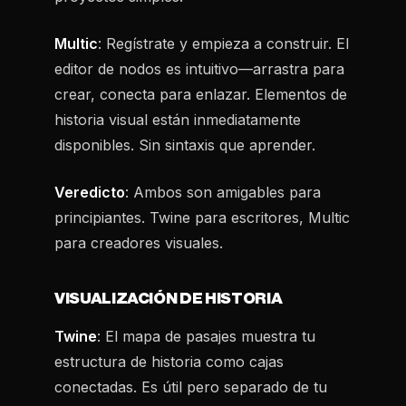
Multic
: Regístrate y empieza a construir. El
editor de nodos es intuitivo—arrastra para
crear, conecta para enlazar. Elementos de
historia visual están inmediatamente
disponibles. Sin sintaxis que aprender.
Veredicto
: Ambos son amigables para
principiantes. Twine para escritores, Multic
para creadores visuales.
VISUALIZACIÓN DE HISTORIA
Twine
: El mapa de pasajes muestra tu
estructura de historia como cajas
conectadas. Es útil pero separado de tu