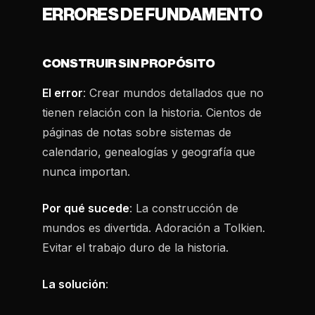
ERRORES DE FUNDAMENTO
CONSTRUIR SIN PROPÓSITO
El error
: Crear mundos detallados que no
tienen relación con la historia. Cientos de
páginas de notas sobre sistemas de
calendario, genealogías y geografía que
nunca importan.
Por qué sucede
: La construcción de
mundos es divertida. Adoración a Tolkien.
Evitar el trabajo duro de la historia.
La solución
: