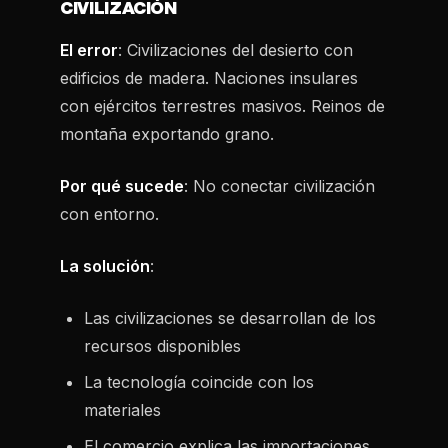
CIVILIZACIÓN
El error
: Civilizaciones del desierto con
edificios de madera. Naciones insulares
con ejércitos terrestres masivos. Reinos de
montaña exportando grano.
Por qué sucede
: No conectar civilización
con entorno.
La solución
:
Las civilizaciones se desarrollan de los
recursos disponibles
La tecnología coincide con los
materiales
El comercio explica las importaciones