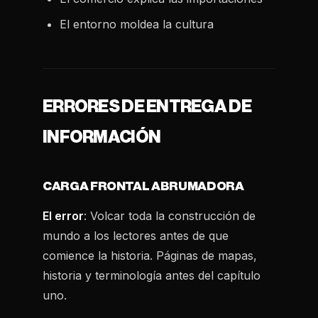
El entorno moldea la cultura
ERRORES DE ENTREGA DE
INFORMACIÓN
CARGA FRONTAL ABRUMADORA
El error
: Volcar toda la construcción de
mundo a los lectores antes de que
comience la historia. Páginas de mapas,
historia y terminología antes del capítulo
uno.