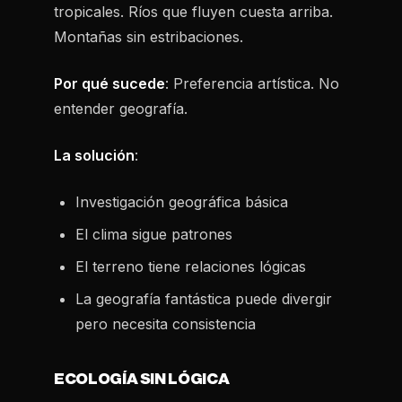
tropicales. Ríos que fluyen cuesta arriba.
Montañas sin estribaciones.
Por qué sucede
: Preferencia artística. No
entender geografía.
La solución
:
Investigación geográfica básica
El clima sigue patrones
El terreno tiene relaciones lógicas
La geografía fantástica puede divergir
pero necesita consistencia
ECOLOGÍA SIN LÓGICA