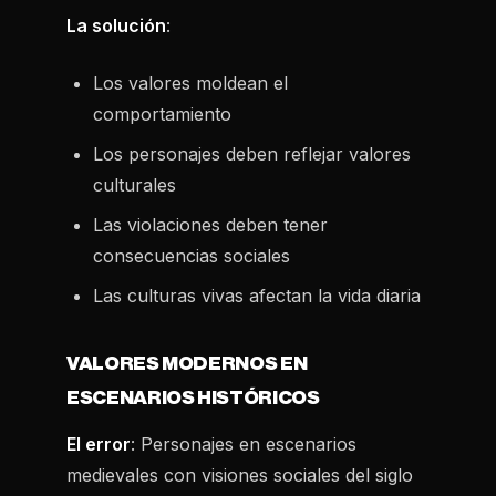
La solución
:
Los valores moldean el
comportamiento
Los personajes deben reflejar valores
culturales
Las violaciones deben tener
consecuencias sociales
Las culturas vivas afectan la vida diaria
VALORES MODERNOS EN
ESCENARIOS HISTÓRICOS
El error
: Personajes en escenarios
medievales con visiones sociales del siglo