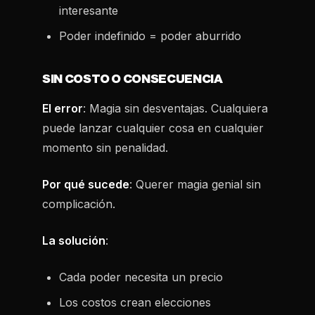
interesante
Poder indefinido = poder aburrido
SIN COSTO O CONSECUENCIA
El error
: Magia sin desventajas. Cualquiera
puede lanzar cualquier cosa en cualquier
momento sin penalidad.
Por qué sucede
: Querer magia genial sin
complicación.
La solución
:
Cada poder necesita un precio
Los costos crean elecciones