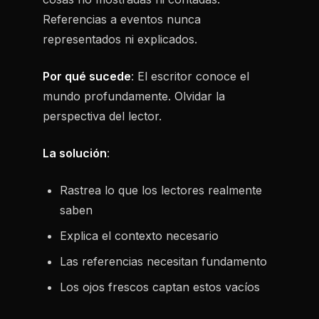
Referencias a eventos nunca
representados ni explicados.
Por qué sucede
: El escritor conoce el
mundo profundamente. Olvidar la
perspectiva del lector.
La solución
:
Rastrea lo que los lectores realmente
saben
Explica el contexto necesario
Las referencias necesitan fundamento
Los ojos frescos captan estos vacíos