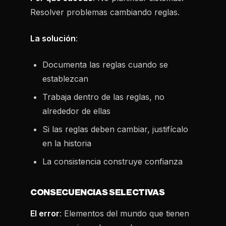
Resolver problemas cambiando reglas.
La solución
:
Documenta las reglas cuando se
establezcan
Trabaja dentro de las reglas, no
alrededor de ellas
Si las reglas deben cambiar, justifícalo
en la historia
La consistencia construye confianza
CONSECUENCIAS SELECTIVAS
El error
: Elementos del mundo que tienen