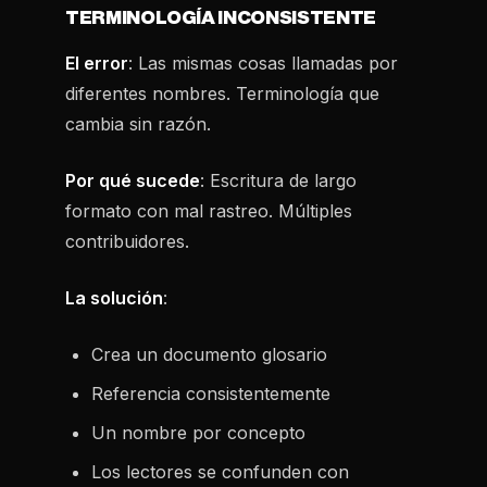
TERMINOLOGÍA INCONSISTENTE
El error
: Las mismas cosas llamadas por
diferentes nombres. Terminología que
cambia sin razón.
Por qué sucede
: Escritura de largo
formato con mal rastreo. Múltiples
contribuidores.
La solución
:
Crea un documento glosario
Referencia consistentemente
Un nombre por concepto
Los lectores se confunden con