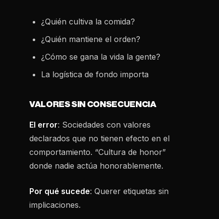
¿Quién cultiva la comida?
¿Quién mantiene el orden?
¿Cómo se gana la vida la gente?
La logística de fondo importa
VALORES SIN CONSECUENCIA
El error
: Sociedades con valores
declarados que no tienen efecto en el
comportamiento. “Cultura de honor”
donde nadie actúa honorablemente.
Por qué sucede
: Querer etiquetas sin
implicaciones.