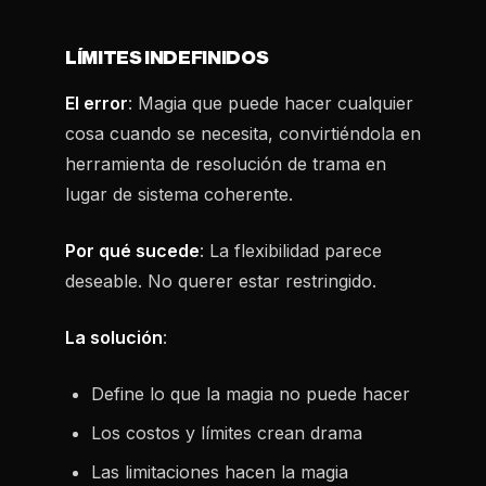
LÍMITES INDEFINIDOS
El error
: Magia que puede hacer cualquier
cosa cuando se necesita, convirtiéndola en
herramienta de resolución de trama en
lugar de sistema coherente.
Por qué sucede
: La flexibilidad parece
deseable. No querer estar restringido.
La solución
:
Define lo que la magia no puede hacer
Los costos y límites crean drama
Las limitaciones hacen la magia