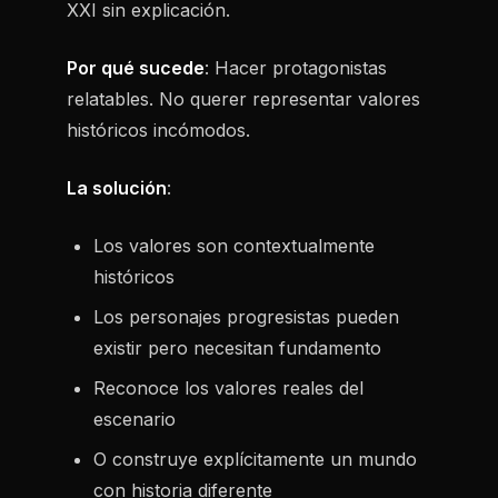
XXI sin explicación.
Por qué sucede
: Hacer protagonistas
relatables. No querer representar valores
históricos incómodos.
La solución
:
Los valores son contextualmente
históricos
Los personajes progresistas pueden
existir pero necesitan fundamento
Reconoce los valores reales del
escenario
O construye explícitamente un mundo
con historia diferente