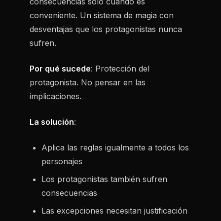
consecuencias solo cuando es
conveniente. Un sistema de magia con
desventajas que los protagonistas nunca
sufren.
Por qué sucede
: Protección del
protagonista. No pensar en las
implicaciones.
La solución
:
Aplica las reglas igualmente a todos los
personajes
Los protagonistas también sufren
consecuencias
Las excepciones necesitan justificación