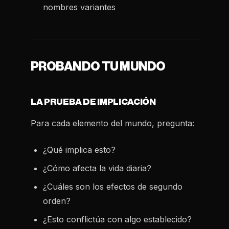
nombres variantes
PROBANDO TU MUNDO
LA PRUEBA DE IMPLICACIÓN
Para cada elemento del mundo, pregunta:
¿Qué implica esto?
¿Cómo afecta la vida diaria?
¿Cuáles son los efectos de segundo
orden?
¿Esto conflictúa con algo establecido?