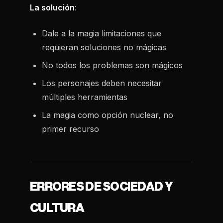
La solución
:
Dale a la magia limitaciones que
requieran soluciones no mágicas
No todos los problemas son mágicos
Los personajes deben necesitar
múltiples herramientas
La magia como opción nuclear, no
primer recurso
ERRORES DE SOCIEDAD Y
CULTURA