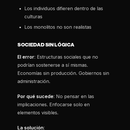
Los individuos difieren dentro de las
culturas
Los monolitos no son realistas
SOCIEDAD SIN LÓGICA
El error
: Estructuras sociales que no
podrían sostenerse a sí mismas.
Economías sin producción. Gobiernos sin
administración.
Por qué sucede
: No pensar en las
implicaciones. Enfocarse solo en
elementos visibles.
La solución
: