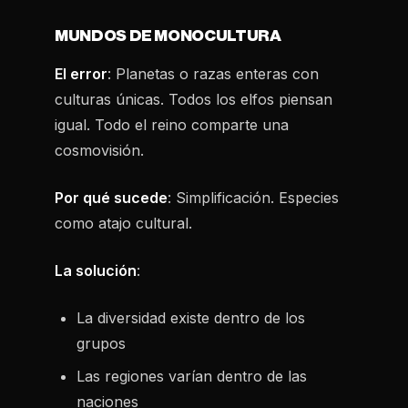
MUNDOS DE MONOCULTURA
El error
: Planetas o razas enteras con
culturas únicas. Todos los elfos piensan
igual. Todo el reino comparte una
cosmovisión.
Por qué sucede
: Simplificación. Especies
como atajo cultural.
La solución
:
La diversidad existe dentro de los
grupos
Las regiones varían dentro de las
naciones