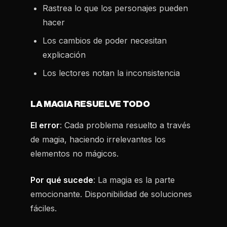
Rastrea lo que los personajes pueden
hacer
Los cambios de poder necesitan
explicación
Los lectores notan la inconsistencia
LA MAGIA RESUELVE TODO
El error
: Cada problema resuelto a través
de magia, haciendo irrelevantes los
elementos no mágicos.
Por qué sucede
: La magia es la parte
emocionante. Disponibilidad de soluciones
fáciles.