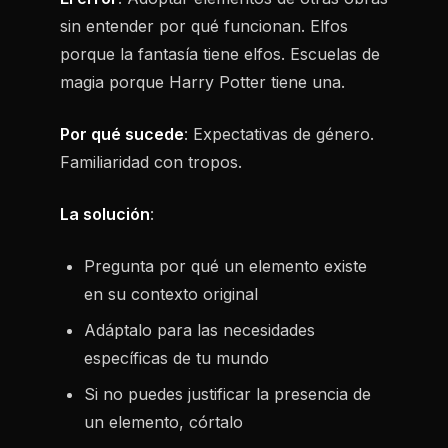
sin entender por qué funcionan. Elfos
porque la fantasía tiene elfos. Escuelas de
magia porque Harry Potter tiene una.
Por qué sucede
: Expectativas de género.
Familiaridad con tropos.
La solución
:
Pregunta por qué un elemento existe
en su contexto original
Adáptalo para las necesidades
específicas de tu mundo
Si no puedes justificar la presencia de
un elemento, córtalo