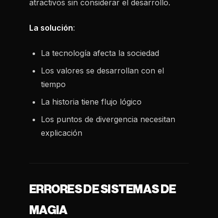
atractivos sin considerar el desarrollo.
La solución
:
La tecnología afecta la sociedad
Los valores se desarrollan con el
tiempo
La historia tiene flujo lógico
Los puntos de divergencia necesitan
explicación
ERRORES DE SISTEMAS DE
MAGIA