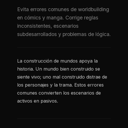
Evita errores comunes de worldbuilding
en cómics y manga. Corrige reglas
inconsistentes, escenarios
subdesarrollados y problemas de lógica.
La construcción de mundos apoya la
historia. Un mundo bien construido se
siente vivo; uno mal construido distrae de
los personajes y la trama. Estos errores
comunes convierten los escenarios de
activos en pasivos.