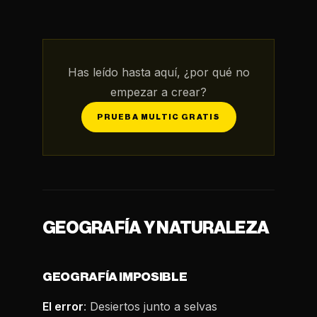
Has leído hasta aquí, ¿por qué no
empezar a crear?
PRUEBA MULTIC GRATIS
GEOGRAFÍA Y NATURALEZA
GEOGRAFÍA IMPOSIBLE
El error
: Desiertos junto a selvas