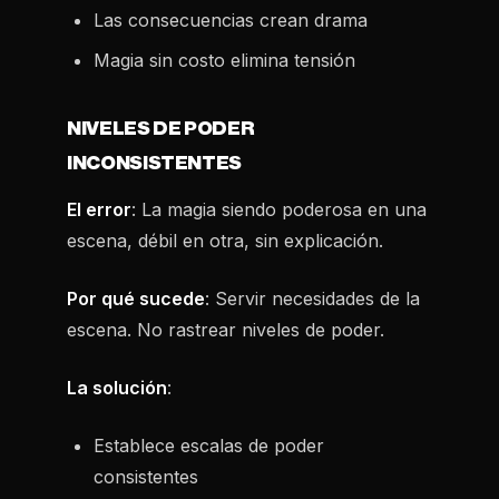
Las consecuencias crean drama
Magia sin costo elimina tensión
NIVELES DE PODER
INCONSISTENTES
El error
: La magia siendo poderosa en una
escena, débil en otra, sin explicación.
Por qué sucede
: Servir necesidades de la
escena. No rastrear niveles de poder.
La solución
:
Establece escalas de poder
consistentes