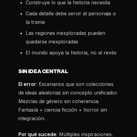
Construye lo que la historia necesita
Cada detalle debe servir al personaje o
la trama
Las regiones inexploradas pueden
quedarse inexploradas
El mundo apoya la historia, no al revés
SIN IDEA CENTRAL
El error
: Escenarios que son colecciones
de ideas aleatorias sin concepto unificador.
Mezclas de género sin coherencia.
Fantasía + ciencia ficción + horror sin
integración.
Por qué sucede
: Múltiples inspiraciones.