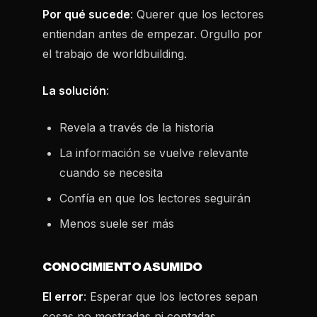
Por qué sucede
: Querer que los lectores
entiendan antes de empezar. Orgullo por
el trabajo de worldbuilding.
La solución
:
Revela a través de la historia
La información se vuelve relevante
cuando se necesita
Confía en que los lectores seguirán
Menos suele ser más
CONOCIMIENTO ASUMIDO
El error
: Esperar que los lectores sepan
cosas no mostradas ni contadas.