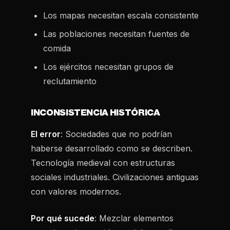
Los mapas necesitan escala consistente
Las poblaciones necesitan fuentes de
comida
Los ejércitos necesitan grupos de
reclutamiento
INCONSISTENCIA HISTÓRICA
El error
: Sociedades que no podrían
haberse desarrollado como se describen.
Tecnología medieval con estructuras
sociales industriales. Civilizaciones antiguas
con valores modernos.
Por qué sucede
: Mezclar elementos