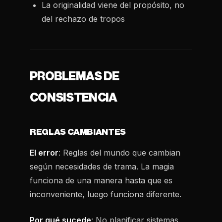
La originalidad viene del propósito, no
del rechazo de tropos
PROBLEMAS DE
CONSISTENCIA
REGLAS CAMBIANTES
El error
: Reglas del mundo que cambian
según necesidades de trama. La magia
funciona de una manera hasta que es
inconveniente, luego funciona diferente.
Por qué sucede
: No planificar sistemas.