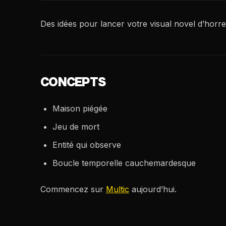
Des idées pour lancer votre visual novel d’horre
CONCEPTS
Maison piégée
Jeu de mort
Entité qui observe
Boucle temporelle cauchemardesque
Commencez sur
Multic
aujourd’hui.