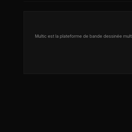
Multic est la plateforme de bande dessinée multij