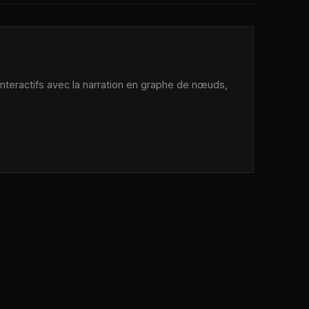
 interactifs avec la narration en graphe de nœuds,