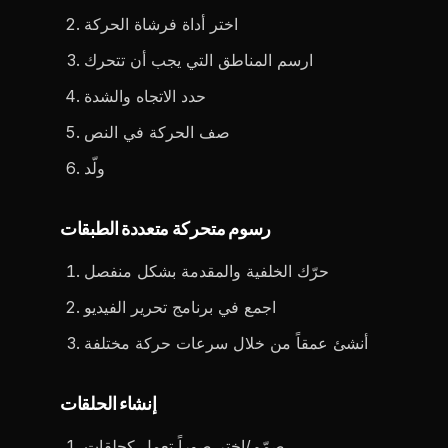
اختر أداة فرشاة الحركة
ارسم المناطق التي يجب أن تتحرك
حدد الاتجاه والشدة
صف الحركة في النص
ولّد
رسوم متحركة متعددة الطبقات
حرّك الخلفية والمقدمة بشكل منفصل
اجمع في برنامج تحرير الفيديو
أنشئ عمقاً من خلال سرعات حركة مختلفة
إنشاء الحلقات
صمّم/اختر صوراً تعمل كحلقات