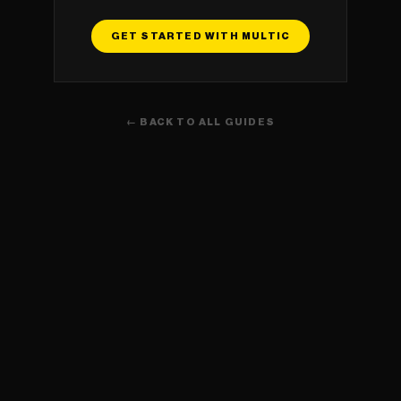
GET STARTED WITH MULTIC
← BACK TO ALL GUIDES