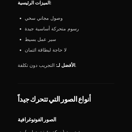
الميزات الرئيسية:
وصول مجاني سخي
رسوم متحركة أساسية جيدة
سير عمل بسيط
لا حاجة لبطاقة ائتمان
التجريب دون تكلفة.
الأفضل لـ:
أنواع الصور التي تتحرك جيداً
الصور الفوتوغرافية