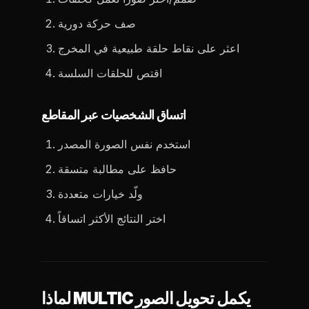
صف حركة دورية
اعثر على نقاط حلقة طبيعية في المخرج
اقتص للحلقات السلسة
اتساق الشخصيات عبر المقاطع
استخدم نفس الصورة المصدر
حافظ على مطالبة متسقة
ولّد خيارات متعددة
اختر النتائج الأكثر اتساقاً
لماذا MULTIC يكمل تحويل الصور