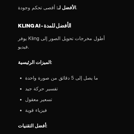
أقصى تحكم وجودة.
الأفضل لـ:
KLING AI - الأفضل للمدة
يوفر Kling أطول مخرجات تحويل الصور إلى
فيديو.
الميزات الرئيسية:
ما يصل إلى 5 دقائق من صورة واحدة
تفسير حركة جيد
تسعير معقول
فيزياء قوية
أفضل التقنيات: