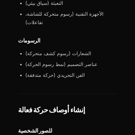
التعبئة (سياق بيئي)
الأجهزة التقنية (رسوم متحركة للشاشة،
تفاعلات)
الرسومات
الشعارات (رسوم كشف متحركة)
عناصر التصميم (نمط رسوم الحركة)
الفن التجريدي (حركة متدفقة)
إنشاء أوصاف حركة فعالة
للصور الشخصية