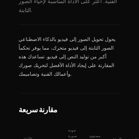
الفنية. اعثر على الأداة المناسبة لإحياء الصور
الثابتة.
يحول تحويل الصور إلى فيديو بالذكاء الاصطناعي
الصور الثابتة إلى فيديو متحرك، مما يوفر تحكماً
أكبر من توليد النص إلى فيديو. تساعدك هذه
المقارنة على إيجاد الأداة الأفضل لتحريك صورك
وأعمالك الفنية وتصاميمك.
مقارنة سريعة
جودة
مستوى
صورة