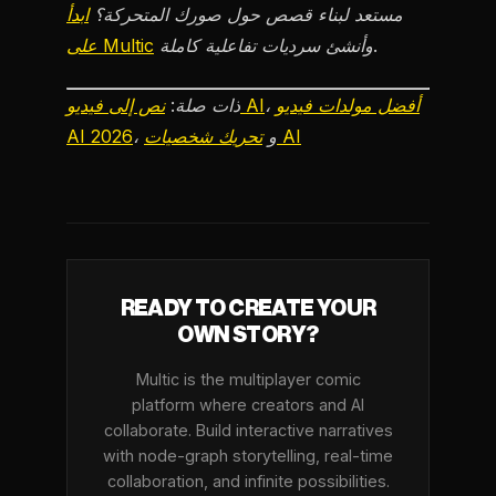
مستعد لبناء قصص حول صورك المتحركة؟
ابدأ
وأنشئ سرديات تفاعلية كاملة.
على Multic
أفضل مولدات فيديو
،
نص إلى فيديو AI
ذات صلة:
تحريك شخصيات AI
، و
AI 2026
READY TO CREATE YOUR
OWN STORY?
Multic is the multiplayer comic
platform where creators and AI
collaborate. Build interactive narratives
with node-graph storytelling, real-time
collaboration, and infinite possibilities.