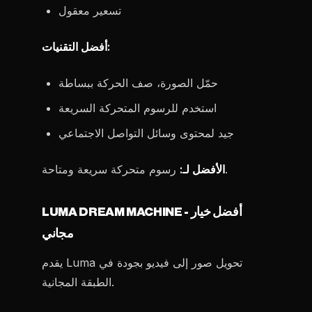
تسعير معقول
أفضل التقنيات:
حمّل الصورة، صف الحركة ببساطة
استخدم للرسوم المتحركة السريعة
جيد لمحتوى وسائل التواصل الاجتماعي
رسوم متحركة سريعة ومتاحة.
الأفضل لـ:
LUMA DREAM MACHINE - أفضل خيار
مجاني
يقدم Luma تحويل صور إلى فيديو بجودة في
الطبقة المجانية.