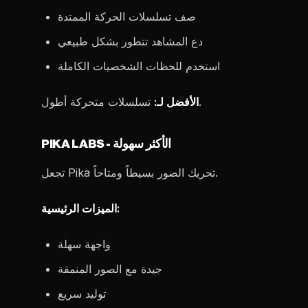
صف تسلسلات الحركة الممتدة
دع المشاهد تتطور بشكل طبيعي
استخدم للحظات الشخصيات الكاملة
تسلسلات متحركة أطول.
الأفضل لـ:
PIKA LABS - الأكثر سهولة
تجعل Pika تحريك الصور بسيطاً ومتاحاً.
الميزات الرئيسية:
واجهة سهلة
جيدة مع الصور المنمقة
توليد سريع