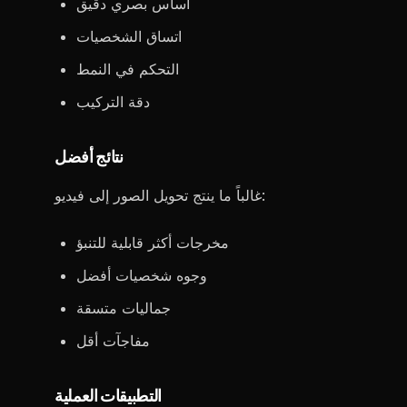
أساس بصري دقيق
اتساق الشخصيات
التحكم في النمط
دقة التركيب
نتائج أفضل
غالباً ما ينتج تحويل الصور إلى فيديو:
مخرجات أكثر قابلية للتنبؤ
وجوه شخصيات أفضل
جماليات متسقة
مفاجآت أقل
التطبيقات العملية