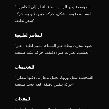
“الموضوع يدير الرأس ببطء للنظر إلى الكاميرا،
ابتسامة دقيقة تتشكل، حركة عين طبيعية، حركة
شعر لطيفة”
للمناظر الطبيعية
“غيوم تتحرك ببطء عبر السماء، نسيم لطيف عبر
العشب، تغيرات ضوء دقيقة، حركة بيئية طبيعية”
للشخصيات
“الشخصية تنقل وزنها، تحمل يدها إلى ذقنها بتفكر،
حركة تنفس دقيقة، لغة جسد طبيعية”
للمنتجات