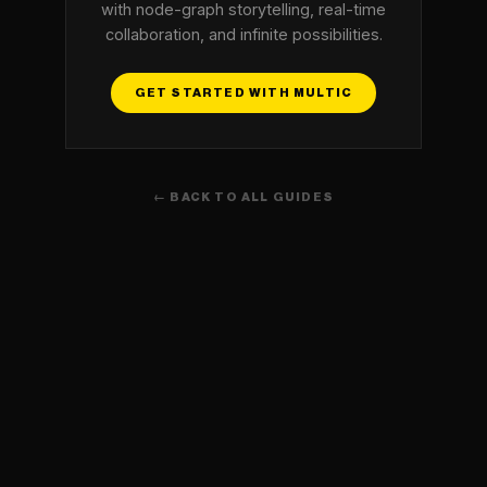
with node-graph storytelling, real-time
collaboration, and infinite possibilities.
GET STARTED WITH MULTIC
← BACK TO ALL GUIDES