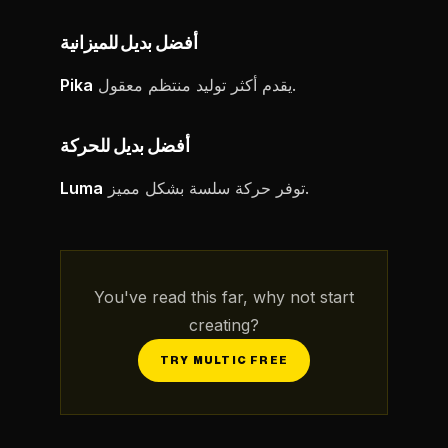
أفضل بديل للميزانية
يقدم أكثر توليد منتظم معقول.
Pika
أفضل بديل للحركة
توفر حركة سلسة بشكل مميز.
Luma
You've read this far, why not start
creating?
TRY MULTIC FREE