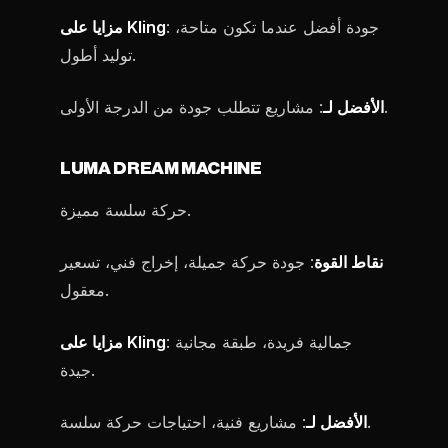
: جودة أفضل عندما تكون متاحة،
مزايا على Kling
توليد أطول.
: مشاريع تتطلب جودة من الدرجة الأولى.
الأفضل لـ
LUMA DREAM MACHINE
حركة سلسة مميزة.
نقاط القوة
: جودة حركة جميلة، إخراج فني، تسعير
معقول.
: جمالية فريدة، طبقة مجانية
مزايا على Kling
جيدة.
: مشاريع فنية، احتياجات حركة سلسة.
الأفضل لـ