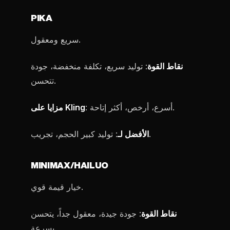
PIKA
سريع ومعقول.
نقاط القوة
: توليد سريع، تكلفة منخفضة، جودة
تتحسن.
: أسرع، أرخص، أكثر إتاحة.
مزايا على Kling
: توليد كبير الحجم، تجريب.
الأفضل لـ
MINIMAX/HAILUO
خيار قيمة قوي.
نقاط القوة
: جودة جيدة، معقول جداً، يتحسن
بسرعة.