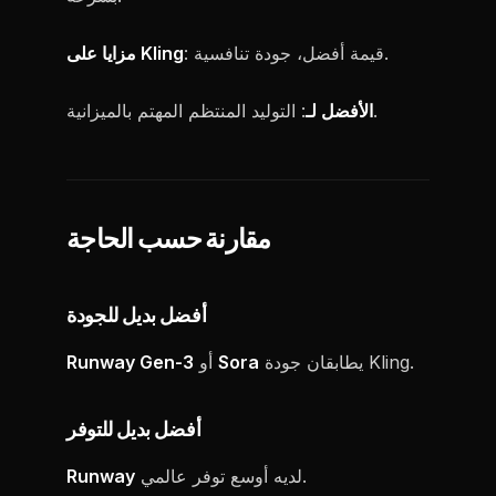
: قيمة أفضل، جودة تنافسية.
مزايا على Kling
: التوليد المنتظم المهتم بالميزانية.
الأفضل لـ
مقارنة حسب الحاجة
أفضل بديل للجودة
يطابقان جودة Kling.
Sora
أو
Runway Gen-3
أفضل بديل للتوفر
لديه أوسع توفر عالمي.
Runway