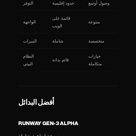
وصول أوسع
حدود إقليمية
التوفر
قائمة على
متنوعة
الواجهة
الويب
متخصصة
شاملة
الميزات
خيارات
النظام
قائم بذاته
متكاملة
البيئي
أفضل البدائل
RUNWAY GEN-3 ALPHA