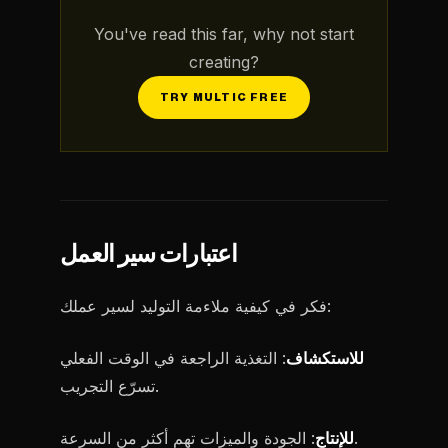
You've read this far, why not start
creating?
TRY MULTIC FREE
اعتبارات سير العمل
فكر في كيفية ملاءمة التوليد لسير عملك:
للاستكشاف
: التغذية الراجعة في الوقت الفعلي
تسرّع التجريب.
: الجودة والميزات تهم أكثر من السرعة.
للإنتاج