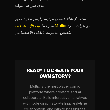
مدى سرعة التوليد.
مستعد لإنشاء قصص مرئية، وليس مجرد صور
مع أدوات سرد
ابدأ الإنشاء على Multic
سريعة؟
قصص مدعومة بالذكاء الاصطناعي.
READY TO CREATE YOUR
OWN STORY?
Multic is the multiplayer comic
platform where creators and AI
collaborate. Build interactive narratives
with node-graph storytelling, real-time
collaboration, and infinite possibilities.