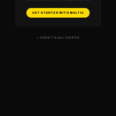
GET STARTED WITH MULTIC
← BACK TO ALL GUIDES