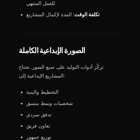
للعمل المنتهي
تكلفة الوقت
: المدة لإكمال المشاريع
الصورة الإبداعية الكاملة
تركّز أدوات التوليد على صنع الصور. تحتاج
المشاريع الإبداعية إلى:
التخطيط والبنية
شخصيات ونمط متسق
تدفق سردي
تعاون فريق
توزيع جمهور