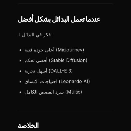
عندما تعمل البدائل بشكل أفضل
فكر في البدائل لـ:
أعلى جودة فنية (Midjourney)
أقصى تحكم (Stable Diffusion)
أسهل تجربة (DALL-E 3)
احتياجات الاتساق (Leonardo AI)
سرد القصص الكامل (Multic)
الخلاصة