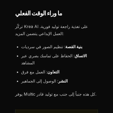
ما وراء الوقت الفعلي
تركّز Krea AI على تغذية راجعة توليد فورية.
العمل الإبداعي يتضمن المزيد:
بنية القصة
: تنظيم الصور في سرديات
الاتساق
: الحفاظ على تماسك بصري عبر
المشاهد
التعاون
: العمل مع فرق
النشر
: الوصول إلى الجماهير
يوفر Multic كل هذه جنباً إلى جنب مع توليد قادر.