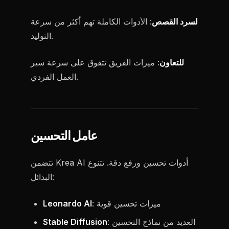
لسرد القصص
: الأدوات الكاملة تهم أكثر من سرعة
التوليد.
للتعاون
: ميزات الفريق تتفوق على سرعة سير
العمل الفردي.
عامل التحسين
تتضمن Krea AI أدوات تحسين ورفع دقة. تتنوع
البدائل:
: ميزات تحسين قوية
Leonardo AI
: العديد من نماذج التحسين
Stable Diffusion