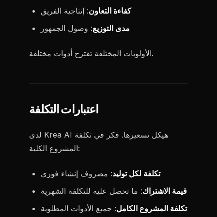
كفاءة التعاون
: إنتاجية الفريق
مدى التوزيع
: وصول الجمهور
الأولويات المختلفة تقترح أدوات مختلفة.
اعتبارات التكلفة
لدى Krea AI هيكل تسعيرها. فكر في تكلفة
المشروع الكلية:
تكلفة لكل توليد
: مصروف إنشاء فوري
قيمة الاشتراك
: ما تحصل عليه للتكلفة الشهرية
تكلفة المشروع الكامل
: جميع الأدوات المطلوبة