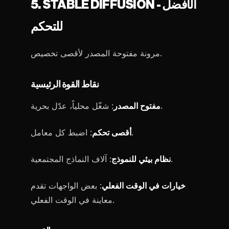
5. STABLE DIFFUSION - الأفضل
للتحكم
مرونة مفتوحة المصدر لأقصى تخصيص.
نقاط القوة الرئيسية
: شغّل محلياً، عدّل بحرية.
مفتوح المصدر
: اضبط كل معامل.
أقصى تحكم
: آلاف النماذج المجتمعية.
نظام بيئي للنموذج
خيارات في الوقت الفعلي
: بعض الواجهات تقدم
معاينة في الوقت الفعلي.