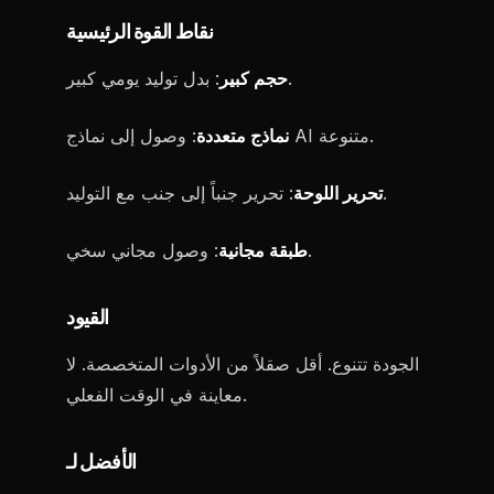
نقاط القوة الرئيسية
: بدل توليد يومي كبير.
حجم كبير
: وصول إلى نماذج AI متنوعة.
نماذج متعددة
: تحرير جنباً إلى جنب مع التوليد.
تحرير اللوحة
: وصول مجاني سخي.
طبقة مجانية
القيود
الجودة تتنوع. أقل صقلاً من الأدوات المتخصصة. لا
معاينة في الوقت الفعلي.
الأفضل لـ