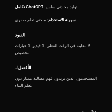
: توليد محادثي سلس.
تكامل ChatGPT
: منحنى تعلم صفري.
سهولة الاستخدام
القيود
لا معاينة في الوقت الفعلي. لا فيديو. لا خيارات
تخصيص.
الأفضل لـ
المستخدمون الذين يريدون فهم مطالبة ممتاز دون
تعلم البناء.