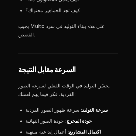
كيف تجد الجماهير محتواك؟
يجيب Multic على هذه ببناء التوليد في سرد
القصص.
السرعة مقابل النتيجة
يحسّن التوليد في الوقت الفعلي لسرعة الصور
الفردية. فكر فيما يهم لعملك:
سرعة التوليد
: سرعة ظهور الصور الفردية
جودة المخرج
: جودة الصور النهائية
اكتمال المشاريع
: أعمال إبداعية منتهية