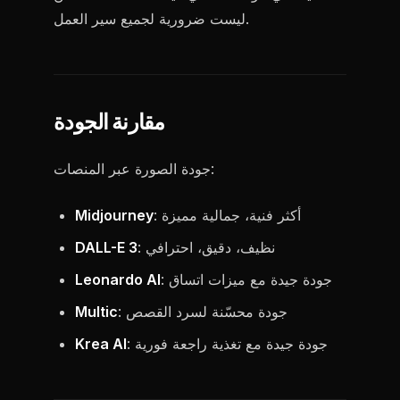
ليست ضرورية لجميع سير العمل.
مقارنة الجودة
جودة الصورة عبر المنصات:
: أكثر فنية، جمالية مميزة
Midjourney
: نظيف، دقيق، احترافي
DALL-E 3
: جودة جيدة مع ميزات اتساق
Leonardo AI
: جودة محسّنة لسرد القصص
Multic
: جودة جيدة مع تغذية راجعة فورية
Krea AI