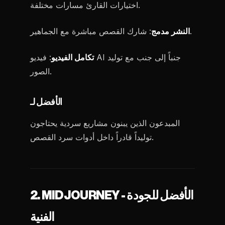
اختيارات القارئ مسارات مختلفة.
: شارك القصص مباشرة مع الجماهير.
النشر مدمج
تكامل الفيديو
: فيديو AI جنباً إلى جنب مع توليد
الصور.
الأفضل لـ
المبدعون الذين يبنون مشاريع سردية يحتاجون
توليداً قادراً داخل أدوات سرد القصص.
2. MIDJOURNEY - الأفضل للجودة
الفنية