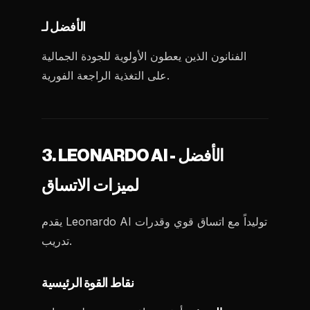
الأفضل لـ
الفنانون الذين يعطون الأولوية للجودة الجمالية
على التغذية الراجعة الفورية.
3. LEONARDO AI - الأفضل
لميزات الاتساق
يقدم Leonardo AI توليداً مع اتساق قوي وقدرات
تدريب.
نقاط القوة الرئيسية