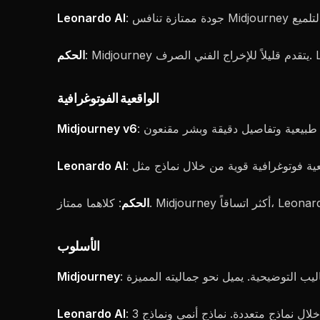
Leonardo AI
الحكم
الواقعية الفوتوغرافية
Midjourney v6
Leonardo AI
الحكم
الأسلوب
Midjourney
Leonardo AI