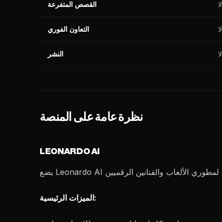
لا
القصص المتفرعة
لا
التعاون الفوري
لا
النشر
نظرة عامة على المنصة
LEONARDO AI
الميزات الرئيسية: