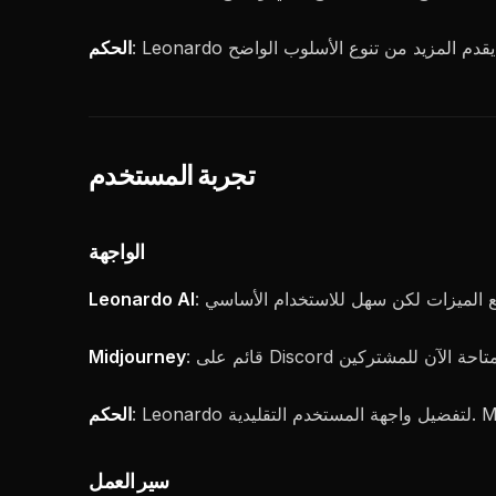
الحكم
تجربة المستخدم
الواجهة
Leonardo AI
Midjourney
الحكم
سير العمل