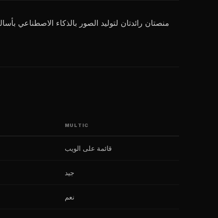
MULTIC
قائمة على الويب
جيد
نعم