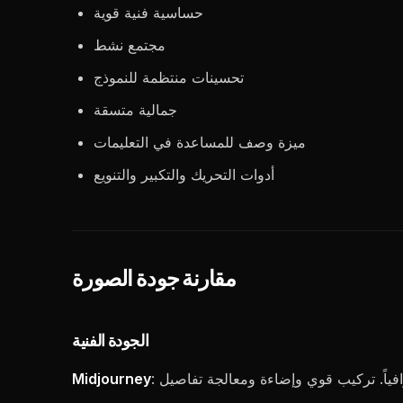
حساسية فنية قوية
مجتمع نشط
تحسينات منتظمة للنموذج
جمالية متسقة
ميزة وصف للمساعدة في التعليمات
أدوات التحريك والتكبير والتنويع
مقارنة جودة الصورة
الجودة الفنية
Midjourney