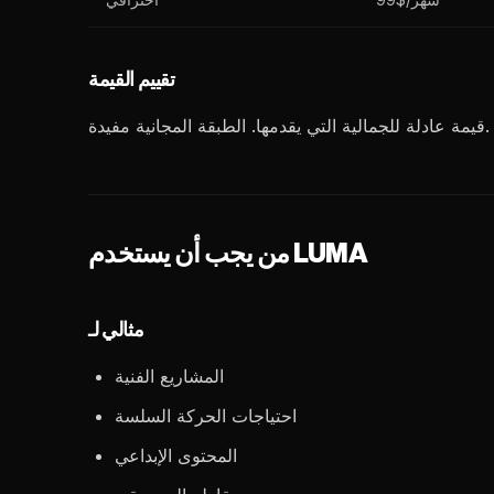
تقييم القيمة
قيمة عادلة للجمالية التي يقدمها. الطبقة المجانية مفيدة.
من يجب أن يستخدم LUMA
مثالي لـ
المشاريع الفنية
احتياجات الحركة السلسة
المحتوى الإبداعي