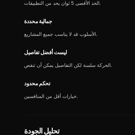
الحد الأقصى 5 ثوان يحد من التطبيقات.
جمالية محددة
الأسلوب قد لا يناسب جميع المشاريع.
ليست أفضل تفاصيل
الحركة سلسة لكن التفاصيل يمكن أن تنقص.
تحكم محدود
خيارات أقل من المنافسين.
تحليل الجودة