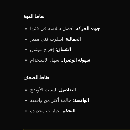
نقاط القوة
جودة الحركة
: أفضل سلاسة في فئتها
الجمالية
: أسلوب فني مميز
الاتساق
: إخراج موثوق
سهولة الوصول
: سهل الاستخدام
نقاط الضعف
التفاصيل
: ليست الأوضح
الواقعية
: حالمة أكثر من واقعية
التحكم
: خيارات محدودة