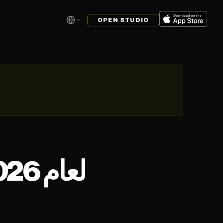
OPEN STUDIO
مراجعة LUMA DREAM MACHINE لعام 2026