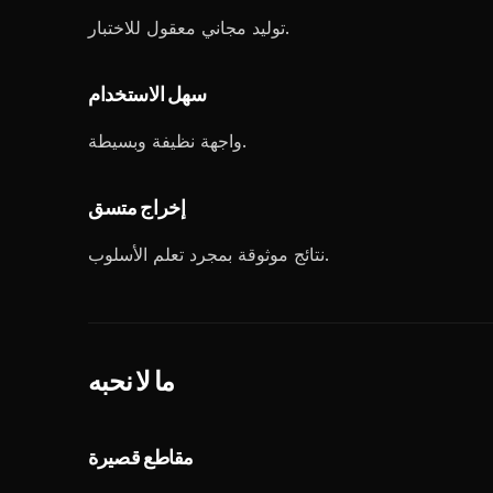
توليد مجاني معقول للاختبار.
سهل الاستخدام
واجهة نظيفة وبسيطة.
إخراج متسق
نتائج موثوقة بمجرد تعلم الأسلوب.
ما لا نحبه
مقاطع قصيرة