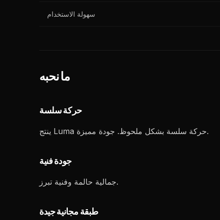
سهولة الاستخدام
ما نحبه
حركة سلسة
ينتج Luma حركة سلسة بشكل ملحوظ. جودة مميزة.
جودة فنية
جمالية حالمة وفنية تبرز.
طبقة مجانية جيدة