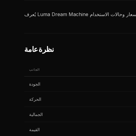
نظرة عامة
الجانب
الجودة
الحركة
الجمالية
القيمة