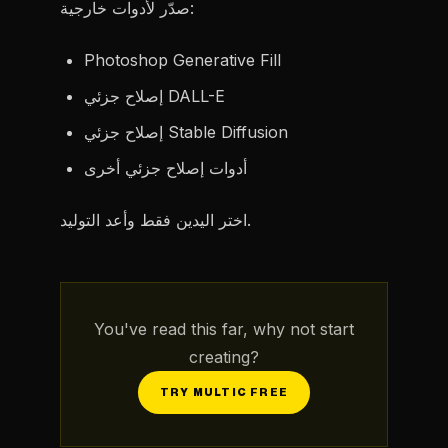
صدّر لأدوات خارجية:
Photoshop Generative Fill
إصلاح جزئي DALL-E
إصلاح جزئي Stable Diffusion
أدوات إصلاح جزئي أخرى
اختر اليدين فقط وأعد التوليد.
You've read this far, why not start
creating?
TRY MULTIC FREE