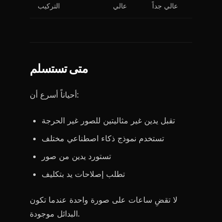
عالي جداً
عالي
التركيب
متى تستسلم
أحياناً أسرع أن:
تقبل يدين غير مثاليتين للصور غير الحرجة
تستخدم نموذج ذكاء اصطناعي مختلف
تستورد يدين من صور
تطلب إصلاحات يد بتكليف
لا تقضِ ساعات على صورة واحدة عندما تكون
البدائل موجودة.