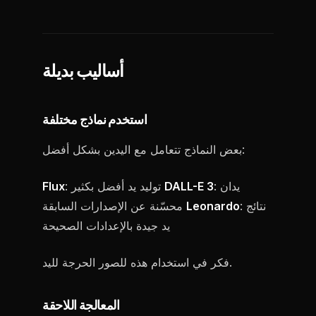
أساليب بديلة
استخدم نماذج مختلفة
بعض النماذج تتعامل مع اليدين بشكل أفضل:
: يدان
DALL-E 3
: توليد يد أفضل بكثير
Flux
: نتائج
Leonardo
محسّنة عن الإصدارات السابقة
يد جيدة بالإعدادات الصحيحة
فكر في استخدام هذه للصور الحرجة لليد.
المعالجة اللاحقة