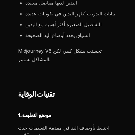
اليدين لديها مفاصل معقدة
بيانات التدريب تُظهر اليدين في تكوينات عديدة
التفاصيل الصغيرة أكثر أهمية مع اليدين
السياق يحدد أوضاع اليد الصحيحة
Midjourney V6 تحسنت بشكل كبير، لكن
المشاكل تستمر.
تقنيات الوقاية
1. موضع التعليمة
احتفظ بأوصاف اليد في مقدمة التعليمات حيث