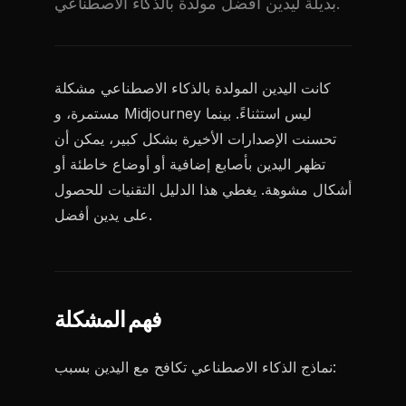
بديلة ليدين أفضل مولدة بالذكاء الاصطناعي.
كانت اليدين المولدة بالذكاء الاصطناعي مشكلة
مستمرة، و Midjourney ليس استثناءً. بينما
تحسنت الإصدارات الأخيرة بشكل كبير، يمكن أن
تظهر اليدين بأصابع إضافية أو أوضاع خاطئة أو
أشكال مشوهة. يغطي هذا الدليل التقنيات للحصول
على يدين أفضل.
فهم المشكلة
نماذج الذكاء الاصطناعي تكافح مع اليدين بسبب: