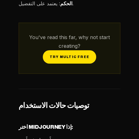
: يعتمد على التفضيل.
الحكم
You've read this far, why not start
creating?
TRY MULTIC FREE
توصيات حالات الاستخدام
اختر MIDJOURNEY إذا: