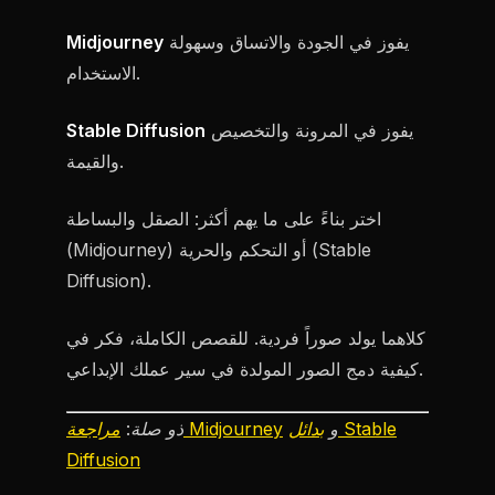
يفوز في الجودة والاتساق وسهولة
Midjourney
الاستخدام.
يفوز في المرونة والتخصيص
Stable Diffusion
والقيمة.
اختر بناءً على ما يهم أكثر: الصقل والبساطة
(Midjourney) أو التحكم والحرية (Stable
Diffusion).
كلاهما يولد صوراً فردية. للقصص الكاملة، فكر في
كيفية دمج الصور المولدة في سير عملك الإبداعي.
و
بدائل Stable
مراجعة Midjourney
ذو صلة:
Diffusion