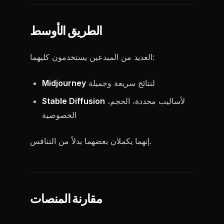
الطريق الأوسط
العديد من المبدعين يستخدمون كليهما:
لنتائج سريعة وجميلة
Midjourney
لأساليب محددة، الحجم،
Stable Diffusion
الخصوصية
إنهما يكملان بعضهما بدلاً من التنافس.
مقارنة المنصات