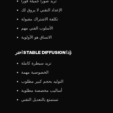
تريد صوراً جميلة فوراً
الإعداد التقني لا يروق لك
تكلفة الاشتراك مقبولة
الأسلوب الفني مهم
الاتساق هو الأولوية
اختر STABLE DIFFUSION إذا:
تريد سيطرة كاملة
الخصوصية مهمة
التوليد بحجم كبير مطلوب
أساليب مخصصة مطلوبة
تستمتع بالتعديل التقني