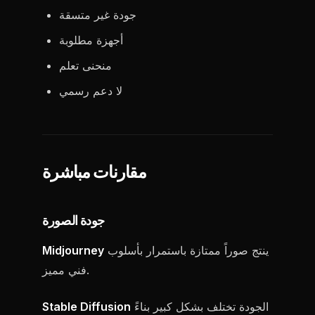
جودة غير متسقة
أجهزة مطلوبة
منحنى تعلم
لا دعم رسمي
مقارنات مباشرة
جودة الصورة
ينتج صوراً ممتازة باستمرار بأسلوب
Midjourney
فني مميز.
الجودة تختلف بشكل كبير بناءً
Stable Diffusion