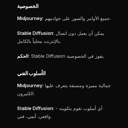
الخصوصية
: جميع الأوامر والصور على خوادمهم.
Midjourney
: يمكن أن يعمل دون اتصال
Stable Diffusion
بالإنترنت محلياً بالكامل.
: Stable Diffusion يفوز في الخصوصية.
الحكم
الأسلوب الفني
: جمالية مميزة ومتسقة يتعرف عليها
Midjourney
الكثيرون.
: أي أسلوب تقوم بتكوينه -
Stable Diffusion
واقعي، أنمي، فني.