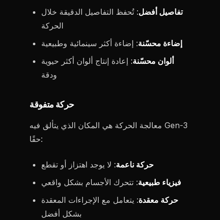
تفاصيل أفضل
: تُحفظ التفاصيل الدقيقة خلال
الحركة
إضاءة محسّنة
: إضاءة أكثر سينمائية وطبيعية
ألوان محسّنة
: إعادة إنتاج ألوان أكثر حيوية
ودقة
حركة متفوقة
معالجة الحركة هي المكان الذي يتألق فيه Gen-3
حقًا:
حركة ناعمة
: لا يوجد اهتزاز أو تقطع
فيزياء طبيعية
: تتحرك الأجسام بشكل واقعي
حركة معقدة
: يتعامل مع الإجراءات المعقدة
بشكل أفضل