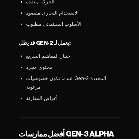
الحركة معقدة
الاستخدام التجاري مقصود
الأسلوب السينمائي مطلوب
قد يظل GEN-2 يعمل لـ:
اختبار المفاهيم السريع
محتوى مجرد
عندما تكون خصوصيات Gen-2 المحددة
مرغوبة
أغراض المقارنة
أفضل ممارسات GEN-3 ALPHA