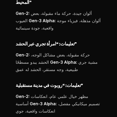
المحيط”
ألوان جيدة، حركة ماء مقبولة، بعض
Gen-2:
ألوان مذهلة، فيزياء موجة
Gen-3 Alpha:
العيوب
واقعية، جودة سينمائية
تعليمات: “امرأة تجري عبر الحشد”
حركة مقبولة، بعض مشاكل الوجه،
Gen-2:
مشية جري
Gen-3 Alpha:
الحشد يبدو مسطحًا
طبيعية، وجه مستقر، الحشد له عمق
تعليمات: “روبوت في مدينة مستقبلية”
مظهر خيال علمي عام، انعكاسات
Gen-2:
تصميم ميكانيكي مفصل،
Gen-3 Alpha:
أساسية
انعكاسات واقعية، جوي