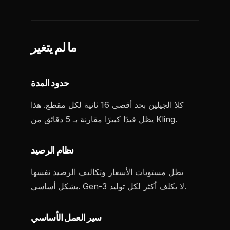
ما لم يتغير
حدود المدة
كلا الجيلين بحد أقصى 16 ثانية لكل مقطع. هذا
يظل قيدًا كبيرًا مقارنة بـ 5 دقائق من Kling.
نظام الرصيد
تظل مستويات الأسعار وتكاليف الرصيد نفسها
بشكل أساسي. Gen-3 لا يكلف أكثر لكل توليد.
سير العمل الأساسي