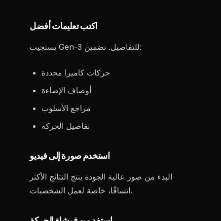
اكتب تعليمات أفضل
يستجيب Gen-3 للتفاصيل. تضمين:
حركات كاميرا محددة
أوصاف الإضاءة
مراجع الأسلوب
تفاصيل الحركة
استخدم صورة إلى فيديو
البدء من صور عالية الجودة ينتج النتائج الأكثر
اتساقًا، خاصة لعمل الشخصيات.
استفد من فرشاة الحركة