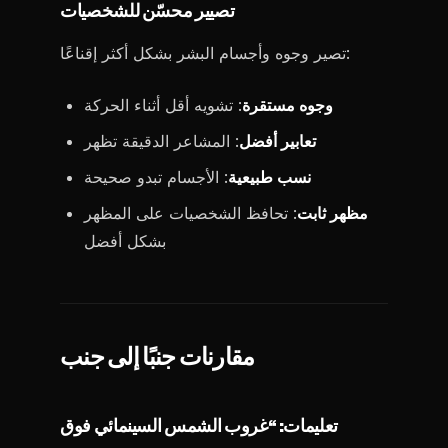
تصيير محسّن للشخصيات
تصير وجوه وأجسام البشر بشكل أكثر إقناعًا:
وجوه مستقرة
: تشويه أقل أثناء الحركة
تعابير أفضل
: المشاعر الدقيقة تظهر
نسب طبيعية
: الأجسام تبدو صحيحة
مظهر ثابت
: تحافظ الشخصيات على المظهر
بشكل أفضل
مقارنات جنبًا إلى جنب
تعليمات: “غروب الشمس السينمائي فوق