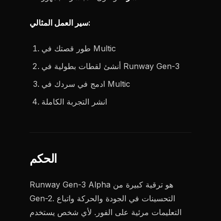
سير العمل المثالي:
طور قصتك في Multic
أنشئ لقطات بطولية في Runway Gen-3
ادمج في سردك في Multic
انشر التجربة الكاملة
الحكم
Runway Gen-3 Alpha هو ترقية كبيرة من
Gen-2. التحسينات في الجودة والحركة واتباع
التعليمات مرئية على الفور. لأي شخص يستخدم