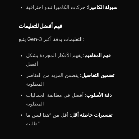
سيولة الكاميرا
: حركات الكاميرا تبدو احترافية
فهم أفضل للتعليمات
يتبع Gen-3 التعليمات بدقة أكبر:
فهم المفاهيم
: يفهم الأفكار المجردة بشكل
أفضل
تضمين التفاصيل
: يتضمن المزيد من العناصر
المطلوبة
دقة الأسلوب
: أفضل في مطابقة الجماليات
المطلوبة
تفسيرات خاطئة أقل
: أقل من “هذا ليس ما
طلبته”