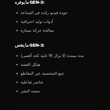
ما يوفره GEN-3:
جودة فيديو رائدة في الصناعة
أدوات توليد احترافية
معالجة حركة ممتازة
ما ينقص GEN-3:
مدة ممتدة (لا يزال 16 ثانية كحد أقصى)
هيكل القصة
تتبع الشخصية عبر المقاطع
عناصر تفاعلية
منصة النشر