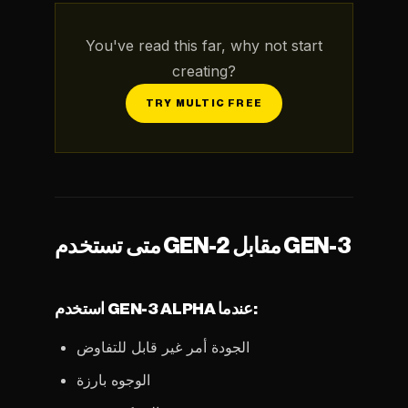
You've read this far, why not start
creating?
TRY MULTIC FREE
متى تستخدم GEN-2 مقابل GEN-3
استخدم GEN-3 ALPHA عندما:
الجودة أمر غير قابل للتفاوض
الوجوه بارزة