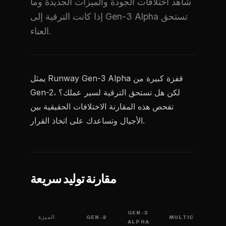
شاهد اختلافات الجودة والميزات الجديدة وما
إذا كانت الترقية إلى Gen-3 Alpha تستحق
العناء.
يمثل Runway Gen-3 Alpha قفزة كبيرة من
Gen-2، لكن هل تستحق الترقية لسير عملك؟
تفحص هذه المقارنة الاختلافات الحقيقية بين
الأجيال وتساعدك على اتخاذ القرار.
مقارنة توليد سريعة
GEN-3
MULTIC
GEN-2
الميزة
ALPHA