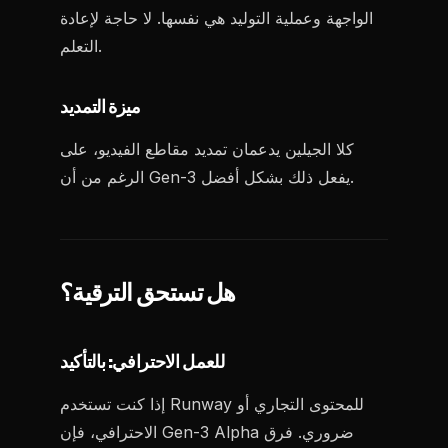
الواجهة وعملية التوليد هي نفسها. لا حاجة لإعادة
التعلم.
ميزة التمديد
كلا الجيلين يدعمان تمديد مقاطع الفيديو، على
الرغم من أن Gen-3 يفعل ذلك بشكل أفضل.
هل تستحق الترقية؟
للعمل الاحترافي: بالتأكيد
إذا كنت تستخدم Runway للمحتوى التجاري أو
الاحترافي، فإن Gen-3 Alpha ضروري. فرق