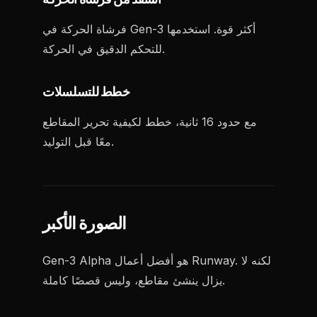
فرشاة الحركة في Gen-3 أكثر قوة. استخدمها
للتحكم الدقيق في الحركة.
خطط للتسلسلات
مع حدود 16 ثانية، خطط لكيفية تحرير المقاطع
معًا قبل التوليد.
الصورة الأكبر
Gen-3 Alpha هو أفضل أعمال Runway. لكنه لا
يزال ينشئ مقاطع، وليس قصصًا كاملة.