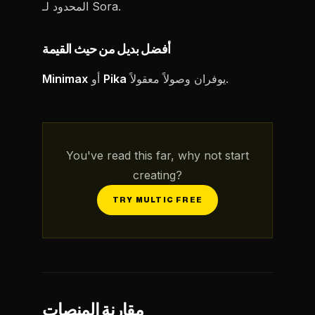
المحدود لـ Sora.
أفضل بديل من حيث القيمة
يوفران وصولاً معقولاً.
Pika
أو
Minimax
You've read this far, why not start
creating?
TRY MULTIC FREE
مقارنة المنصات