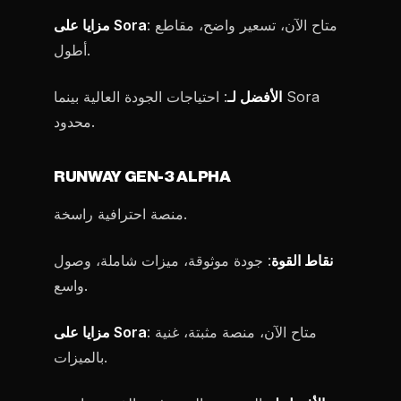
: متاح الآن، تسعير واضح، مقاطع
مزايا على Sora
أطول.
الأفضل لـ
: احتياجات الجودة العالية بينما Sora
محدود.
RUNWAY GEN-3 ALPHA
منصة احترافية راسخة.
نقاط القوة
: جودة موثوقة، ميزات شاملة، وصول
واسع.
: متاح الآن، منصة مثبتة، غنية
مزايا على Sora
بالميزات.