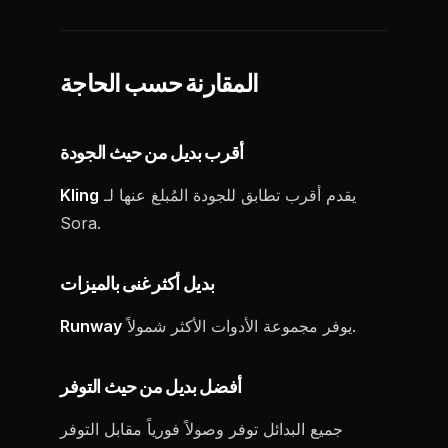
المقارنة حسب الحاجة
أقرب بديل من حيث الجودة
يقدم أقرب تطابق للجودة المُبلغ عنها لـ
Kling
Sora.
بديل أكثر غنى بالميزات
يوفر مجموعة الأدوات الأكثر شمولاً.
Runway
أفضل بديل من حيث التوفر
جميع البدائل توفر وصولاً فورياً مقابل التوفر