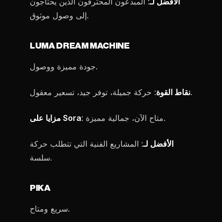
الأفضل لـ
: المبدعون المحترفون الذين يحتاجون
إلى وصول موثوق.
LUMA DREAM MACHINE
جودة مميزة ووصول.
: حركة جميلة، توفر جيد، تسعير معقول.
نقاط القوة
: متاح الآن، جمالية مميزة.
مزايا على Sora
الأفضل لـ
: المشاريع الفنية التي تتطلب حركة
سلسة.
PIKA
سريع ومتاح.