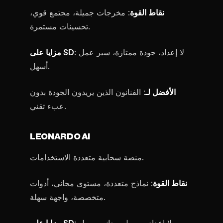
نقاط القوة
: مخرجات جميلة، مجتمع قوي،
تحسينات مستمرة.
: لا إعداد، جودة ممتازة، سير عمل
مزايا على SD
أسهل.
الأفضل لـ
: الفنانون الذين يريدون الجودة بدون
عبء تقني.
LEONARDO AI
منصة سحابية متعددة الاستخدامات.
نقاط القوة
: نماذج متعددة، مستوى مجاني، أدوات
متخصصة، واجهة سهلة.