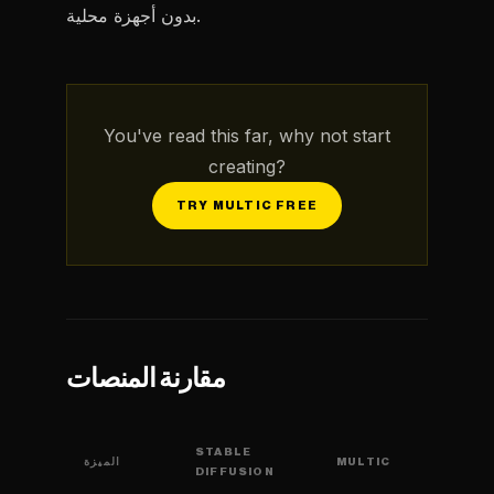
بدون أجهزة محلية.
You've read this far, why not start
creating?
TRY MULTIC FREE
مقارنة المنصات
STABLE
MULTIC
الميزة
DIFFUSION