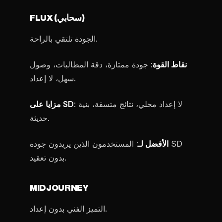
FLUX (سحابي)
الجودة تلتقي بالراحة.
نقاط القوة
: جودة ممتازة، دقة المطالبات، وصول
سهل، لا إعداد.
: لا إعداد محلي، نتائج متسقة، بنية
مزايا على SD
حديثة.
الأفضل لـ
: المستخدمون الذين يريدون جودة SD
بدون تعقيد.
MIDJOURNEY
التميز الفني بدون إعداد.