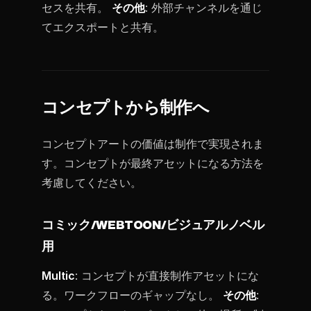
セスを共有。
その他
: 外部チャンネルを通じ
てエクスポートと共有。
コンセプトから制作へ
コンセプトアートの価値は制作で実現されま
す。コンセプトが最終アセットになる方法を
考慮してください。
コミック/WEBTOON/ビジュアルノベル
用
Multic
: コンセプトが直接制作アセットにな
る。ワークフローのギャップなし。
その他
: