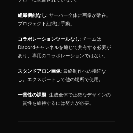
組織機能なし
: サーバー全体に画像が散在。
プロジェクト組織は手動。
コラボレーションツールなし
: チームは
Discordチャンネルを通じて共有する必要が
あり、専用のコラボレーションではない。
スタンドアロン画像
: 最終制作への接続な
し。エクスポートして他の場所で使用。
一貫性の課題
: 生成全体で正確なデザインの
一貫性を維持するには努力が必要。