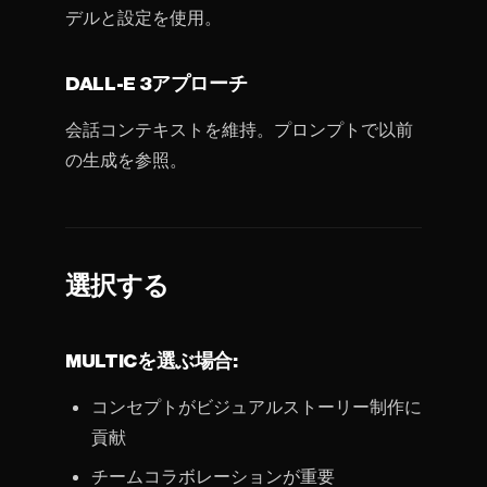
デルと設定を使用。
DALL-E 3アプローチ
会話コンテキストを維持。プロンプトで以前
の生成を参照。
選択する
MULTICを選ぶ場合:
コンセプトがビジュアルストーリー制作に
貢献
チームコラボレーションが重要