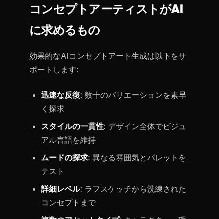
コンセプトアーティストがAI
に求めるもの
効果的なAIコンセプトアート生成は以下をサ
ポートします:
迅速な反復
: 数十のバリエーションを素早
く探求
スタイルの一貫性
: デザイン全体でビジュ
アル言語を維持
ムードの探求
: 異なる雰囲気とパレットを
テスト
詳細レベル
: ラフスケッチから洗練された
コンセプトまで