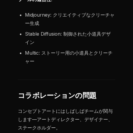
Midjourney: クリエイティブなクリーチャ
ー生成
Stable Diffusion: 制御された小道具デザ
イン
Multic: ストーリー用の小道具とクリーチ
ャー
コラボレーションの問題
コンセプトアートにはしばしばチームが関与
します—アートディレクター、デザイナー、
ステークホルダー。