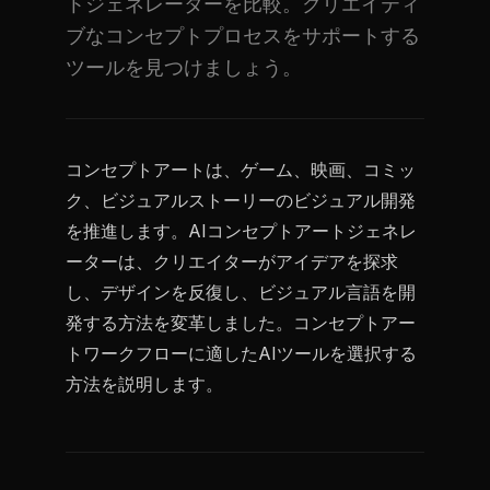
トジェネレーターを比較。クリエイティ
ブなコンセプトプロセスをサポートする
ツールを見つけましょう。
コンセプトアートは、ゲーム、映画、コミッ
ク、ビジュアルストーリーのビジュアル開発
を推進します。AIコンセプトアートジェネレ
ーターは、クリエイターがアイデアを探求
し、デザインを反復し、ビジュアル言語を開
発する方法を変革しました。コンセプトアー
トワークフローに適したAIツールを選択する
方法を説明します。