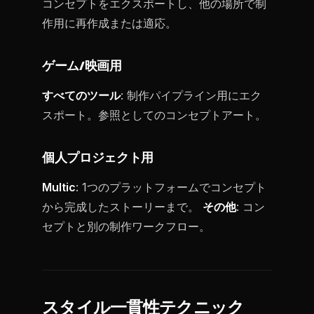
コンセプトをエクスポートし、他の場所で制
作用に再作成または適応。
ゲーム/映画用
すべてのツール
: 制作パイプライン用にエク
スポート。参照としてのコンセプトアート。
個人プロジェクト用
Multic
: 1つのプラットフォームでコンセプト
から完成したストーリーまで。
その他
: コン
セプトと別の制作ワークフロー。
スタイル一貫性テクニック