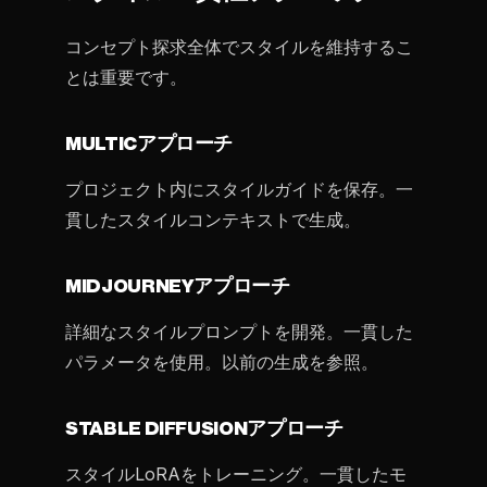
コンセプト探求全体でスタイルを維持するこ
とは重要です。
MULTICアプローチ
プロジェクト内にスタイルガイドを保存。一
貫したスタイルコンテキストで生成。
MIDJOURNEYアプローチ
詳細なスタイルプロンプトを開発。一貫した
パラメータを使用。以前の生成を参照。
STABLE DIFFUSIONアプローチ
スタイルLoRAをトレーニング。一貫したモ