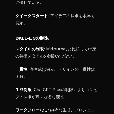
に優れている。
クイックスタート
: アイデアの探求を素早く
開始。
DALL-E 3の制限
スタイルの制限
: Midjourneyと比較して特定
の芸術スタイルの制御が少ない。
一貫性
: 各生成は独立。デザインの一貫性は
困難。
生成制限
: ChatGPT Plusの制限によりコンセ
プト探求が遅くなる可能性。
ワークフローなし
: 純粋な生成、プロジェク