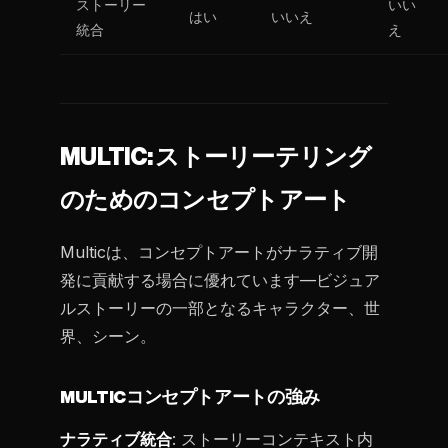
ストーリー
いい
はい
いいえ
統合
え
MULTIC: ストーリーテリング
のためのコンセプトアート
Multicは、コンセプトアートがナラティブ開
発に貢献する場合に優れています—ビジュア
ルストーリーの一部となるキャラクター、世
界、シーン。
MULTICコンセプトアートの強み
ナラティブ統合
: ストーリーコンテキスト内