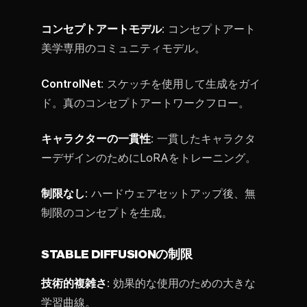
コンセプトアートモデル
: コンセプトアート
美学専用のコミュニティモデル。
ControlNet
: スケッチを使用して生成をガイ
ド。真のコンセプトアートワークフロー。
キャラクターの一貫性
: 一貫したキャラクタ
ーデザインのためにLoRAをトレーニング。
制限なし
: ハードウェアセットアップ後、無
制限のコンセプトを生成。
STABLE DIFFUSIONの制限
技術的複雑さ
: 効果的な使用のための大きな
学習曲線。