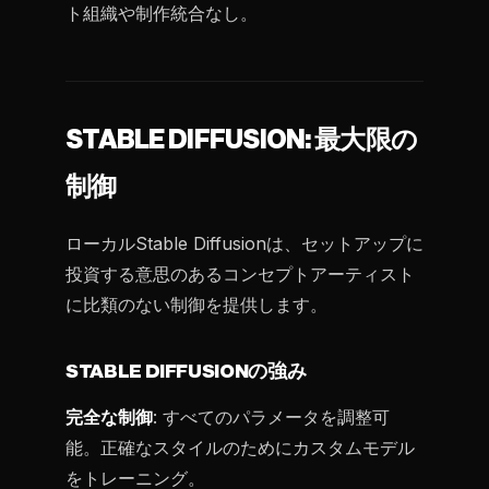
ト組織や制作統合なし。
STABLE DIFFUSION: 最大限の
制御
ローカルStable Diffusionは、セットアップに
投資する意思のあるコンセプトアーティスト
に比類のない制御を提供します。
STABLE DIFFUSIONの強み
完全な制御
: すべてのパラメータを調整可
能。正確なスタイルのためにカスタムモデル
をトレーニング。