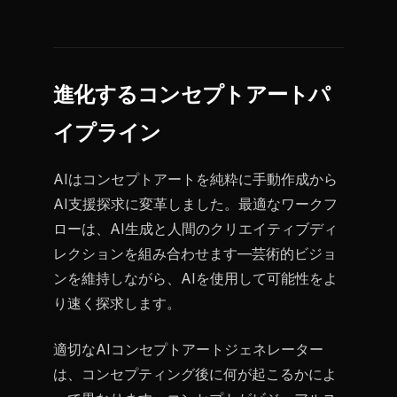
進化するコンセプトアートパ
イプライン
AIはコンセプトアートを純粋に手動作成から
AI支援探求に変革しました。最適なワークフ
ローは、AI生成と人間のクリエイティブディ
レクションを組み合わせます—芸術的ビジョ
ンを維持しながら、AIを使用して可能性をよ
り速く探求します。
適切なAIコンセプトアートジェネレーター
は、コンセプティング後に何が起こるかによ