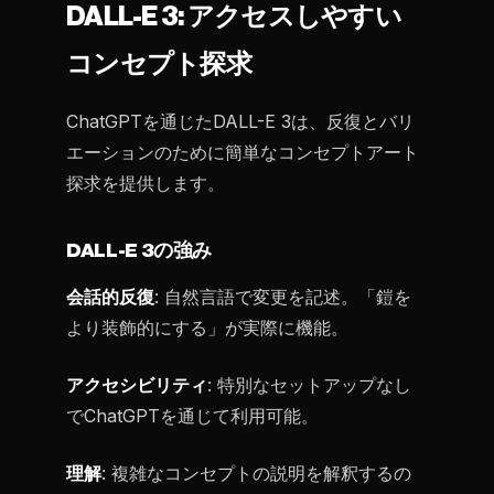
DALL-E 3: アクセスしやすい
コンセプト探求
ChatGPTを通じたDALL-E 3は、反復とバリ
エーションのために簡単なコンセプトアート
探求を提供します。
DALL-E 3の強み
会話的反復
: 自然言語で変更を記述。「鎧を
より装飾的にする」が実際に機能。
アクセシビリティ
: 特別なセットアップなし
でChatGPTを通じて利用可能。
理解
: 複雑なコンセプトの説明を解釈するの