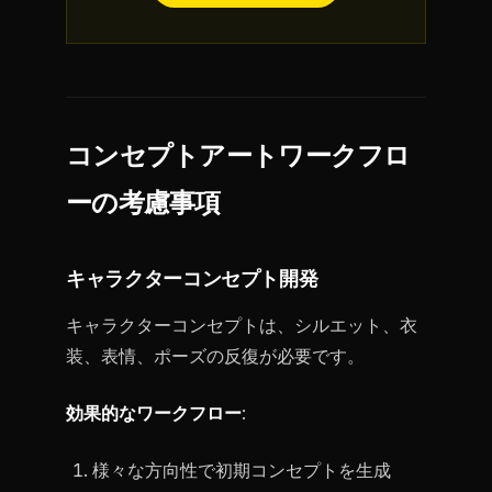
コンセプトアートワークフロ
ーの考慮事項
キャラクターコンセプト開発
キャラクターコンセプトは、シルエット、衣
装、表情、ポーズの反復が必要です。
効果的なワークフロー
:
様々な方向性で初期コンセプトを生成