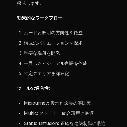
探求します。
効果的なワークフロー
:
ムードと照明の方向性を確立
構成のバリエーションを探求
重要な場所を開発
一貫したビジュアル言語を作成
特定のエリアを詳細化
ツールの適合性
:
Midjourney: 優れた環境の雰囲気
Multic: ストーリー統合環境に最適
Stable Diffusion: 正確な建築制御に最適