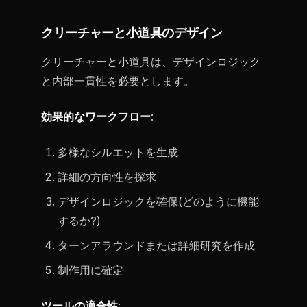
クリーチャーと小道具のデザイン
クリーチャーと小道具は、デザインロジック
と内部一貫性を必要とします。
効果的なワークフロー
:
多様なシルエットを生成
詳細の方向性を探求
デザインロジックを確保(どのように機能
するか?)
ターンアラウンドまたは詳細研究を作成
制作用に確定
ツールの適合性
: