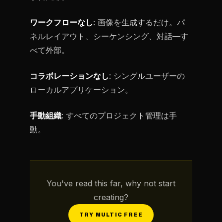
ワークフローなし
: 画像を生成するだけ。パ
ネルレイアウト、シーケンシング、対話—す
べて外部。
コラボレーションなし
: シングルユーザーの
ローカルアプリケーション。
手動組織
: すべてのプロジェクト管理は手
動。
You've read this far, why not start
creating?
TRY MULTIC FREE