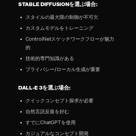
STABLE DIFFUSIONを選ぶ場合:
スタイルの最大限の制御が不可欠
カスタムモデルをトレーニング
ControlNetスケッチワークフローが魅力
的
技術的専門知識がある
プライバシー/ローカル生成が重要
DALL-E 3を選ぶ場合:
クイックコンセプト探求が必要
自然言語反復を好む
すでにChatGPTを使用
カジュアルなコンセプト開発