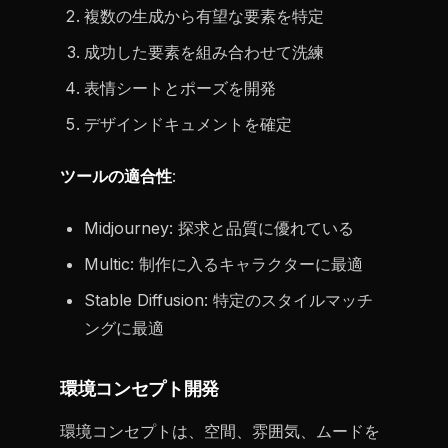
複数の生成から有望な要素を特定
成功した要素を組み合わせて洗練
表情シートとポーズを開発
デザインドキュメントを確定
ツールの適合性
:
Midjourney: 探求と品質に優れている
Multic: 制作に入るキャラクターに最適
Stable Diffusion: 特定のスタイルマッチ
ングに最適
環境コンセプト開発
環境コンセプトは、空間、雰囲気、ムードを