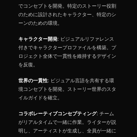
でコンセプトを開発。特定のストーリー役割
のために設計されたキャラクター、特定のシ
ーンのための環境。
キャラクター開発
: ビジュアルリファレンス
付きでキャラクタープロファイルを構築。プ
ロジェクト全体で一貫性を維持するデザイン
を反復。
世界の一貫性
: ビジュアル言語を共有する環
境コンセプトを開発。ストーリー世界のスタ
イルガイドを確立。
コラボレーティブコンセプティング
: チーム
がリアルタイムで一緒に作業。ライターが説
明し、アーティストが生成し、全員が一緒に