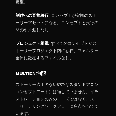
反復。
制作への直接移行
: コンセプトが実際のスト
ーリーアセットになる。コンセプトと実行の
間の引き渡しなし。
プロジェクト組織
: すべてのコンセプトがス
トーリープロジェクト内に存在。フォルダー
全体に散在するファイルなし。
MULTICの制限
ストーリー適用のない純粋なスタンドアロン
コンセプトアートには適していません。イラ
ストレーションのみのニーズではなく、スト
ーリーテリングワークフローに焦点を当てて
います。