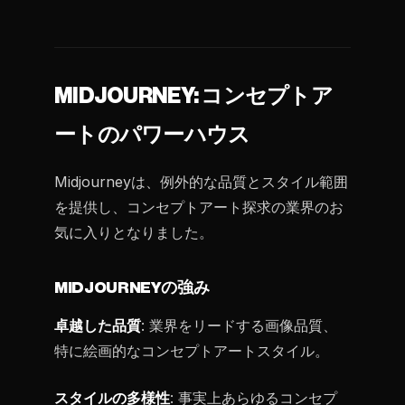
MIDJOURNEY: コンセプトア
ートのパワーハウス
Midjourneyは、例外的な品質とスタイル範囲
を提供し、コンセプトアート探求の業界のお
気に入りとなりました。
MIDJOURNEYの強み
卓越した品質
: 業界をリードする画像品質、
特に絵画的なコンセプトアートスタイル。
スタイルの多様性
: 事実上あらゆるコンセプ