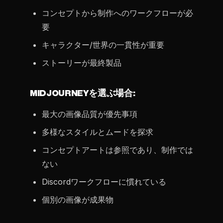
コンセプトから制作へのワークフローが必
要
キャラクター/世界の一貫性が重要
ストーリーが最終製品
MIDJOURNEYを選ぶ場合:
最大の画像品質が優先事項
多様なスタイルとムードを探求
コンセプトアートは参照であり、制作では
ない
Discordワークフローに慣れている
個別の画像が成果物