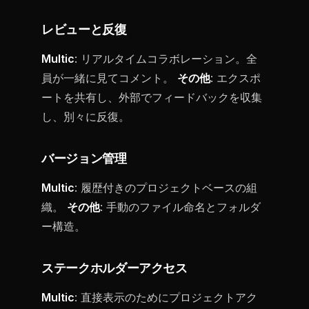
レビューと反復
Multic
: リアルタイムコラボレーション。全
員が一緒に見てコメント。
その他
: エクスポ
ートを共有し、外部でフィードバックを収集
し、別々に反復。
バージョン管理
Multic
: 履歴付きのプロジェクトベースの組
織。
その他
: 手動のファイル命名とフォルダ
ー構造。
ステークホルダーアクセス
Multic
: 直接表示のためにプロジェクトアク