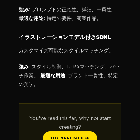
強み
: プロンプトの正確性、詳細、一貫性。
最適な用途
: 特定の要件、商業作品。
イラストレーションモデル付きSDXL
カスタマイズ可能なスタイルマッチング。
強み
: スタイル制御、LoRAマッチング、バッ
チ作業。
最適な用途
: ブランド一貫性、特定
の美学。
You've read this far, why not start
creating?
TRY MULTIC FREE