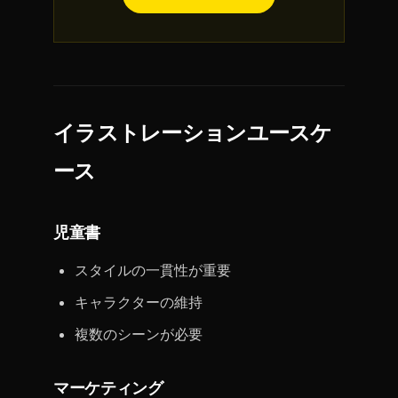
イラストレーションユースケ
ース
児童書
スタイルの一貫性が重要
キャラクターの維持
複数のシーンが必要
マーケティング