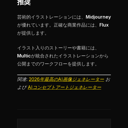
推奨
芸術的イラストレーションには、
Midjourney
が優れています。正確な商業作品には、
Flux
が提供します。
イラスト入りのストーリーや書籍には、
Multic
が統合されたイラストレーションから
公開までのワークフローを提供します。
関連:
2026年最高のAI画像ジェネレーター
お
よび
AIコンセプトアートジェネレーター