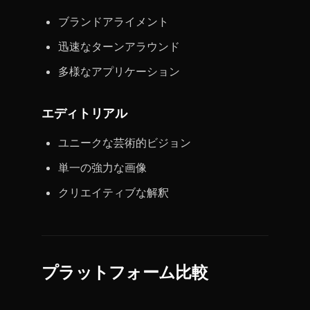
ブランドアライメント
迅速なターンアラウンド
多様なアプリケーション
エディトリアル
ユニークな芸術的ビジョン
単一の強力な画像
クリエイティブな解釈
プラットフォーム比較