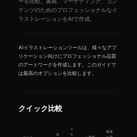
ーを比較。書籍、マーケティング、コン
テンツのためのプロフェッショナルなイ
ラストレーションをAIで作成。
AIイラストレーションツールは、様々なアプ
リケーション向けにプロフェッショナル品質
のアートワークを作成します。このガイドで
は最高のオプションを比較します。
クイック比較
ス
最適
品
タ