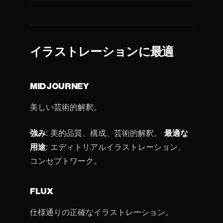
イラストレーションに最適
MIDJOURNEY
美しい芸術的解釈。
強み
: 美的品質、構成、芸術的解釈。
最適な
用途
: エディトリアルイラストレーション、
コンセプトワーク。
FLUX
仕様通りの正確なイラストレーション。