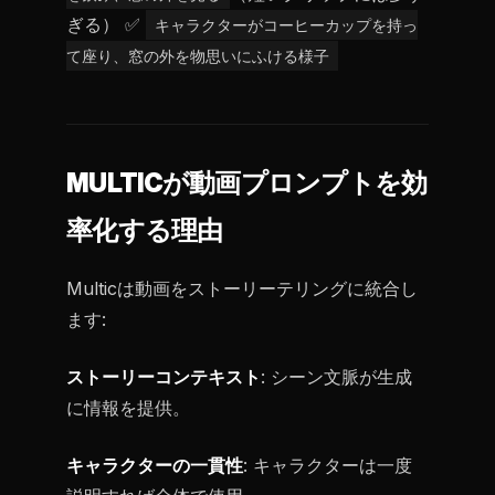
ぎる） ✅
キャラクターがコーヒーカップを持っ
て座り、窓の外を物思いにふける様子
MULTICが動画プロンプトを効
率化する理由
Multicは動画をストーリーテリングに統合し
ます:
ストーリーコンテキスト
: シーン文脈が生成
に情報を提供。
キャラクターの一貫性
: キャラクターは一度