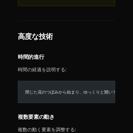
高度な技術
時間的進行
時間の経過を説明する:
閉じた花のつぼみから始まり、ゆっくりと開いて鮮やか
複数要素の動き
複数の動く要素を調整する: