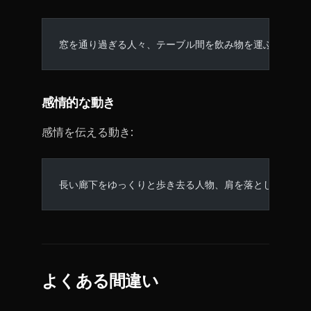
窓を通り過ぎる人々、テーブル間を飲み物を運ぶウェイ
感情的な動き
感情を伝える動き:
長い廊下をゆっくりと歩き去る人物、肩を落とし、足音
よくある間違い