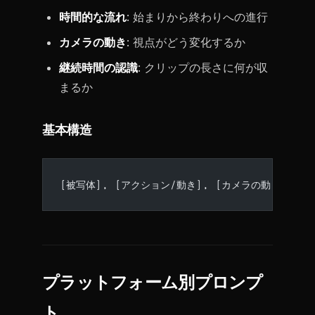
時間的な流れ
: 始まりから終わりへの進行
カメラの動き
: 視点がどう変化するか
継続時間の認識
: クリップの長さに何が収
まるか
基本構造
[被写体], [アクション/動き], [カメラの動き], [
プラットフォーム別プロンプ
ト