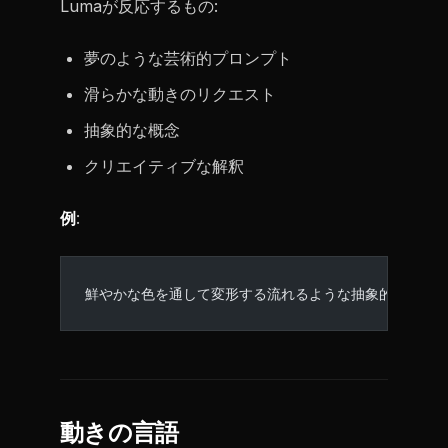
Lumaが反応するもの:
夢のような芸術的プロンプト
滑らかな動きのリクエスト
抽象的な概念
クリエイティブな解釈
例
:
鮮やかな色を通して変形する流れるような抽象的な形、
動きの言語