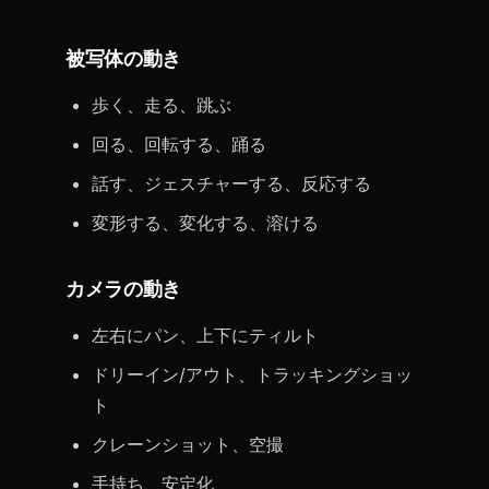
被写体の動き
歩く、走る、跳ぶ
回る、回転する、踊る
話す、ジェスチャーする、反応する
変形する、変化する、溶ける
カメラの動き
左右にパン、上下にティルト
ドリーイン/アウト、トラッキングショッ
ト
クレーンショット、空撮
手持ち、安定化