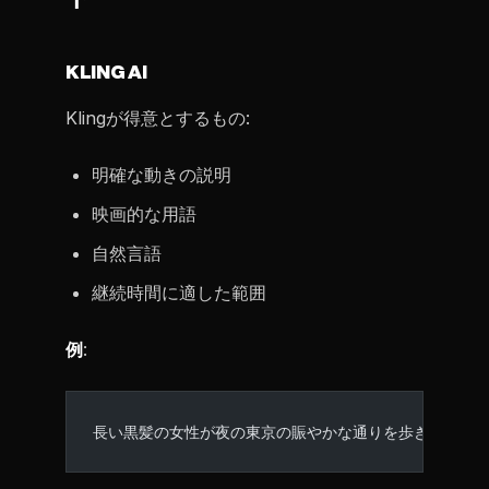
KLING AI
Klingが得意とするもの:
明確な動きの説明
映画的な用語
自然言語
継続時間に適した範囲
例
:
長い黒髪の女性が夜の東京の賑やかな通りを歩き、濡れ