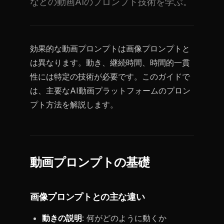
などの動画AIのプロンプト技術を学ぶ。
効果的な動画プロンプトは画像プロンプトと
は異なります。動き、継続時間、時間的一貫
性には特定の技術が必要です。このガイドで
は、主要なAI動画プラットフォームのプロン
プト方法を解説します。
動画プロンプトの基礎
画像プロンプトとの主な違い
動きの説明
: 何がどのように動くか