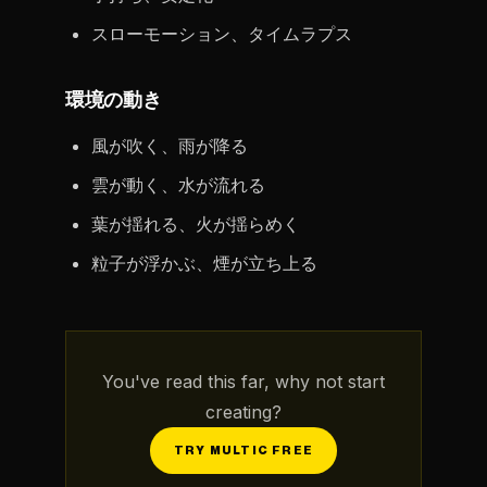
スローモーション、タイムラプス
環境の動き
風が吹く、雨が降る
雲が動く、水が流れる
葉が揺れる、火が揺らめく
粒子が浮かぶ、煙が立ち上る
You've read this far, why not start
creating?
TRY MULTIC FREE