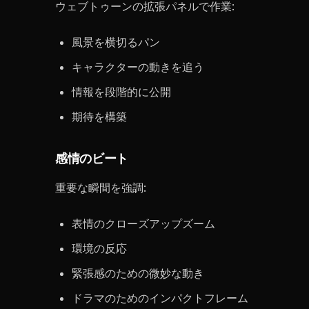
ウェブトゥーンの拡張パネルで作業:
風景を横切るパン
キャラクターの動きを追う
情報を段階的に公開
期待を構築
感情のビート
重要な瞬間を強調:
表情のクローズアップズーム
環境の反応
緊張感のための微妙な動き
ドラマのためのインパクトフレーム