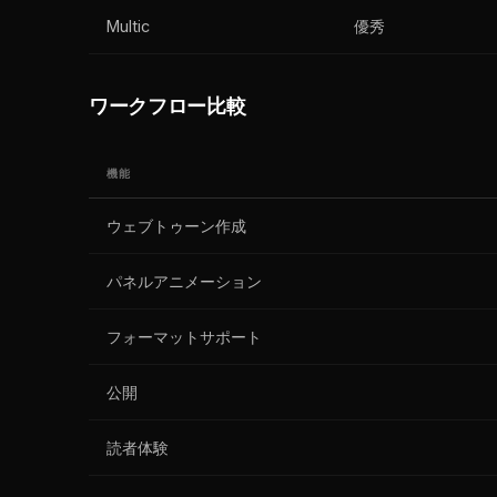
Multic
優秀
ワークフロー比較
機能
ウェブトゥーン作成
パネルアニメーション
フォーマットサポート
公開
読者体験