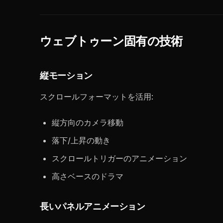
ウェブトゥーン固有の技術
縦モーション
スクロールフォーマットを活用:
縦方向のカメラ移動
落下/上昇の動き
スクロールトリガーのアニメーション
高さベースのドラマ
長いパネルアニメーション