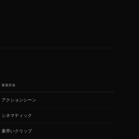
最適用途
アクションシーン
シネマティック
素早いクリップ