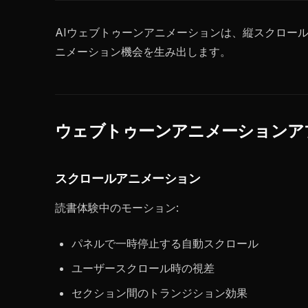
AIウェブトゥーンアニメーションは、縦スクロー
ニメーション機会を生み出します。
ウェブトゥーンアニメーションア
スクロールアニメーション
読書体験中のモーション:
パネルで一時停止する自動スクロール
ユーザースクロール時の視差
セクション間のトランジション効果