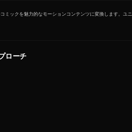
ルコミックを魅力的なモーションコンテンツに変換します。ユ
プローチ