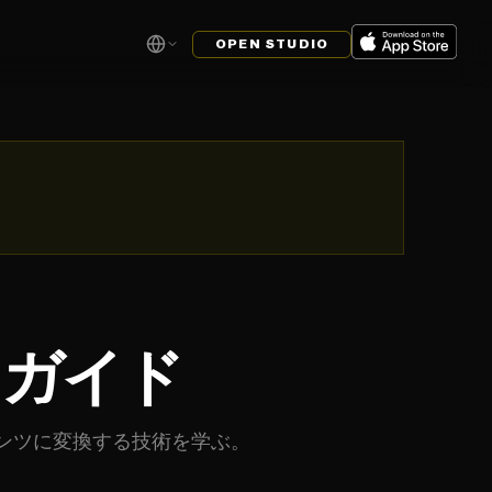
OPEN STUDIO
ンガイド
ンツに変換する技術を学ぶ。