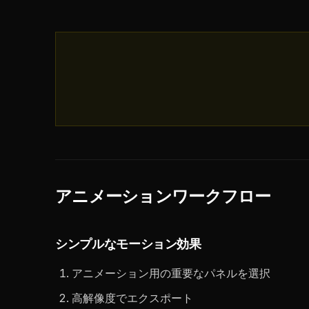
アニメーションワークフロー
シンプルなモーション効果
アニメーション用の重要なパネルを選択
高解像度でエクスポート