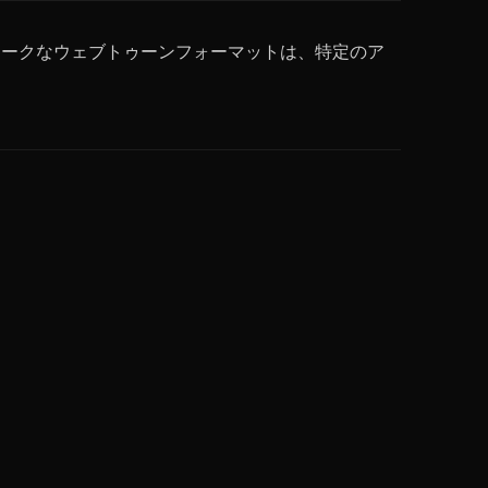
ニークなウェブトゥーンフォーマットは、特定のア