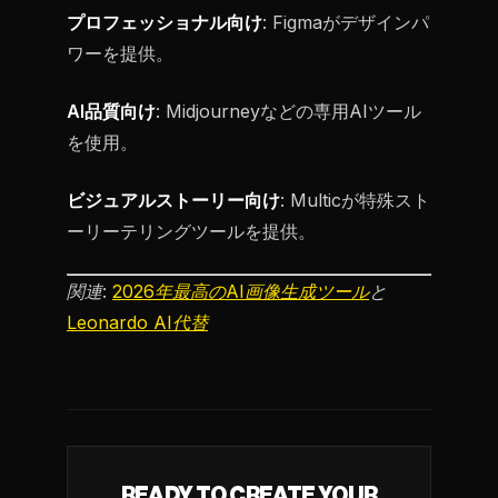
プロフェッショナル向け
: Figmaがデザインパ
ワーを提供。
AI品質向け
: Midjourneyなどの専用AIツール
を使用。
ビジュアルストーリー向け
: Multicが特殊スト
ーリーテリングツールを提供。
関連:
2026年最高のAI画像生成ツール
と
Leonardo AI代替
READY TO CREATE YOUR