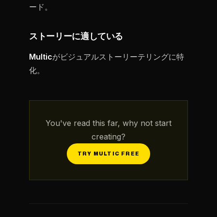
ード。
ストーリーに適している
Multic
がビジュアルストーリーテリングに特
化。
You've read this far, why not start
creating?
TRY MULTIC FREE