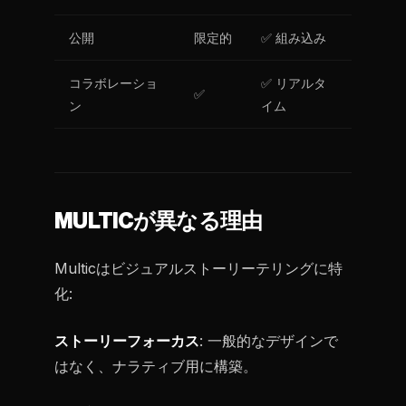
公開
限定的
✅ 組み込み
コラボレーショ
✅ リアルタ
✅
ン
イム
MULTICが異なる理由
Multicはビジュアルストーリーテリングに特
化:
ストーリーフォーカス
: 一般的なデザインで
はなく、ナラティブ用に構築。