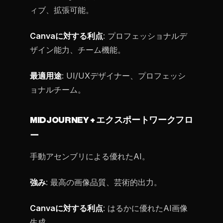
ィブ、拡張可能。
Canvaに対する利点
: プロフェッショナルデ
ザイン能力、チーム機能。
最適用途
: UI/UXデザイナー、プロフェッシ
ョナルチーム。
MIDJOURNEY + エクスポートワークフロ
ー
手動アセンブリによる優れたAI。
強み
: 最高の画像品質、芸術的出力。
Canvaに対する利点
: はるかに優れたAI画像
生成。