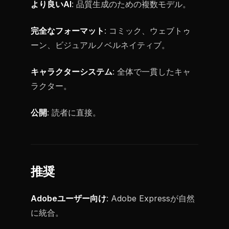
より良いAI
: 品質生成のための複数モデル。
完全なフォーマット
: コミック、ウェブトゥ
ーン、ビジュアルノベルネイティブ。
キャラクターシステム
: 全体で一貫したキャ
ラクター。
公開
: 読者に直接。
推奨
Adobeユーザー向け
: Adobe Expressが自然
に統合。