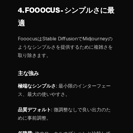
4. FOOOCUS - シンプルさに最
適
FooocusはStable DiffusionでMidjourneyの
ようなシンプルさを提供するために複雑さを
取り除きます。
主な強み
極端なシンプルさ
: 最小限のインターフェー
ス、最大の使いやすさ。
品質デフォルト
: 微調整なしで良い出力のた
めに事前調整。