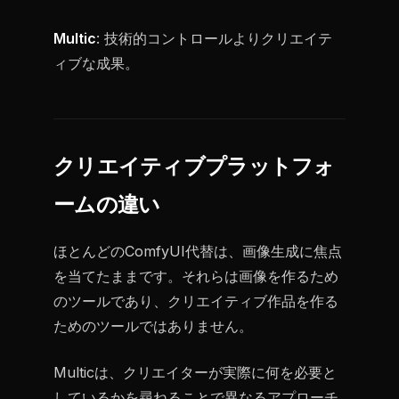
Multic
: 技術的コントロールよりクリエイテ
ィブな成果。
クリエイティブプラットフォ
ームの違い
ほとんどのComfyUI代替は、画像生成に焦点
を当てたままです。それらは画像を作るため
のツールであり、クリエイティブ作品を作る
ためのツールではありません。
Multicは、クリエイターが実際に何を必要と
しているかを尋ねることで異なるアプローチ