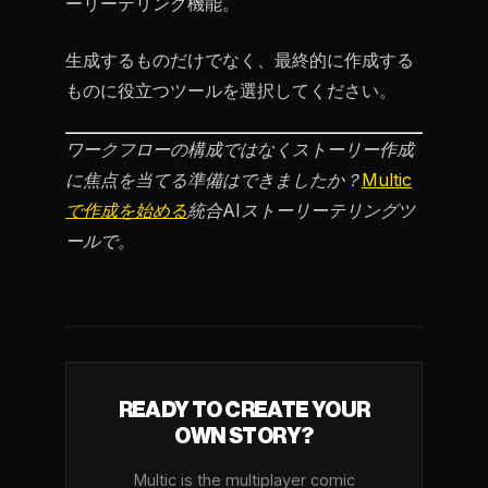
ーリーテリング機能。
生成するものだけでなく、最終的に作成する
ものに役立つツールを選択してください。
ワークフローの構成ではなくストーリー作成
に焦点を当てる準備はできましたか？
Multic
で作成を始める
統合AIストーリーテリングツ
ールで。
READY TO CREATE YOUR
OWN STORY?
Multic is the multiplayer comic