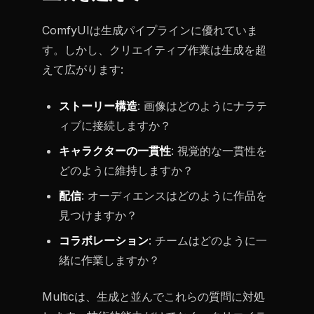
ComfyUIは生成パイプラインに優れていま
す。しかし、クリエイティブ作業は生成を超
えて広がります:
ストーリー構造
: 画像はどのようにナラテ
ィブに接続しますか？
キャラクターの一貫性
: 視覚的な一貫性を
どのように維持しますか？
配信
: オーディエンスはどのように作品を
見つけますか？
コラボレーション
: チームはどのように一
緒に作業しますか？
Multicは、生成と並んでこれらの質問に対処