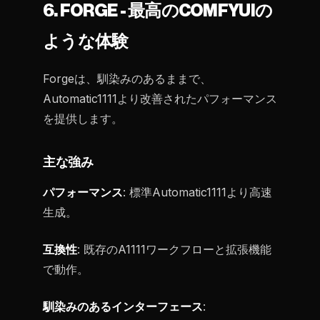
6. FORGE - 最高のCOMFYUIの
ような体験
Forgeは、馴染みのあるままで、
Automatic1111より改善されたパフォーマンス
を提供します。
主な強み
パフォーマンス
: 標準Automatic1111より高速
生成。
互換性
: 既存のA1111ワークフローと拡張機能
で動作。
馴染みのあるインターフェース
: