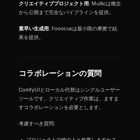
クリエイティブプロジェクト用
: Multicは概念
から公開まで完全なパイプラインを提供。
素早い生成用
: Fooocusは最小限の摩擦で結
果を提供。
コラボレーションの質問
ComfyUIとローカル代替はシングルユーザー
ツールです。クリエイティブ作業は、ますま
すコラボレーションを必要とします。
考慮すべき質問:
プロジェクトで他の人と作業しますか？