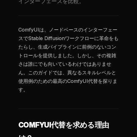
インターフェースを比較。
ComfyUIは、ノードベースのインターフェー
スでStable Diffusionワークフローに革命をも
たらし、生成パイプラインに前例のないコン
トロールを提供しました。しかし、その複雑
さは誰にでも向いているわけではありませ
ん。このガイドでは、異なるスキルレベルと
使用例のための最高のComfyUI代替を探りま
す。
COMFYUI代替を求める理由