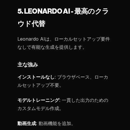
5. LEONARDO AI - 最高のクラ
ウド代替
Leonardo AIは、ローカルセットアップ要件
なしで有能な生成を提供します。
主な強み
インストールなし
: ブラウザベース、ローカ
ルセットアップ不要。
モデルトレーニング
: 一貫した出力のための
カスタムモデル作成。
動画生成
: 動画機能を追加。