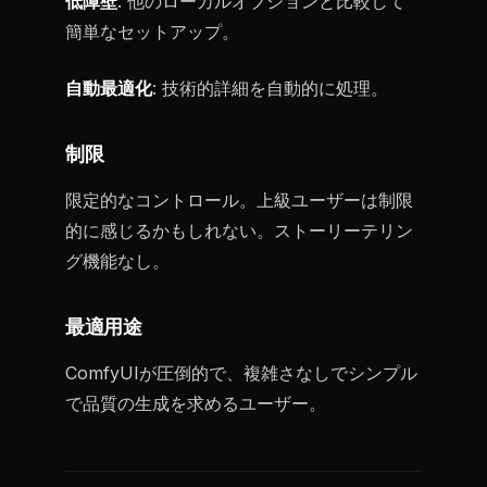
低障壁
: 他のローカルオプションと比較して
簡単なセットアップ。
自動最適化
: 技術的詳細を自動的に処理。
制限
限定的なコントロール。上級ユーザーは制限
的に感じるかもしれない。ストーリーテリン
グ機能なし。
最適用途
ComfyUIが圧倒的で、複雑さなしでシンプル
で品質の生成を求めるユーザー。