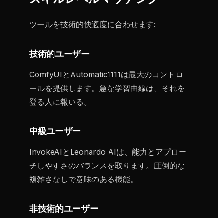
ツールを技術的快適度に合わせます:
技術的ユーザー
ComfyUIとAutomatic1111は最大のコントロ
ールを提供します。急な学習曲線は、それを
登る人に報いる。
中級ユーザー
InvokeAIとLeonardo AIは、能力とアプロー
チしやすさのバランスを取ります。圧倒的な
複雑さなしで意味のある機能。
非技術的ユーザー