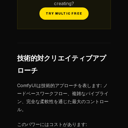
creating?
TRY MULTIC FREE
技術的対クリエイティブアプ
ローチ
ComfyUIは技術的アプローチを表します: ノ
ードベースワークフロー、複雑なパイプライ
ン、完全な柔軟性を通じた最大のコントロー
ル。
このパワーにはコストがあります: