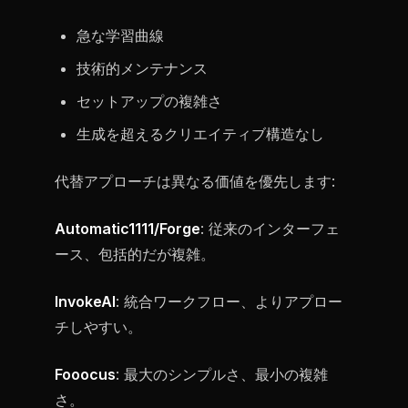
急な学習曲線
技術的メンテナンス
セットアップの複雑さ
生成を超えるクリエイティブ構造なし
代替アプローチは異なる価値を優先します:
Automatic1111/Forge
: 従来のインターフェ
ース、包括的だが複雑。
InvokeAI
: 統合ワークフロー、よりアプロー
チしやすい。
Fooocus
: 最大のシンプルさ、最小の複雑
さ。