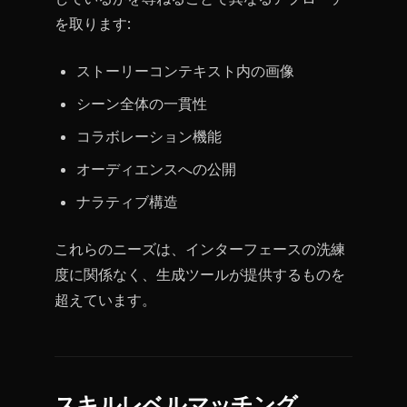
を取ります:
ストーリーコンテキスト内の画像
シーン全体の一貫性
コラボレーション機能
オーディエンスへの公開
ナラティブ構造
これらのニーズは、インターフェースの洗練
度に関係なく、生成ツールが提供するものを
超えています。
スキルレベルマッチング