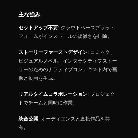
主な強み
セットアップ不要
: クラウドベースプラット
フォームがインストールの複雑さを排除。
ストーリーファーストデザイン
: コミック、
ビジュアルノベル、インタラクティブストー
リーのためのナラティブコンテキスト内で画
像と動画を生成。
リアルタイムコラボレーション
: プロジェク
トでチームと同時に作業。
統合公開
: オーディエンスと直接作品を共
有。