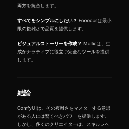
両方を統合します。
すべてをシンプルにしたい？
Fooocusは最小
限の複雑さで品質を提供します。
ビジュアルストーリーを作成？
Multicは、生
成がナラティブに役立つ完全なツールを提供
します。
結論
ComfyUIは、その複雑さをマスターする意思
がある人には驚くべきパワーを提供します。
しかし、多くのクリエイターは、スキルレベ