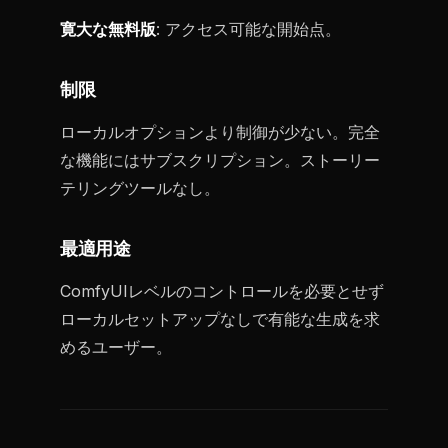
寛大な無料版
: アクセス可能な開始点。
制限
ローカルオプションより制御が少ない。完全
な機能にはサブスクリプション。ストーリー
テリングツールなし。
最適用途
ComfyUIレベルのコントロールを必要とせず
ローカルセットアップなしで有能な生成を求
めるユーザー。