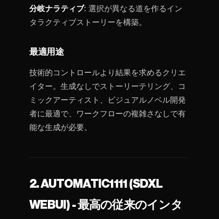
分岐ナラティブ
: 選択が異なる道を作るイン
タラクティブストーリーを構築。
最適用途
技術的コントロールより結果を求めるクリエ
イター。生成なしでストーリーテリング、コ
ミックアーティスト、ビジュアルノベル開発
者に最適で、ワークフローの複雑さなしで有
能な生成が必要。
2. AUTOMATIC1111 (SDXL
WEBUI) - 最高の従来のインタ