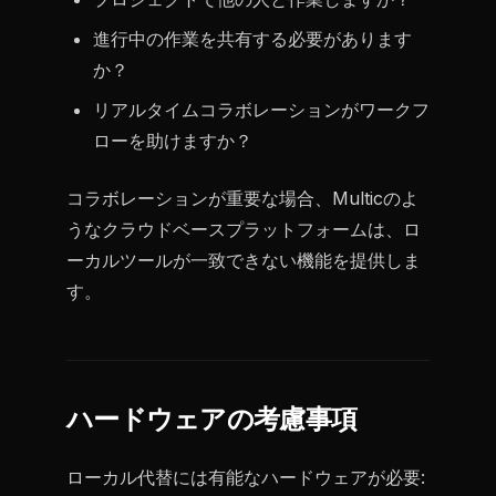
進行中の作業を共有する必要があります
か？
リアルタイムコラボレーションがワークフ
ローを助けますか？
コラボレーションが重要な場合、Multicのよ
うなクラウドベースプラットフォームは、ロ
ーカルツールが一致できない機能を提供しま
す。
ハードウェアの考慮事項
ローカル代替には有能なハードウェアが必要: