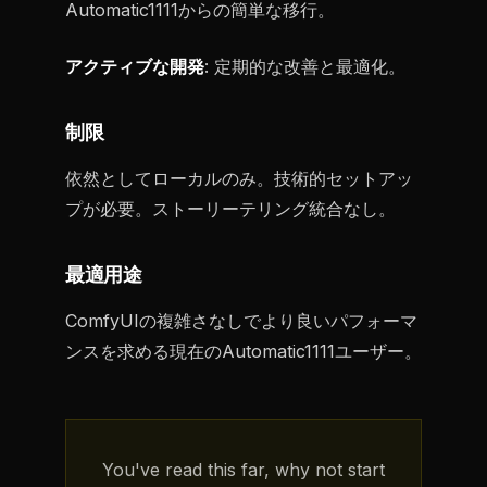
Automatic1111からの簡単な移行。
アクティブな開発
: 定期的な改善と最適化。
制限
依然としてローカルのみ。技術的セットアッ
プが必要。ストーリーテリング統合なし。
最適用途
ComfyUIの複雑さなしでより良いパフォーマ
ンスを求める現在のAutomatic1111ユーザー。
You've read this far, why not start