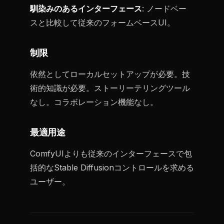
馴染みのあるインターフェース
: ノードベー
スと比較して従来のフォームベースUI。
制限
依然としてローカルセットアップが必要。技
術的知識が必要。ストーリーテリングツール
なし。コラボレーション機能なし。
最適用途
ComfyUIよりも従来のインターフェースで包
括的なStable Diffusionコントロールを求める
ユーザー。