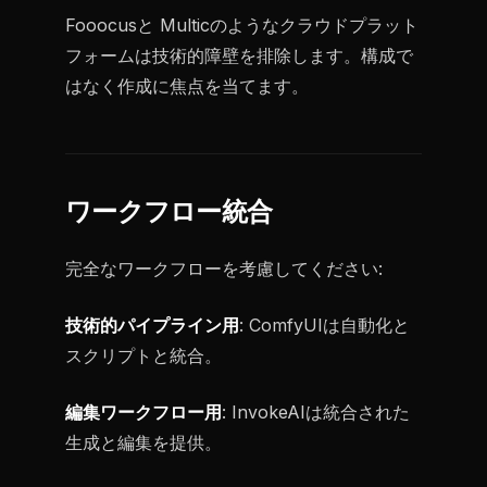
Fooocusと Multicのようなクラウドプラット
フォームは技術的障壁を排除します。構成で
はなく作成に焦点を当てます。
ワークフロー統合
完全なワークフローを考慮してください:
技術的パイプライン用
: ComfyUIは自動化と
スクリプトと統合。
編集ワークフロー用
: InvokeAIは統合された
生成と編集を提供。