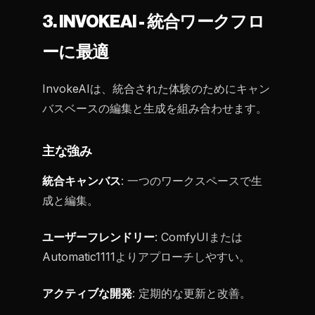
3. INVOKEAI - 統合ワークフロ
ーに最適
InvokeAIは、統合された体験のためにキャン
バスベースの編集と生成を組み合わせます。
主な強み
統合キャンバス
: 一つのワークスペースで生
成と編集。
ユーザーフレンドリー
: ComfyUIまたは
Automatic1111よりアプローチしやすい。
アクティブな開発
: 定期的な更新と改善。