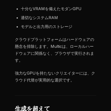
十分なVRAMを備えたモダンGPU
適切なシステムRAM
モデルと出力用のストレージ
クラウドプラットフォームはハードウェアの
懸念を排除します。Multicは、ローカルハー
ドウェアに関係なく、ブラウザで実行されま
す。
強力なGPUを持たないクリエイターには、ク
ラウド代替が実用的な選択です。
生成を超えて