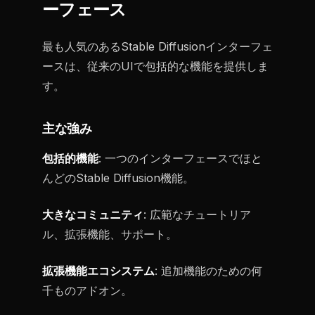
ーフェース
最も人気のあるStable Diffusionインターフェ
ースは、従来のUIで包括的な機能を提供しま
す。
主な強み
包括的機能
: 一つのインターフェースでほと
んどのStable Diffusion機能。
大きなコミュニティ
: 広範なチュートリア
ル、拡張機能、サポート。
拡張機能エコシステム
: 追加機能のための何
千ものアドオン。