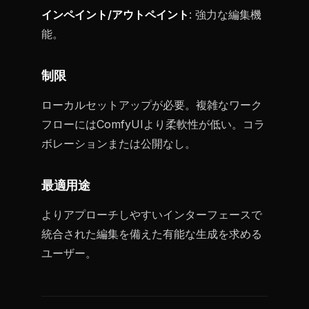
インペイント/アウトペイント
: 強力な編集機
能。
制限
ローカルセットアップが必要。複雑なワーク
フローにはComfyUIより柔軟性が低い。コラ
ボレーションまたは公開なし。
最適用途
よりアプローチしやすいインターフェースで
統合された編集を備えた有能な生成を求める
ユーザー。