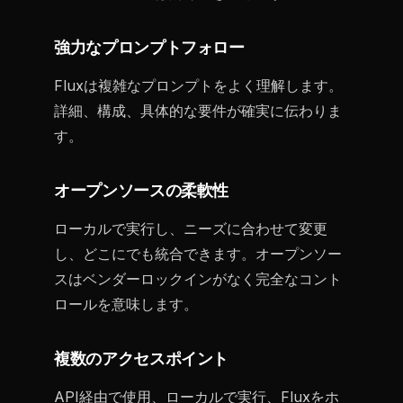
強力なプロンプトフォロー
Fluxは複雑なプロンプトをよく理解します。
詳細、構成、具体的な要件が確実に伝わりま
す。
オープンソースの柔軟性
ローカルで実行し、ニーズに合わせて変更
し、どこにでも統合できます。オープンソー
スはベンダーロックインがなく完全なコント
ロールを意味します。
複数のアクセスポイント
API経由で使用、ローカルで実行、Fluxをホ