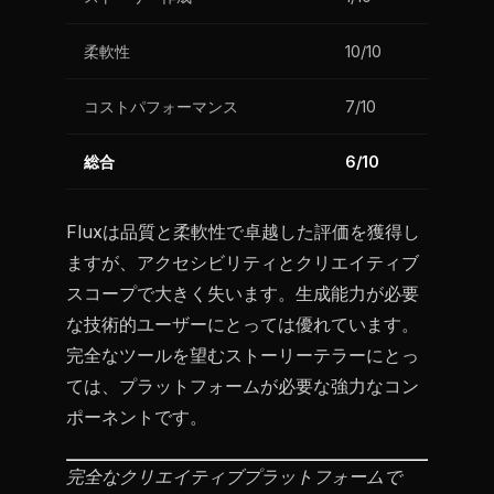
柔軟性
10/10
コストパフォーマンス
7/10
総合
6/10
Fluxは品質と柔軟性で卓越した評価を獲得し
ますが、アクセシビリティとクリエイティブ
スコープで大きく失います。生成能力が必要
な技術的ユーザーにとっては優れています。
完全なツールを望むストーリーテラーにとっ
ては、プラットフォームが必要な強力なコン
ポーネントです。
完全なクリエイティブプラットフォームで