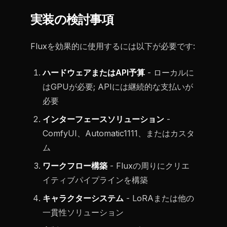
実装の検討事項
Fluxを効果的に使用するには以下が必要です:
ハードウェアまたはAPI予算
- ローカルに
はGPUが必要; APIには継続的な支払いが
必要
インターフェースソリューション
-
ComfyUI、Automatic1111、またはカスタ
ム
ワークフロー構築
- Fluxの周りにクリエ
イティブパイプラインを構築
キャラクターシステム
- LoRAまたは他の
一貫性ソリューション