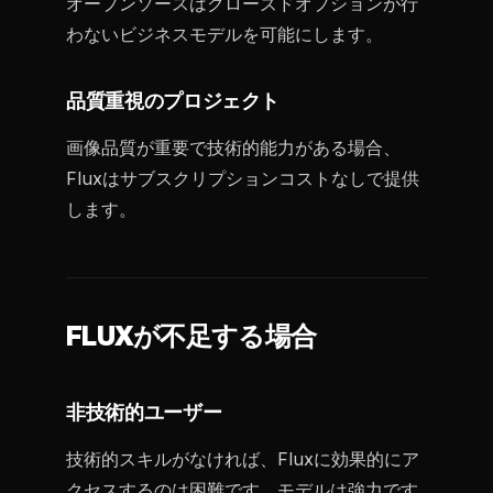
オープンソースはクローズドオプションが行
わないビジネスモデルを可能にします。
品質重視のプロジェクト
画像品質が重要で技術的能力がある場合、
Fluxはサブスクリプションコストなしで提供
します。
FLUXが不足する場合
非技術的ユーザー
技術的スキルがなければ、Fluxに効果的にア
クセスするのは困難です。モデルは強力です