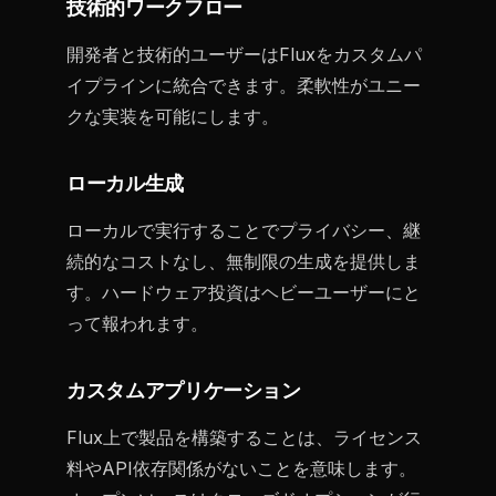
技術的ワークフロー
開発者と技術的ユーザーはFluxをカスタムパ
イプラインに統合できます。柔軟性がユニー
クな実装を可能にします。
ローカル生成
ローカルで実行することでプライバシー、継
続的なコストなし、無制限の生成を提供しま
す。ハードウェア投資はヘビーユーザーにと
って報われます。
カスタムアプリケーション
Flux上で製品を構築することは、ライセンス
料やAPI依存関係がないことを意味します。