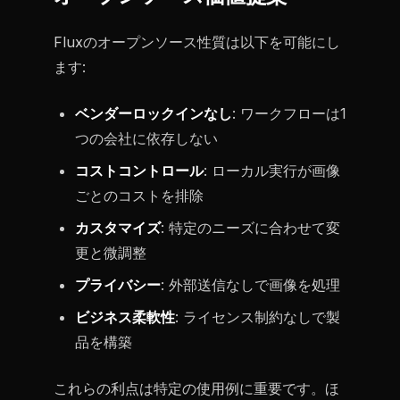
Fluxのオープンソース性質は以下を可能にし
ます:
ベンダーロックインなし
: ワークフローは1
つの会社に依存しない
コストコントロール
: ローカル実行が画像
ごとのコストを排除
カスタマイズ
: 特定のニーズに合わせて変
更と微調整
プライバシー
: 外部送信なしで画像を処理
ビジネス柔軟性
: ライセンス制約なしで製
品を構築
これらの利点は特定の使用例に重要です。ほ