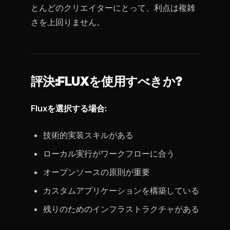
とんどのクリエイターにとって、利点は複雑
さを上回りません。
評決:FLUXを使用すべきか?
Fluxを選択する場合:
技術的実装スキルがある
ローカル実行がワークフローに合う
オープンソースの原則が重要
カスタムアプリケーションを構築している
残りのためのインフラストラクチャがある