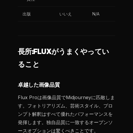
出版
いいえ
N/A
長所:FLUXがうまくやってい
ること
卓越した画像品質
Flux Proは画像品質でMidjourneyに匹敵しま
す。フォトリアリズム、芸術スタイル、プロ
ンプト解釈はすべて優れたパフォーマンスを
発揮します。独自品質に一致するオープンソ
ースオプションは驚くべきことです。