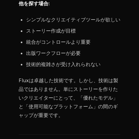
他を探す場合:
シンプルなクリエイティブツールが欲しい
ストーリー作成が目標
統合がコントロールより重要
出版ワークフローが必要
技術的複雑さが受け入れられない
Fluxは卓越した技術です。しかし、技術は製
品ではありません。単にストーリーを作りた
いクリエイターにとって、「優れたモデル」
と「使用可能なプラットフォーム」の間のギ
ャップが重要です。