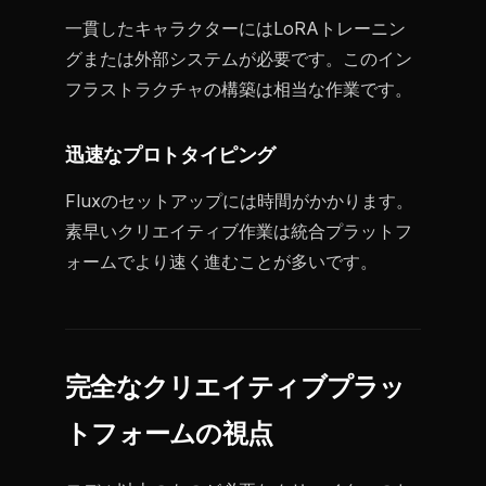
一貫したキャラクターにはLoRAトレーニン
グまたは外部システムが必要です。このイン
フラストラクチャの構築は相当な作業です。
迅速なプロトタイピング
Fluxのセットアップには時間がかかります。
素早いクリエイティブ作業は統合プラットフ
ォームでより速く進むことが多いです。
完全なクリエイティブプラッ
トフォームの視点