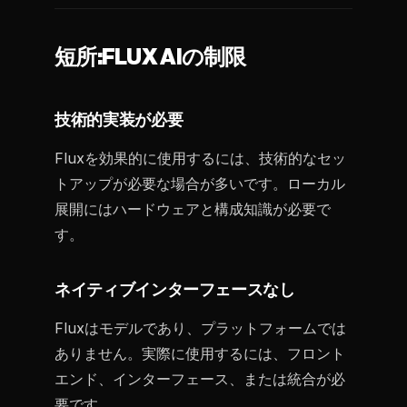
短所:FLUX AIの制限
技術的実装が必要
Fluxを効果的に使用するには、技術的なセッ
トアップが必要な場合が多いです。ローカル
展開にはハードウェアと構成知識が必要で
す。
ネイティブインターフェースなし
Fluxはモデルであり、プラットフォームでは
ありません。実際に使用するには、フロント
エンド、インターフェース、または統合が必
要です。