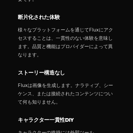
断片化された体験
様々なプラットフォームを通じてFluxにアク
セスすることは、一貫性のない体験を意味し
ます。品質と機能はプロバイダーによって異
なります。
ストーリー構造なし
Fluxは画像を生成します。ナラティブ、シー
ケンス、または接続されたコンテンツについ
て何も知りません。
キャラクター一貫性DIY
キャラクターの維持には外部ツール、