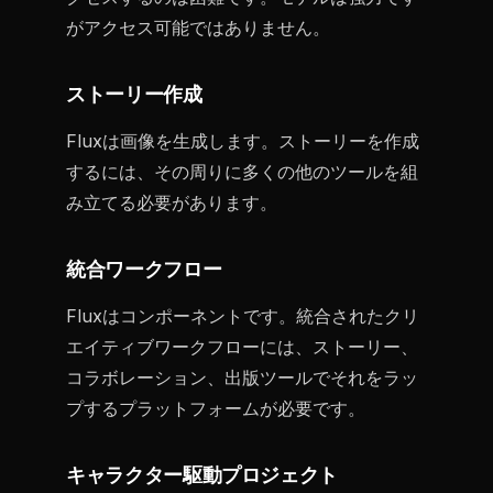
がアクセス可能ではありません。
ストーリー作成
Fluxは画像を生成します。ストーリーを作成
するには、その周りに多くの他のツールを組
み立てる必要があります。
統合ワークフロー
Fluxはコンポーネントです。統合されたクリ
エイティブワークフローには、ストーリー、
コラボレーション、出版ツールでそれをラッ
プするプラットフォームが必要です。
キャラクター駆動プロジェクト