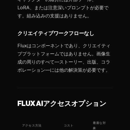
LoRA、または注意深いプロンプトが必要で
す。組み込みの支援はありません。
クリエイティブワークフローなし
Fluxはコンポーネントであり、クリエイティ
ブプラットフォームではありません。画像生
成の周りのすべて—ストーリー、出版、コラ
ボレーション—には他の解決策が必要です。
FLUX AIアクセスオプション
最適な対
アクセス方法
コスト
象