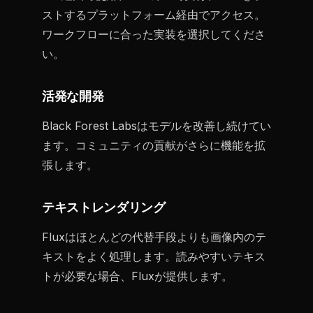
ストするプラットフォーム経由でアクセス。
ワークフローに合った実装を選択してくださ
い。
活発な開発
Black Forest Labsはモデルを改善し続けてい
ます。コミュニティの貢献がさらに機能を拡
張します。
テキストレンダリング
Fluxはほとんどの代替手段よりも画像内のテ
キストをよく処理します。読みやすいテキス
トが必要な場合、Fluxが提供します。