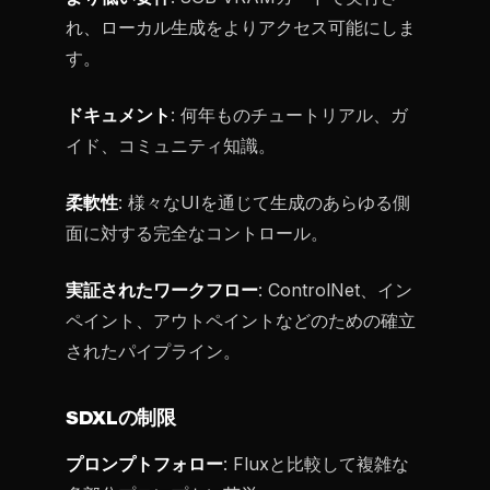
れ、ローカル生成をよりアクセス可能にしま
す。
ドキュメント
: 何年ものチュートリアル、ガ
イド、コミュニティ知識。
柔軟性
: 様々なUIを通じて生成のあらゆる側
面に対する完全なコントロール。
実証されたワークフロー
: ControlNet、イン
ペイント、アウトペイントなどのための確立
されたパイプライン。
SDXLの制限
プロンプトフォロー
: Fluxと比較して複雑な