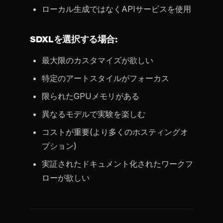
ローカル生成ではなくAPIサービスを使用
SDXLを選択する場合:
最大限のカスタマイズが欲しい
特定のアートスタイルがフォーカス
限られたGPUメモリがある
異なるモデルで実験を楽しむ
コストが重要(より多くのホスティングオ
プション)
実証されたドキュメント化されたワークフ
ローが欲しい