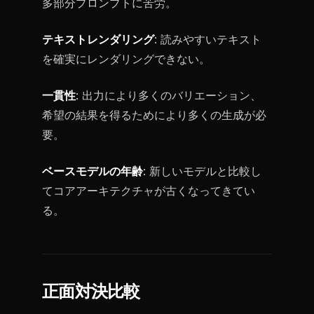
多部分プロンプトに苦労。
テキストレンダリング
: 読みやすいテキスト
を確実にレンダリングできない。
一貫性
: 出力により多くのバリエーション、
希望の結果を得るためにより多くの生成が必
要。
ベースモデルの年齢
: 新しいモデルと比較し
てコアアーキテクチャが古くなってきてい
る。
正面対決比較