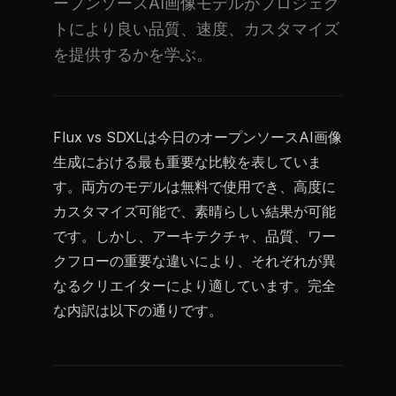
ープンソースAI画像モデルがプロジェク
トにより良い品質、速度、カスタマイズ
を提供するかを学ぶ。
Flux vs SDXLは今日のオープンソースAI画像
生成における最も重要な比較を表していま
す。両方のモデルは無料で使用でき、高度に
カスタマイズ可能で、素晴らしい結果が可能
です。しかし、アーキテクチャ、品質、ワー
クフローの重要な違いにより、それぞれが異
なるクリエイターにより適しています。完全
な内訳は以下の通りです。