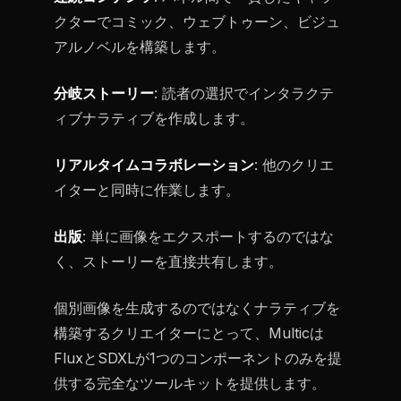
クターでコミック、ウェブトゥーン、ビジュ
アルノベルを構築します。
分岐ストーリー
: 読者の選択でインタラクテ
ィブナラティブを作成します。
リアルタイムコラボレーション
: 他のクリエ
イターと同時に作業します。
出版
: 単に画像をエクスポートするのではな
く、ストーリーを直接共有します。
個別画像を生成するのではなくナラティブを
構築するクリエイターにとって、Multicは
FluxとSDXLが1つのコンポーネントのみを提
供する完全なツールキットを提供します。