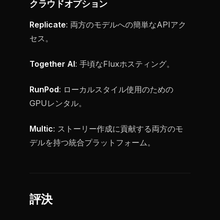
クラウドオプション
Replicate
: 両方のモデルへの簡単なAPIアク
セス。
Together AI
: 手頃なFluxホスティング。
RunPod
: ローカルスタイル使用のための
GPUレンタル。
Multic
: ストーリー作成に貢献する両方のモ
デルを持つ統合プラットフォーム。
評決