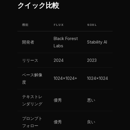
クイック比較
機能
FLUX
SDXL
Black Forest
開発者
Stability AI
Labs
リリース
2024
2023
ベース解像
1024x1024+
1024x1024
度
テキストレ
優秀
悪い
ンダリング
プロンプト
優秀
良い
フォロー