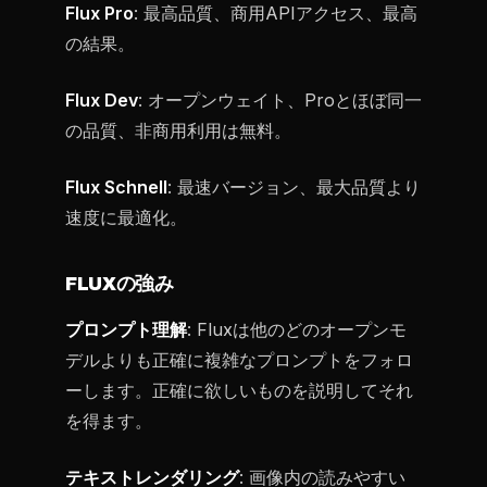
Flux Pro
: 最高品質、商用APIアクセス、最高
の結果。
Flux Dev
: オープンウェイト、Proとほぼ同一
の品質、非商用利用は無料。
Flux Schnell
: 最速バージョン、最大品質より
速度に最適化。
FLUXの強み
プロンプト理解
: Fluxは他のどのオープンモ
デルよりも正確に複雑なプロンプトをフォロ
ーします。正確に欲しいものを説明してそれ
を得ます。
テキストレンダリング
: 画像内の読みやすい