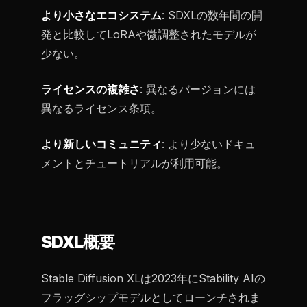
より小さなエコシステム
: SDXLの数年間の開
発と比較してLoRAや微調整されたモデルが
少ない。
ライセンスの複雑さ
: 異なるバージョンには
異なるライセンス条項。
より新しいコミュニティ
: より少ないドキュ
メントとチュートリアルが利用可能。
SDXL概要
Stable Diffusion XLは2023年にStability AIの
フラッグシップモデルとしてローンチされま