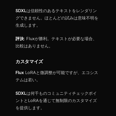
SDXL
は信頼性のあるテキストをレンダリン
グできません。ほとんどの試みは意味不明を
生成します。
評決
: Fluxが勝利。テキストが必要な場合、
比較はありません。
カスタマイズ
Flux
LoRAと微調整が可能ですが、エコシス
テムは若い。
SDXL
は何千ものコミュニティチェックポイ
ントとLoRAを通じて無制限のカスタマイズ
を提供します。