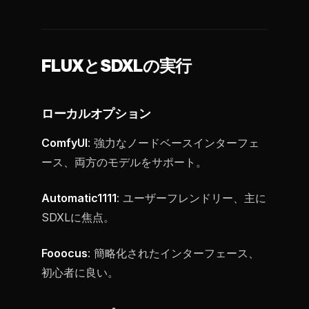
FLUXとSDXLの実行
ローカルオプション
ComfyUI
: 強力なノードベースインターフェ
ース、両方のモデルをサポート。
Automatic1111
: ユーザーフレンドリー、主に
SDXLに焦点。
Fooocus
: 簡略化されたインターフェース、
初心者に良い。