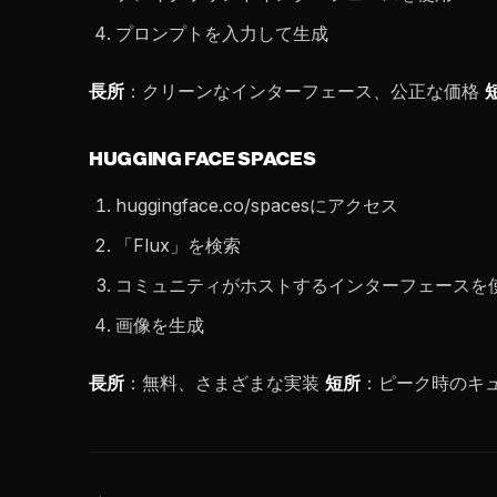
プロンプトを入力して生成
長所
：クリーンなインターフェース、公正な価格
HUGGING FACE SPACES
huggingface.co/spacesにアクセス
「Flux」を検索
コミュニティがホストするインターフェースを
画像を生成
長所
：無料、さまざまな実装
短所
：ピーク時のキ