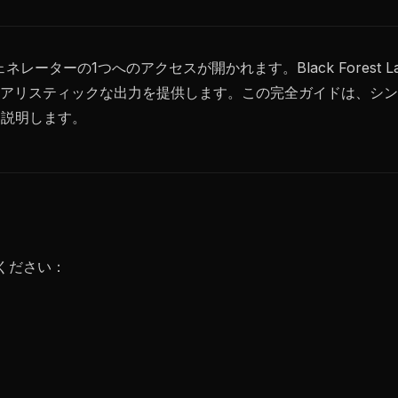
ネレーターの1つへのアクセスが開かれます。Black Forest 
アリスティックな出力を提供します。この完全ガイドは、シン
を説明します。
てください：