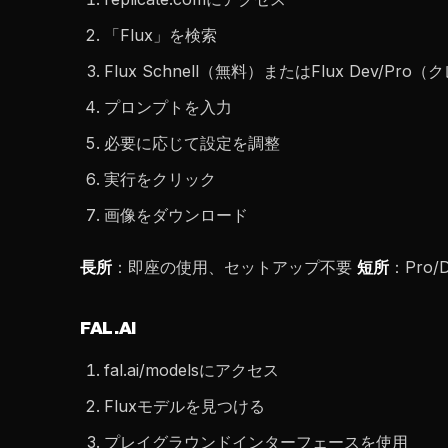
「Flux」を検索
Flux Schnell（無料）またはFlux Dev/Pr
プロンプトを入力
必要に応じて設定を調整
実行をクリック
画像をダウンロード
長所
：即座の使用、セットアップ不要
短所
：Pro
FAL.AI
fal.ai/modelsにアクセス
Fluxモデルを見つける
プレイグラウンドインターフェースを使用