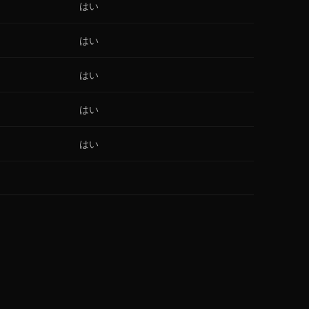
はい
はい
はい
はい
はい