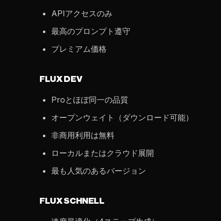
APIアクセスのみ
最高のプロンプト遵守
プレミアム価格
FLUX DEV
Proとほぼ同一の品質
オープンウェイト（ダウンロード可能）
非商用利用は無料
ローカルまたはクラウド展開
最も人気のあるバージョン
FLUX SCHNELL