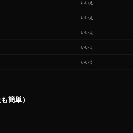
いいえ
いいえ
いいえ
いいえ
いいえ
最も簡単）