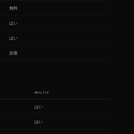
無料
はい
はい
反復
MULTIC
はい
はい