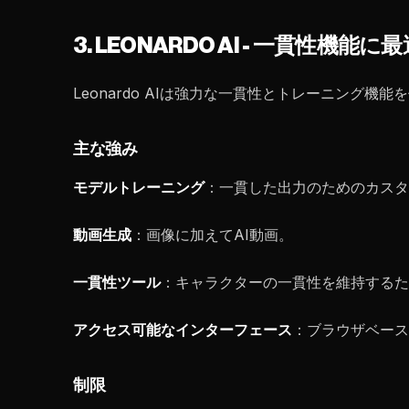
3. LEONARDO AI - 一貫性機能に
Leonardo AIは強力な一貫性とトレーニング機
主な強み
モデルトレーニング
：一貫した出力のためのカスタ
動画生成
：画像に加えてAI動画。
一貫性ツール
：キャラクターの一貫性を維持するた
アクセス可能なインターフェース
：ブラウザベース
制限