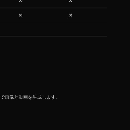
❌
❌
❌
❌
で画像と動画を生成します。