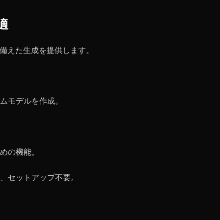
最適
能を備えた生成を提供します。
ムモデルを作成。
めの機能。
、セットアップ不要。