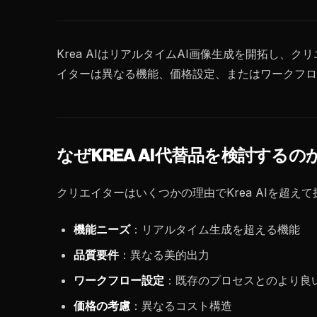
Krea AIはリアルタイムAI画像生成を開拓し
イターは異なる機能、価格設定、またはワークフロー
なぜKREA AI代替品を検討するの
クリエイターはいくつかの理由でKrea AIを超え
機能ニーズ
：リアルタイム生成を超える機能
品質要件
：異なる美的出力
ワークフロー設定
：既存のプロセスとのより良
価格の考慮
：異なるコスト構造