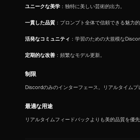
ユニークな美学
：独特に美しい芸術的出力。
一貫した品質
：プロンプト全体で信頼できる魅力的
活発なコミュニティ
：学習のための大規模なDisco
定期的な改善
：頻繁なモデル更新。
制限
Discordのみのインターフェース。リアルタイ
最適な用途
リアルタイムフィードバックよりも美的品質を優先