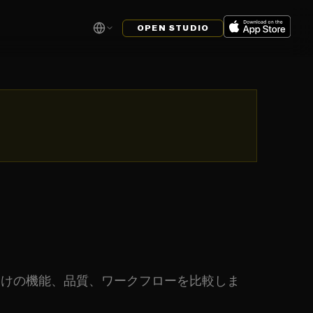
OPEN STUDIO
ト向けの機能、品質、ワークフローを比較しま