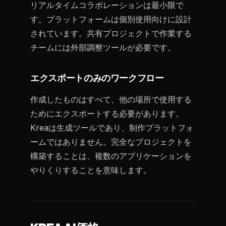
リアルタイムコラボレーションは最小限で
す。プラットフォームは個別使用向けに設計
されています。共有プロジェクトで作業する
チームには外部調整ツールが必要です。
エクスポートのみのワークフロー
作成したものはすべて、他の場所で使用する
ためにエクスポートする必要があります。
Kreaは生成ツールであり、制作プラットフォ
ームではありません。完全なプロジェクトを
構築することは、複数のアプリケーションを
やりくりすることを意味します。