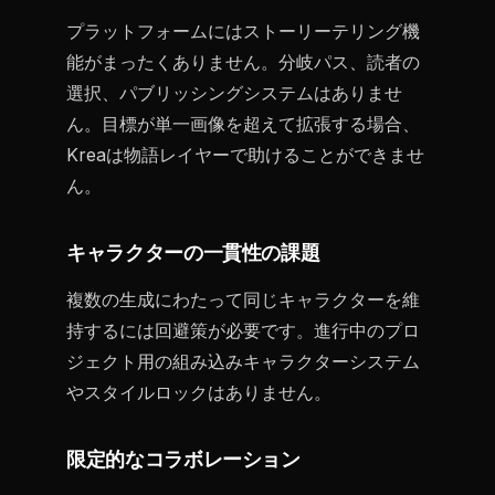
プラットフォームにはストーリーテリング機
能がまったくありません。分岐パス、読者の
選択、パブリッシングシステムはありませ
ん。目標が単一画像を超えて拡張する場合、
Kreaは物語レイヤーで助けることができませ
ん。
キャラクターの一貫性の課題
複数の生成にわたって同じキャラクターを維
持するには回避策が必要です。進行中のプロ
ジェクト用の組み込みキャラクターシステム
やスタイルロックはありません。
限定的なコラボレーション