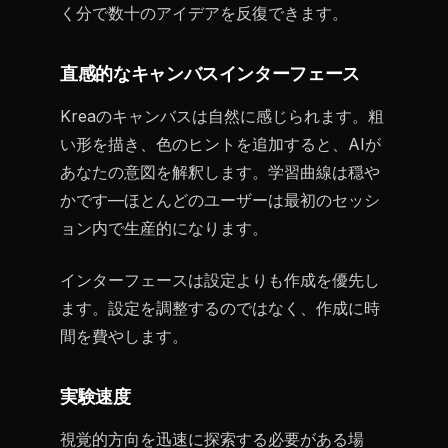
く分で数十のアイデアを反復できます。
直感的なキャンバスインターフェース
Kreaのキャンバスは自然に感じられます。粗
い形を描き、色のヒントを追加すると、AIが
あなたの意図を解釈します。学習曲線は穏や
かです—ほとんどのユーザーは最初のセッシ
ョン内で生産的になります。
インターフェースは設定よりも作成を優先し
ます。設定を調整するのではなく、作成に時
間を費やします。
実験速度
視覚的方向を迅速に探索する必要がある場