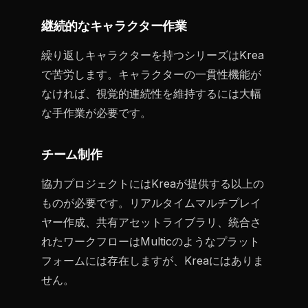
継続的なキャラクター作業
繰り返しキャラクターを持つシリーズはKrea
で苦労します。キャラクターの一貫性機能が
なければ、視覚的連続性を維持するには大幅
な手作業が必要です。
チーム制作
協力プロジェクトにはKreaが提供する以上の
ものが必要です。リアルタイムマルチプレイ
ヤー作成、共有アセットライブラリ、統合さ
れたワークフローはMulticのようなプラット
フォームには存在しますが、Kreaにはありま
せん。