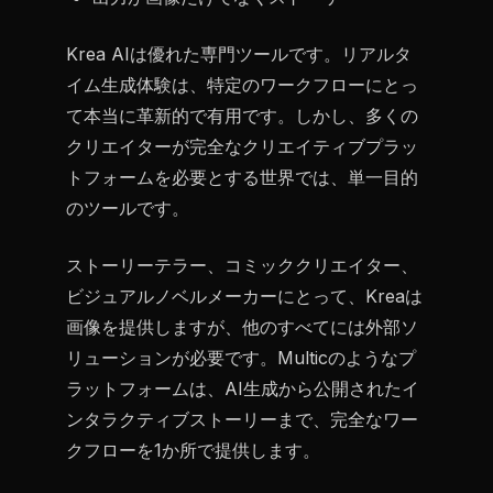
Krea AIは優れた専門ツールです。リアルタ
イム生成体験は、特定のワークフローにとっ
て本当に革新的で有用です。しかし、多くの
クリエイターが完全なクリエイティブプラッ
トフォームを必要とする世界では、単一目的
のツールです。
ストーリーテラー、コミッククリエイター、
ビジュアルノベルメーカーにとって、Kreaは
画像を提供しますが、他のすべてには外部ソ
リューションが必要です。Multicのようなプ
ラットフォームは、AI生成から公開されたイ
ンタラクティブストーリーまで、完全なワー
クフローを1か所で提供します。