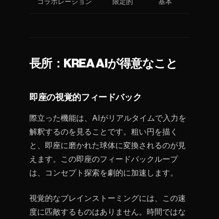
コラボレーション
限定的
基本
長所：KREA AIが得意なこと
即座の視覚的フィードバック
際立った機能は、AIがリアルタイムで入力を
解釈するのを見ることです。粗い円を描く
と、即座に磨かれた球体に変換されるのが見
えます。この即座のフィードバックループ
は、コンセプト探索を劇的に加速します。
視覚的なブレインストーミングには、この速
度に匹敵するものはありません。時間ではな