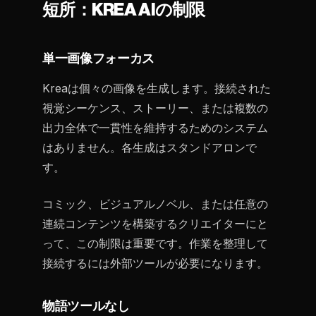
短所：KREA AIの制限
単一画像フォーカス
Kreaは個々の画像を生成します。接続された
視覚シーケンス、ストーリー、または複数の
出力全体で一貫性を維持するためのシステム
はありません。各生成はスタンドアロンで
す。
コミック、ビジュアルノベル、または任意の
連続コンテンツを構築するクリエイターにと
って、この制限は重要です。作業を整理して
接続するには外部ツールが必要になります。
物語ツールなし