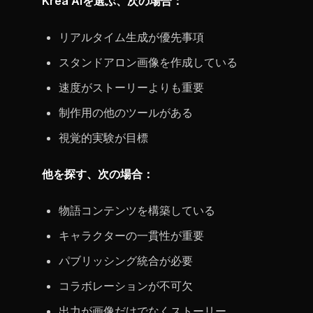
Krea AIを選ぶ、次の場合：
リアルタイム生成が優先事項
スタンドアロン画像を作成している
速度がストーリーよりも重要
制作用の他のツールがある
視覚的実験が目標
他を探す、次の場合：
物語コンテンツを構築している
キャラクターの一貫性が重要
パブリッシング統合が必要
コラボレーションが不可欠
出力が画像だけでなくストーリー