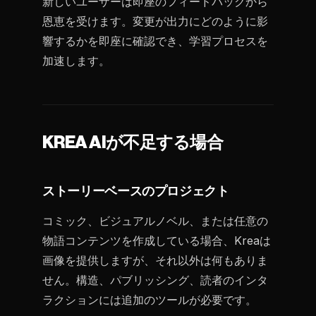
新しいユーザーは即座のフィードバックから
恩恵を受けます。変更が出力にどのように影
響するかを即座に確認でき、学習プロセスを
加速します。
KREA AIが不足する場合
ストーリーベースのプロジェクト
コミック、ビジュアルノベル、または任意の
物語コンテンツを作成している場合、Kreaは
画像を提供しますが、それ以外は何もありま
せん。構造、パブリッシング、読者のインタ
ラクションには追加のツールが必要です。