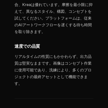
合、Kreaは優れています。摩擦を最小限に抑
えて、異なるスタイル、構図、コンセプトを
試してください。プラットフォームは、従来
のAIアートワークフローを遅くする待ち時間
を取り除きます。
速度での品質
リアルタイムの性質にもかかわらず、出力品
質は堅実なままです。画像はコンセプト作業
に使用可能であり、洗練により、多くのプロ
ジェクトの最終アセットとして機能できま
す。