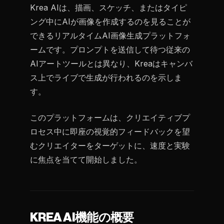
Krea AIは、描画、スケッチ、またはタイピ
ング中にAIが画像を作成するのを見ることが
できるリアルタイムAI画像生成プラットフォ
ームです。プロンプトを送信して待つ従来の
AIアートツールとは異なり、Kreaはキャンバ
ス上でライブで生成が行われるのを示しま
す。
このプラットフォームは、クリエイティブプ
ロセス中に即座の視覚的フィードバックを望
むクリエイターをターゲットに、速度と実験
に焦点を当てて開始しました。
KREA AI機能の概要