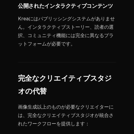
公開されたインタラクティブコンテンツ
Kreaにはパブリッシングシステムがありませ
ん。インタラクティブストーリー、読者の選
択、コミュニティ機能には完全に異なるプラ
ットフォームが必要です。
完全なクリエイティブスタジ
オの代替
画像生成以上のものが必要なクリエイターに
は、完全なクリエイティブスタジオが統合さ
れたワークフローを提供します：