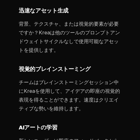
迅速なアセット生成
背景、テクスチャ、または視覚的要素が必要
ですか？Kreaは他のツールのプロンプトアン
ドウェイトサイクルなしで使用可能なアセッ
トを提供します。
視覚的ブレインストーミング
チームはブレインストーミングセッション中
にKreaを使用して、アイデアの即座の視覚的
表現を得ることができます。速度はクリエイ
ティブな勢いを維持します。
AIアートの学習