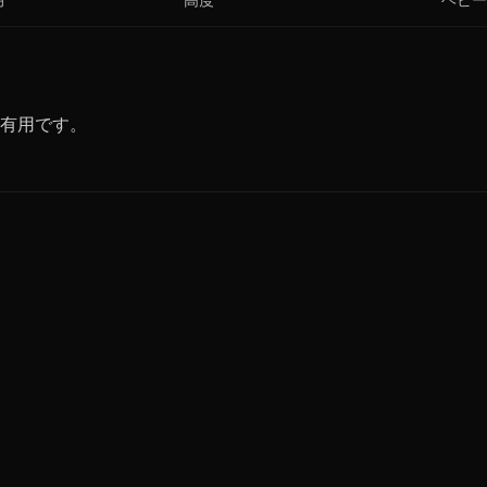
有用です。