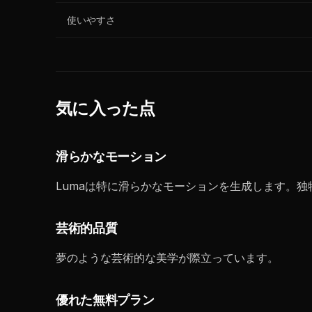
使いやすさ
気に入った点
滑らかなモーション
Lumaは特に滑らかなモーションを生成します。独
芸術的品質
夢のような芸術的な美学が際立っています。
優れた無料プラン