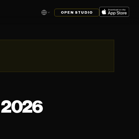
OPEN STUDIO
2026