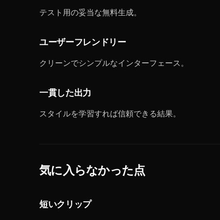
テスト用の妥当な無料生成。
ユーザーフレンドリー
クリーンでシンプルなインターフェース。
一貫した出力
スタイルを学習すれば信頼できる結果。
気に入らなかった点
短いクリップ