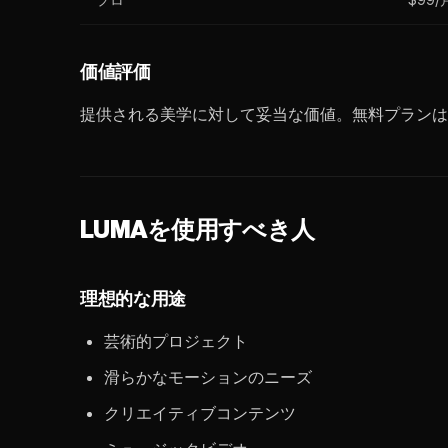
価値評価
提供される美学に対して妥当な価値。無料プランは
LUMAを使用すべき人
理想的な用途
芸術的プロジェクト
滑らかなモーションのニーズ
クリエイティブコンテンツ