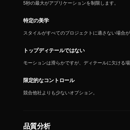
5秒の最大がアプリケーションを制限します。
特定の美学
スタイルがすべてのプロジェクトに適さない場合が
トップディテールではない
モーションは滑らかですが、ディテールに欠ける場
限定的なコントロール
競合他社よりも少ないオプション。
品質分析