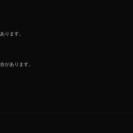
あります。
合があります。