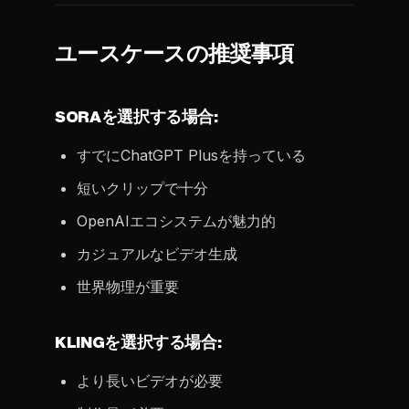
ユースケースの推奨事項
SORAを選択する場合:
すでにChatGPT Plusを持っている
短いクリップで十分
OpenAIエコシステムが魅力的
カジュアルなビデオ生成
世界物理が重要
KLINGを選択する場合:
より長いビデオが必要