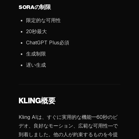
SORAの制限
限定的な可用性
20秒最大
ChatGPT Plus必須
生成制限
遅い生成
KLING概要
Kling AIは、すぐに実用的な機能—60秒のビ
デオ、良好なモーション、広範な可用性—で
到着しました。他の人が約束するものを今提