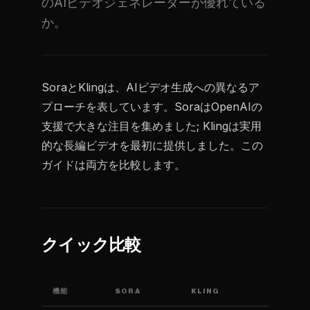
のAIビデオジェネレーターが優れている
か。
SoraとKlingは、AIビデオ生成への異なるア
プローチを表しています。SoraはOpenAIの
支援で大きな注目を集めました; Klingは実用
的な長編ビデオを最初に提供しました。この
ガイドは両方を比較します。
クイック比較
機能
SORA
KLING