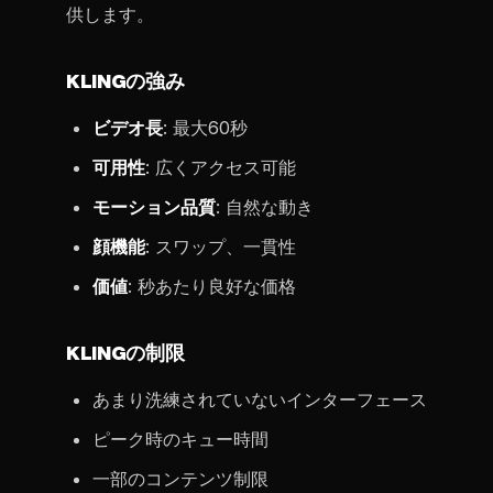
供します。
KLINGの強み
ビデオ長
: 最大60秒
可用性
: 広くアクセス可能
モーション品質
: 自然な動き
顔機能
: スワップ、一貫性
価値
: 秒あたり良好な価格
KLINGの制限
あまり洗練されていないインターフェース
ピーク時のキュー時間
一部のコンテンツ制限