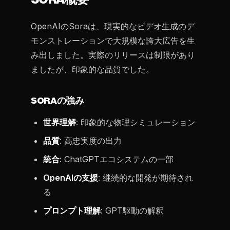
OpenAIのSoraは、現実的なビデオ生成のデ
モンストレーションで大規模な誇大広告を生
み出しました。実際のリリースは制限があり
ましたが、印象的な品質でした。
SORAの強み
世界理解
: 印象的な物理シミュレーション
品質
: 高忠実度の出力
統合
: ChatGPTエコシステムの一部
OpenAIの支援
: 継続的な開発が期待され
る
プロンプト理解
: GPT駆動の解釈