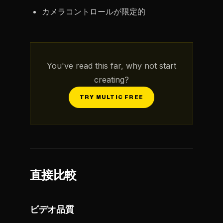
カメラコントロールが限定的
You've read this far, why not start
creating?
TRY MULTIC FREE
直接比較
ビデオ品質