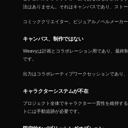
法はありません。それはキャンバスであり、ストー
コミッククリエイター、ビジュアルノベルメーカー
キャンバス、制作ではない
Weavyは計画とコラボレーション用であり、最
です。
出力はコラボレーティブワークセッションであり、
キャラクターシステムが不在
プロジェクト全体でキャラクター一貫性を維持する
トには手動追跡が必要です。