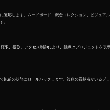
に適応します。ムードボード、概念コレクション、ビジュアル
す。
す。権限、役割、アクセス制御により、組織はプロジェクトを表
て以前の状態にロールバックします。複数の貢献者がいるプロ