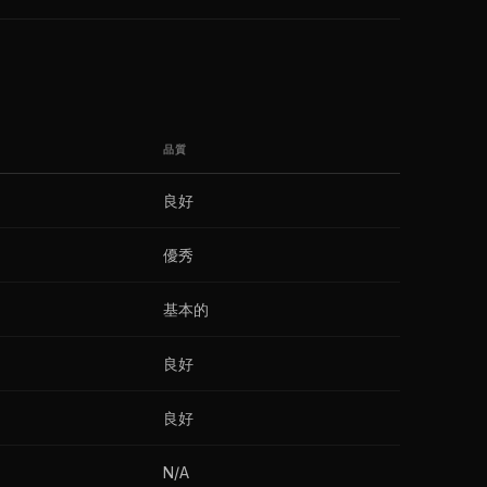
品質
良好
優秀
基本的
良好
良好
N/A