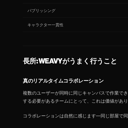
パブリッシング
キャラクター一貫性
長所: WEAVYがうまく行うこと
真のリアルタイムコラボレーション
複数のユーザーが同時に同じキャンバスで作業でき
する必要があるチームにとって、これは価値があり
コラボレーションは自然に感じます—同じ部屋で同