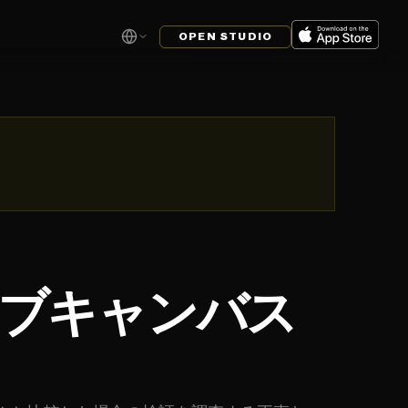
OPEN STUDIO
ィブキャンバス