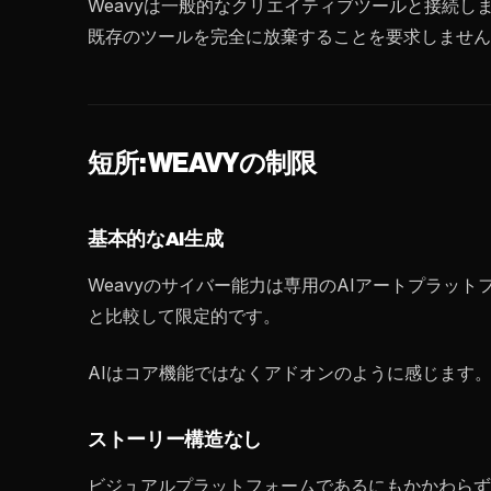
Weavyは一般的なクリエイティブツールと接続
既存のツールを完全に放棄することを要求しません
短所: WEAVYの制限
基本的なAI生成
Weavyのサイバー能力は専用のAIアートプラッ
と比較して限定的です。
AIはコア機能ではなくアドオンのように感じます
ストーリー構造なし
ビジュアルプラットフォームであるにもかかわらず