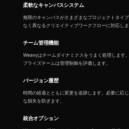
柔軟なキャンバスシステム
無限のキャンバスがさまざまなプロジェクトタイプ
なく異なるクリエイティブワークフローに対応しま
チーム管理機能
Weavyはチームダイナミクスをうまく処理しま
プライズチームは管理制御を評価します。
バージョン履歴
時間の経過とともに変更を追跡します。必要に応じ
な損失を防ぎます。
統合オプション