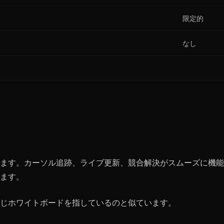
限定的
なし
ます。カーソル追跡、ライブ更新、競合解決がスムーズに機能
ます。
じホワイトボードを指しているのと似ています。