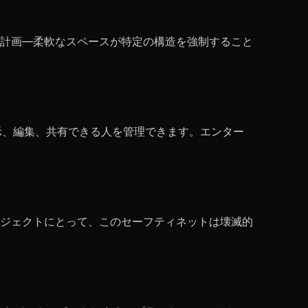
計画—柔軟なスペースが特定の構造を強制すること
示、編集、共有できる人を管理できます。エンター
ジェクトにとって、このセーフティネットは壊滅的