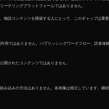
リーテリングプラットフォームではありません。
、物語コンテンツを構築する人にとって、このギャップは重要
終制作用ではありません。パブリッシングワークフロー、読者体
公開されたコンテンツではありません。
組み込みの方法はありません。各画像は独立しています。継続