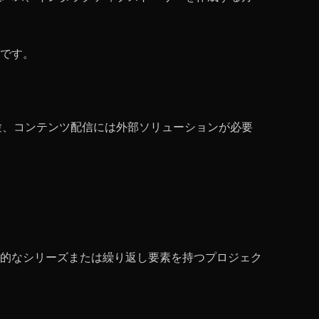
です。
験、コンテンツ配信には外部ソリューションが必要
的なシリーズまたは繰り返し要素を持つプロジェク