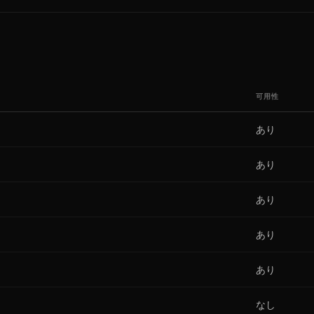
可用性
あり
あり
あり
あり
あり
なし