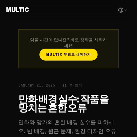
MULTIC
읽을 시간이 없나요? 바로 창작을 시작하
세요!
MULTIC 무료로 시작하기
JANUARY 21, 2025
11 분 읽기
만화 배경 실수: 작품을
망치는 흔한 오류
만화와 망가의 흔한 배경 실수를 피하세
요. 빈 배경, 원근 문제, 환경 디자인 오류