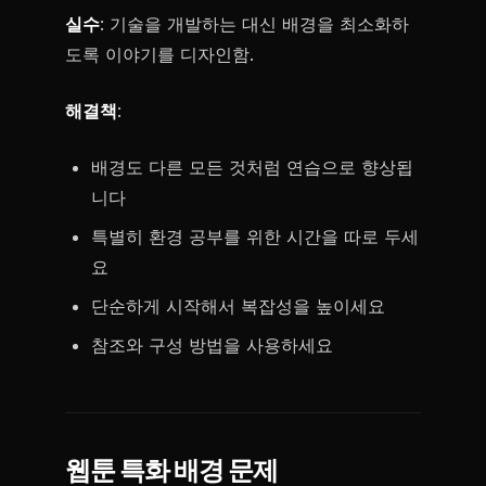
실수
: 기술을 개발하는 대신 배경을 최소화하
도록 이야기를 디자인함.
해결책
:
배경도 다른 모든 것처럼 연습으로 향상됩
니다
특별히 환경 공부를 위한 시간을 따로 두세
요
단순하게 시작해서 복잡성을 높이세요
참조와 구성 방법을 사용하세요
웹툰 특화 배경 문제