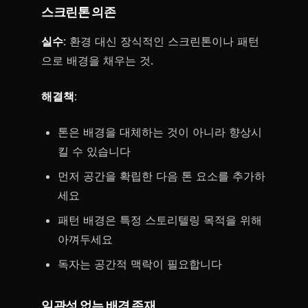
스크린톤 의존
실수
: 환경 대신 장식적인 스크린톤이나 패턴
으로 배경을 채우는 것.
해결책
:
톤은 배경을 대체하는 것이 아니라 향상시
킬 수 있습니다
먼저 공간을 확립한 다음 톤 요소를 추가하
세요
패턴 배경은 특정 스토리텔링 목적을 위해
아껴두세요
독자는 공간적 맥락이 필요합니다
일관성 없는 배경 존재