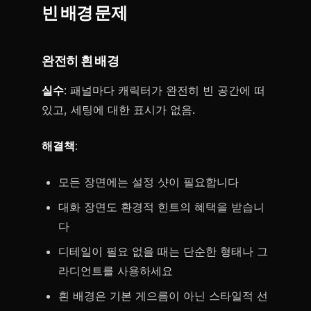
빈 배경 문제
완전히 흰 배경
실수
: 패널마다 캐릭터가 완전히 빈 공간에 떠
있고, 세팅에 대한 표시가 없음.
해결책
:
모든 장면에는 설정 샷이 필요합니다
대화 장면도 환경적 힌트의 혜택을 받습니
다
디테일이 필요 없을 때는 단순한 형태나 그
라디언트를 사용하세요
흰 배경은 기본 게으름이 아닌 스타일적 선