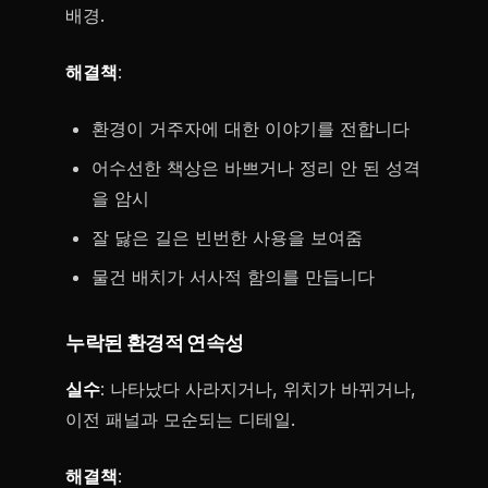
배경.
해결책
:
환경이 거주자에 대한 이야기를 전합니다
어수선한 책상은 바쁘거나 정리 안 된 성격
을 암시
잘 닳은 길은 빈번한 사용을 보여줌
물건 배치가 서사적 함의를 만듭니다
누락된 환경적 연속성
실수
: 나타났다 사라지거나, 위치가 바뀌거나,
이전 패널과 모순되는 디테일.
해결책
: