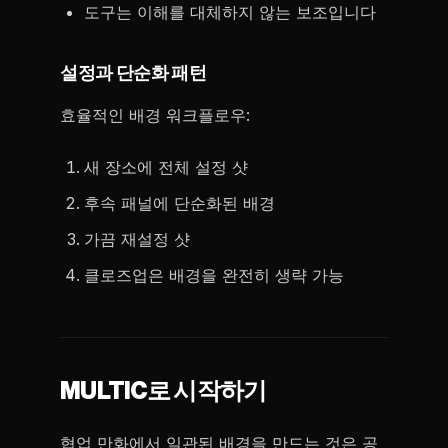
도구는 이해를 대체하지 않는 보조입니다
설정과 단순화 패턴
효율적인 배경 워크플로우:
새 장소에 전체 설정 샷
후속 패널에 단순화된 배경
가끔 재설정 샷
클로즈업은 배경을 완전히 생략 가능
MULTIC로 시작하기
협업 만화에서 일관된 배경을 만드는 것은 공