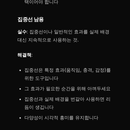
택이어야 합니다
집중선 남용
실수
: 집중선이나 일반적인 효과를 실제 배경
대신 지속적으로 사용하는 것.
해결책
:
집중선은 특정 효과(움직임, 충격, 감정)를
위한 도구입니다
그 효과가 필요한 순간을 위해 아껴두세요
집중선과 실제 배경을 번갈아 사용하면 리
듬이 생깁니다
다양성이 시각적 흥미를 유지합니다