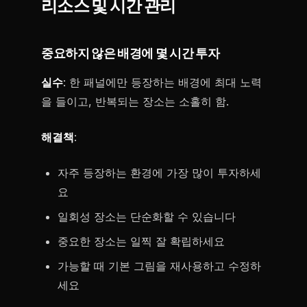
리소스 및 시간 관리
중요하지 않은 배경에 몇 시간 투자
실수
: 한 패널에만 등장하는 배경에 최대 노력
을 들이고, 반복되는 장소는 소홀히 함.
해결책
:
자주 등장하는 환경에 가장 많이 투자하세
요
일회성 장소는 단순화할 수 있습니다
중요한 장소는 일찍 잘 확립하세요
가능할 때 기본 그림을 재사용하고 수정하
세요