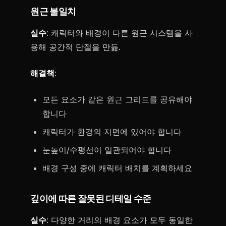
원근 불일치
실수
: 캐릭터와 배경이 다른 원근 시스템을 사
용해 공간적 단절을 만듦.
해결책
:
모든 요소가 같은 원근 그리드를 공유해야
합니다
캐릭터가 환경의 지면에 있어야 합니다
눈높이/수평선이 일관되어야 합니다
배경 구성 중에 캐릭터 배치를 계획하세요
깊이에 따른 잘못된 디테일 수준
실수
: 다양한 거리의 배경 요소가 모두 동일한