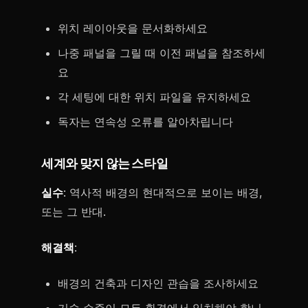
위치 레이아웃을 문서화하세요
나중 패널을 그릴 때 이전 패널을 참조하세
요
각 세팅에 대한 위치 파일을 유지하세요
독자는 연속성 오류를 알아차립니다
세계와 맞지 않는 스타일
실수
: 역사적 배경의 현대적으로 보이는 배경,
또는 그 반대.
해결책
:
배경의 건축과 디자인 관습을 조사하세요