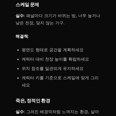
스케일 문제
실수
: 패널마다 크기가 바뀌는 방, 너무 높거나
낮은 천장, 맞지 않는 가구.
해결책
:
평면도 형태로 공간을 계획하세요
캐릭터 대비 천장 높이를 확립하세요
위치 참조를 일관되게 유지하세요
캐릭터 키를 기준으로 스케일에 맞게 그리
세요
죽은, 정적인 환경
실수
: 그려진 배경막처럼 느껴지는 환경, 살아