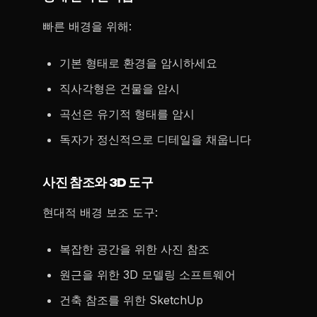
빠른 배경을 위해:
기본 형태로 환경을 암시하세요
직사각형은 건물을 암시
곡선은 유기적 형태를 암시
독자가 정신적으로 디테일을 채웁니다
사진 참조와 3D 도구
현대적 배경 보조 도구:
복잡한 공간을 위한 사진 참조
원근을 위한 3D 모델링 소프트웨어
건축 참조를 위한 SketchUp