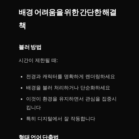
배경 어려움을 위한 간단한 해결
책
블러 방법
시간이 제한될 때:
전경과 캐릭터를 명확하게 렌더링하세요
배경을 블러 처리하거나 단순화하세요
이것이 환경을 유지하면서 관심을 집중시
킵니다
특히 디지털에서 잘 작동합니다
형태 언어 단축법