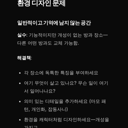
환경 디자인 문제
일반적이고 기억에 남지 않는 공간
실수
: 기능적이지만 개성이 없는 방과 장소—
다른 어떤 방과도 교체 가능함.
해결책
:
각 장소에 독특한 특징을 부여하세요
여기 무엇이 살고 있나요? 무슨 일이 여기
서 일어나나요?
의미 있는 디테일을 추가하세요 (마모 패
턴, 개인화, 잡동사니)
환경을 캐릭터처럼 디자인하세요—개성을
가지고