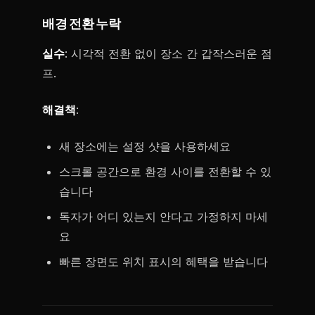
배경 전환 누락
실수
: 시각적 전환 없이 장소 간 갑작스러운 점
프.
해결책
:
새 장소에는 설정 샷을 사용하세요
스크롤 공간으로 환경 사이를 전환할 수 있
습니다
독자가 어디 있는지 안다고 가정하지 마세
요
빠른 장면도 위치 표시의 혜택을 받습니다