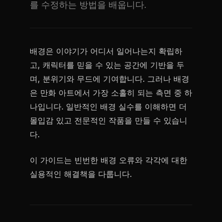
를 수정하는 방법을 배웁니다.
배경은 이야기가 어디서 일어나는지 확립하
고, 캐릭터를 믿을 수 있는 공간에 기반을 두
며, 분위기와 무드에 기여합니다. 그러나 배경
은 만화 아트에서 가장 소홀히 되는 측면 중 하
나입니다. 일반적인 배경 실수를 이해하면 더
몰입감 있고 전문적인 작품을 만들 수 있습니
다.
이 가이드는 빈번한 배경 오류와 각각에 대한
실용적인 해결책을 다룹니다.