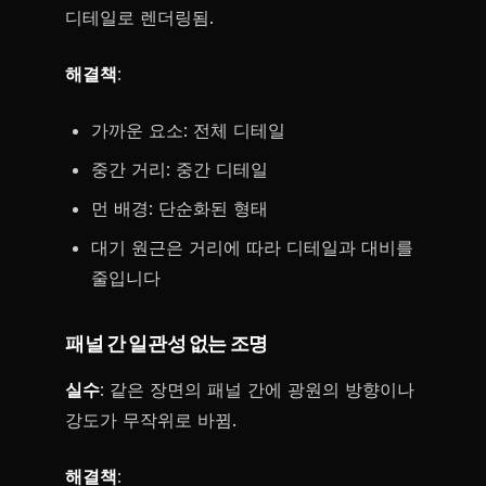
디테일로 렌더링됨.
해결책
:
가까운 요소: 전체 디테일
중간 거리: 중간 디테일
먼 배경: 단순화된 형태
대기 원근은 거리에 따라 디테일과 대비를
줄입니다
패널 간 일관성 없는 조명
실수
: 같은 장면의 패널 간에 광원의 방향이나
강도가 무작위로 바뀜.
해결책
: