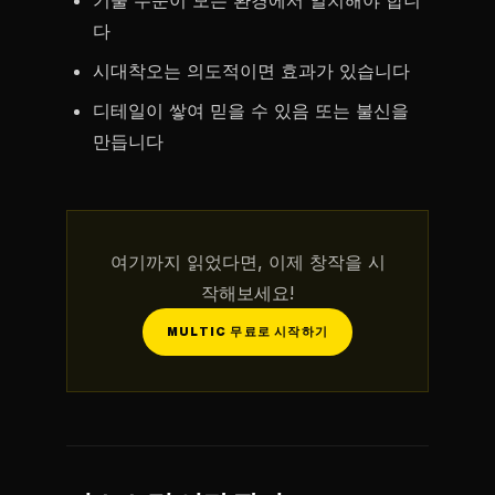
기술 수준이 모든 환경에서 일치해야 합니
다
시대착오는 의도적이면 효과가 있습니다
디테일이 쌓여 믿을 수 있음 또는 불신을
만듭니다
여기까지 읽었다면, 이제 창작을 시
작해보세요!
MULTIC 무료로 시작하기