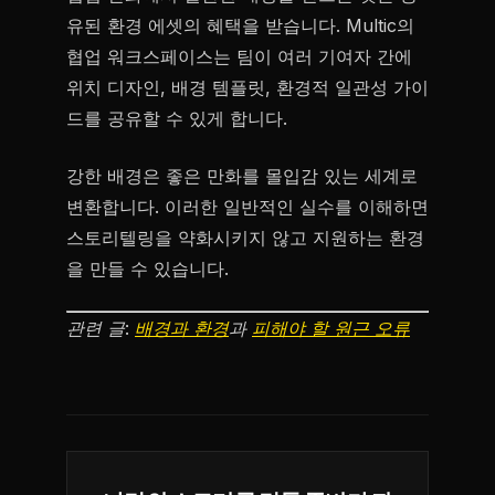
유된 환경 에셋의 혜택을 받습니다. Multic의
협업 워크스페이스는 팀이 여러 기여자 간에
위치 디자인, 배경 템플릿, 환경적 일관성 가이
드를 공유할 수 있게 합니다.
강한 배경은 좋은 만화를 몰입감 있는 세계로
변환합니다. 이러한 일반적인 실수를 이해하면
스토리텔링을 약화시키지 않고 지원하는 환경
을 만들 수 있습니다.
관련 글:
배경과 환경
과
피해야 할 원근 오류