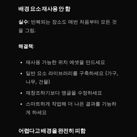
배경 요소 재사용 안 함
실수
: 반복되는 장소도 매번 처음부터 모든 것
을 그림.
해결책
:
재사용 가능한 위치 에셋을 만드세요
일반 요소 라이브러리를 구축하세요 (가구,
나무, 건물)
재창조하기보다 앵글을 수정하세요
스마트하게 작업해 더 나은 결과를 가능하
게 하세요
어렵다고 배경을 완전히 피함