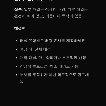
실수
: 일부 패널은 상세한 배경, 다른 패널은
완전히 비어 있고, 리듬이나 목적이 없음.
해결책
:
패널 유형별로 배경 존재를 계획하세요
설정 샷: 전체 배경
대화 패널: 단순화되거나 부분적인 배경
감정적 클로즈업: 최소 배경도 가능
부재를 무작위가 아닌 의도적으로 만드세
요