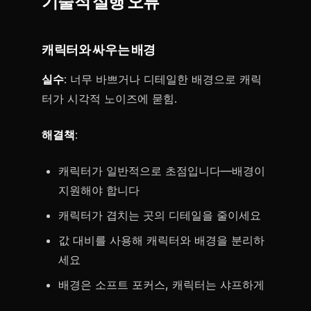
기술적 실행 오류
캐릭터와 싸우는 배경
실수
: 너무 바쁘거나 디테일한 배경으로 캐릭
터가 시각적 노이즈에 묻힘.
해결책
:
캐릭터가 일반적으로 초점입니다—배경이
지원해야 합니다
캐릭터가 겹치는 곳의 디테일을 줄이세요
값 대비를 사용해 캐릭터와 배경을 분리하
세요
배경은 소프트 포커스, 캐릭터는 샤프하게