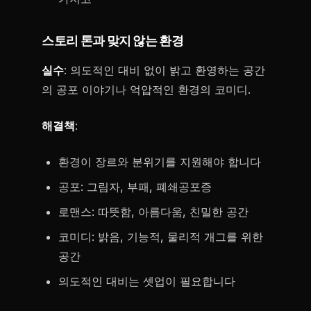
스토리 톤과 맞지 않는 환경
실수
: 의도적인 대비 없이 밝고 환영하는 공간
의 공포 이야기나 억압적인 환경의 코미디.
해결책
:
환경이 장르와 분위기를 지원해야 합니다
공포: 그림자, 부패, 폐쇄공포증
로맨스: 따뜻함, 아름다움, 친밀한 공간
코미디: 밝음, 기능적, 물리적 개그를 위한
공간
의도적인 대비는 셋업이 필요합니다