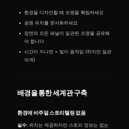
환경을 디자인할 때 조명을 확립하세요
광원 위치를 문서화하세요
장면의 모든 패널이 일관된 조명을 공유해
야 합니다
시간이 지나면 = 빛이 움직임 (하지만 일관
되게)
배경을 통한 세계관 구축
환경에 비주얼 스토리텔링 없음
실수
: 위치는 제공하지만 스토리 정보는 없는