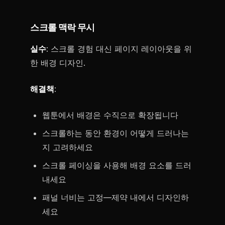
스크롤 맥락 무시
실수
: 스크롤 경험 대신 페이지 레이아웃을 위
한 배경 디자인.
해결책
:
웹툰에서 배경은 수직으로 확장됩니다
스크롤하는 동안 환경이 어떻게 드러나는
지 고려하세요
스크롤 페이싱을 사용해 배경 요소를 드러
내세요
패널 너비는 고정—제약 내에서 디자인하
세요