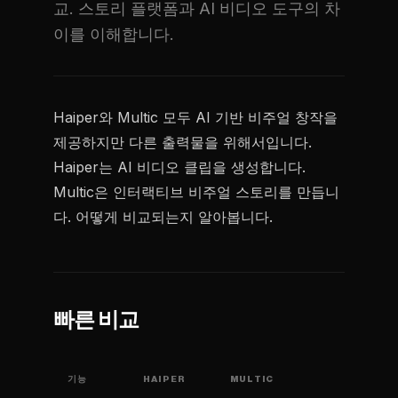
교. 스토리 플랫폼과 AI 비디오 도구의 차
이를 이해합니다.
Haiper와 Multic 모두 AI 기반 비주얼 창작을
제공하지만 다른 출력물을 위해서입니다.
Haiper는 AI 비디오 클립을 생성합니다.
Multic은 인터랙티브 비주얼 스토리를 만듭니
다. 어떻게 비교되는지 알아봅니다.
빠른 비교
기능
HAIPER
MULTIC