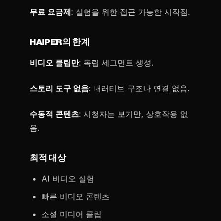
무료 요금제
: 실험을 위한 접근 가능한 시작점.
HAIPER의 한계
비디오 클립만
: 독립 세그먼트 생성.
스토리 도구 없음
: 내러티브 구조나 연결 없음.
수동적 콘텐츠
: 시청자는 보기만, 상호작용 없
음.
최적 대상
AI 비디오 실험
빠른 비디오 콘텐츠
소셜 미디어 클립