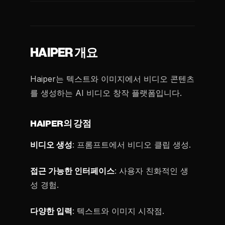
HAIPER 개요
Haiper는 텍스트와 이미지에서 비디오 콘텐츠
를 생성하는 AI 비디오 창작 플랫폼입니다.
HAIPER의 강점
비디오 생성
: 프롬프트에서 비디오 클립 생성.
접근 가능한 인터페이스
: 사용자 친화적인 생
성 경험.
다양한 입력
: 텍스트와 이미지 시작점.