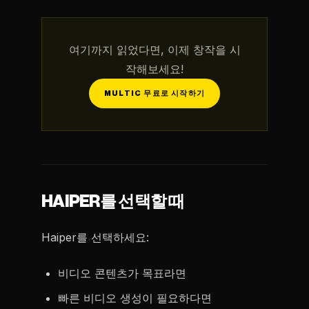
여기까지 읽었다면, 이제 창작을 시
작해보세요!
MULTIC 무료로 시작하기
HAIPER를 선택할 때
Haiper를 선택하세요:
비디오 콘텐츠가 목표라면
빠른 비디오 생성이 필요하다면