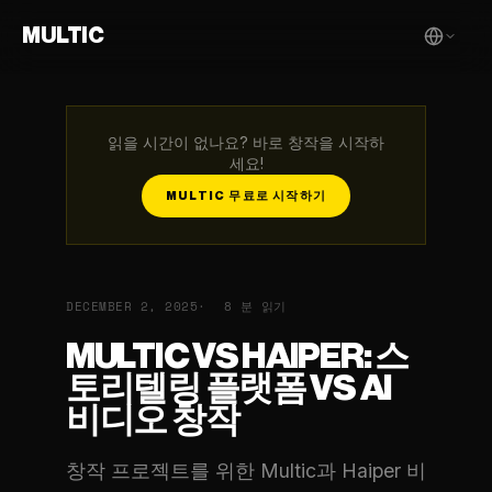
MULTIC
읽을 시간이 없나요? 바로 창작을 시작하
세요!
MULTIC 무료로 시작하기
DECEMBER 2, 2025
8 분 읽기
MULTIC VS HAIPER: 스
토리텔링 플랫폼 VS AI
비디오 창작
창작 프로젝트를 위한 Multic과 Haiper 비