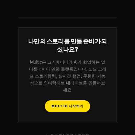
나만의 스토리를 만들 준비가 되
셨나요?
Multic은 크리에이터와 AI가 협업하는 멀
티플레이어 만화 플랫폼입니다. 노드 그래
프 스토리텔링, 실시간 협업, 무한한 가능
성으로 인터랙티브 내러티브를 만들어보
세요.
MULTIC 시작하기