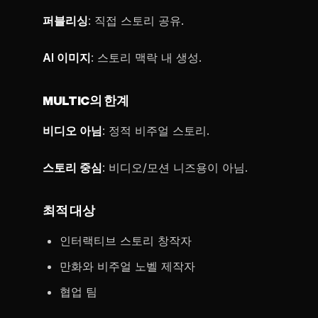
퍼블리싱
: 직접 스토리 공유.
AI 이미지
: 스토리 맥락 내 생성.
MULTIC의 한계
비디오 아님
: 정적 비주얼 스토리.
스토리 중심
: 비디오/모션 니즈용이 아님.
최적 대상
인터랙티브 스토리 창작자
만화와 비주얼 노벨 제작자
협업 팀