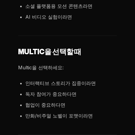
소셜 플랫폼용 모션 콘텐츠라면
AI 비디오 실험이라면
MULTIC을 선택할 때
Multic을 선택하세요:
인터랙티브 스토리가 집중이라면
독자 참여가 중요하다면
협업이 중요하다면
만화/비주얼 노벨이 포맷이라면