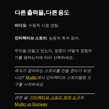
다른 출력물, 다른 용도
비디오
: 수동적 시청 경험.
인터랙티브 스토리
: 능동적 독자 참여.
무엇을 만들고 있는지, 청중이 어떻게 경험하
기를 원하는지에 따라 선택하세요.
독자가 참여하는 스토리를 만들 준비가 되셨
나요?
Multic
에서 인터랙티브 스토리텔링 도
구를 시작하세요.
관련 글:
인터랙티브 스토리 창작 도구
와
Multic vs Runway