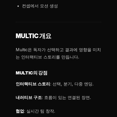
컨셉에서 모션 생성
MULTIC 개요
Multic은 독자가 선택하고 결과에 영향을 미치
는 인터랙티브 스토리를 만듭니다.
MULTIC의 강점
인터랙티브 스토리
: 선택, 분기, 다중 엔딩.
내러티브 구조
: 흐름이 있는 연결된 장면.
협업
: 실시간 팀 창작.