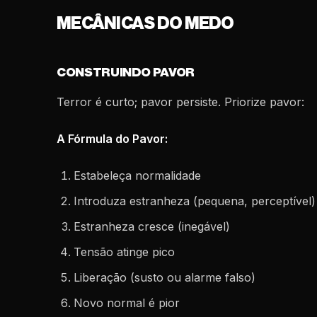
MECÂNICAS DO MEDO
CONSTRUINDO PAVOR
Terror é curto; pavor persiste. Priorize pavor:
A Fórmula do Pavor:
Estabeleça normalidade
Introduza estranheza (pequena, perceptível)
Estranheza cresce (inegável)
Tensão atinge pico
Liberação (susto ou alarme falso)
Novo normal é pior