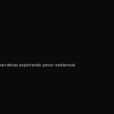
rrativas explorando pavor existencial