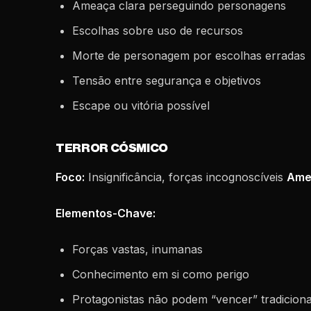
Ameaça clara perseguindo personagens
Escolhas sobre uso de recursos
Morte de personagem por escolhas erradas
Tensão entre segurança e objetivos
Escape ou vitória possível
TERROR CÓSMICO
Foco:
Insignificância, forças incognoscíveis
Ame
Elementos-Chave:
Forças vastas, inumanas
Conhecimento em si como perigo
Protagonistas não podem “vencer” tradicion