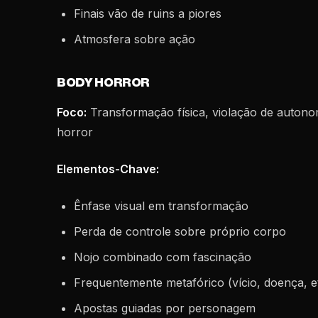
Finais vão de ruins a piores
Atmosfera sobre ação
BODY HORROR
Foco:
Transformação física, violação de auton
horror
Elementos-Chave:
Ênfase visual em transformação
Perda de controle sobre próprio corpo
Nojo combinado com fascinação
Frequentemente metafórico (vício, doença, et
Apostas guiadas por personagem