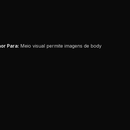
or Para:
Meio visual permite imagens de body