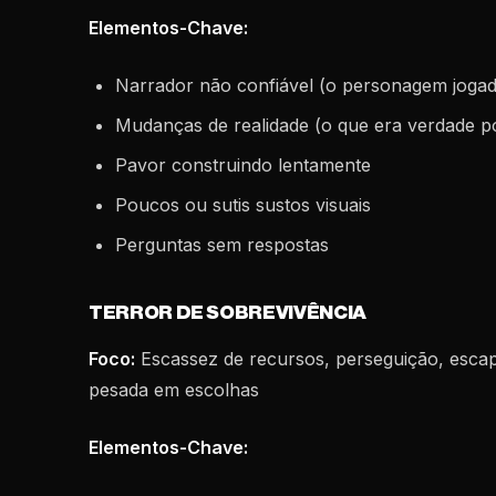
Elementos-Chave:
Narrador não confiável (o personagem jogad
Mudanças de realidade (o que era verdade p
Pavor construindo lentamente
Poucos ou sutis sustos visuais
Perguntas sem respostas
TERROR DE SOBREVIVÊNCIA
Foco:
Escassez de recursos, perseguição, esc
pesada em escolhas
Elementos-Chave: