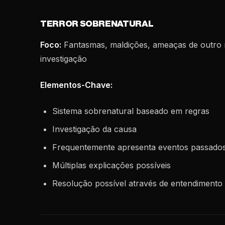
TERROR SOBRENATURAL
Foco:
Fantasmas, maldições, ameaças de outr
investigação
Elementos-Chave:
Sistema sobrenatural baseado em regras
Investigação da causa
Frequentemente apresenta eventos passados
Múltiplas explicações possíveis
Resolução possível através de entendimento